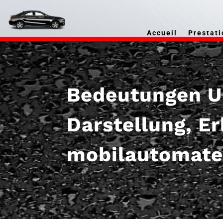
Accueil
Prestati
Bedeutungen U
Darstellung, E
mobilautomate