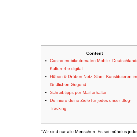
Content
Casino mobilautomaten Mobile: Deutschland
Kulturerbe digital
Hüben & Drüben Netz-Slam: Konstituieren i
ländlichen Gegend
Schreibtipps per Mail erhalten
Definiere deine Ziele für jedes unser Blog-
Tracking
“Wir sind nur alle Menschen. Es sei mühelos jedoc