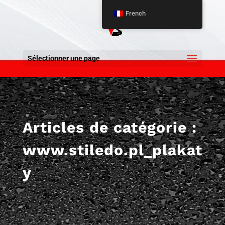
French
Sélectionner une page
Articles de catégorie :
www.stiledo.pl_plakat
y