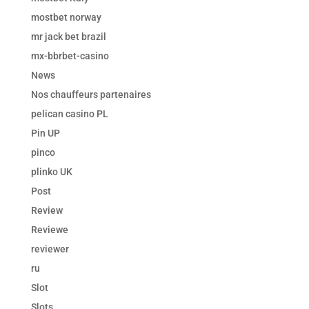
mostbet norway
mr jack bet brazil
mx-bbrbet-casino
News
Nos chauffeurs partenaires
pelican casino PL
Pin UP
pinco
plinko UK
Post
Review
Reviewe
reviewer
ru
Slot
Slots