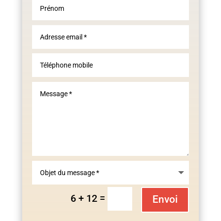
=
6 + 12
Envoi