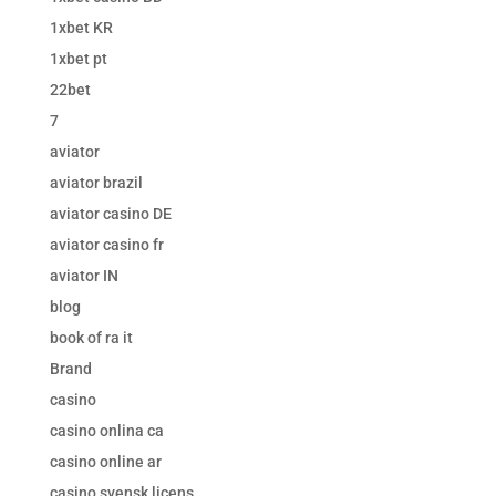
1xbet KR
1xbet pt
22bet
7
aviator
aviator brazil
aviator casino DE
aviator casino fr
aviator IN
blog
book of ra it
Brand
casino
casino onlina ca
casino online ar
casino svensk licens