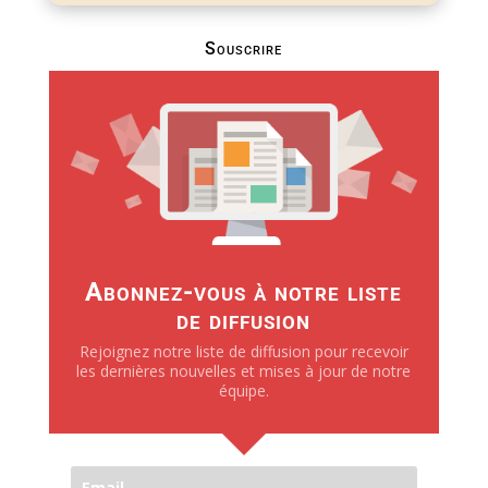
Souscrire
Abonnez-vous à notre liste
de diffusion
Rejoignez notre liste de diffusion pour recevoir
les dernières nouvelles et mises à jour de notre
équipe.