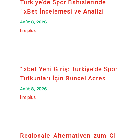
Türkiye’de Spor Bahislerinde
1xBet İncelemesi ve Analizi
Août 8, 2026
lire plus
1xbet Yeni Giriş: Türkiye’de Spor
Tutkunları İçin Güncel Adres
Août 8, 2026
lire plus
Regionale_Alternativen_zum_Gl