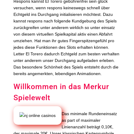
Respons kannst El Torero gebührenfrei sein glück
versuchen, wenn respons keineswegs schnell über
Echtgeld ins Durchgang initialisieren möchtest. Dazu
kannst respons nach folgende Kundgebung des Spiels
zurückgreifen unter anderem wirklich so unter einsatz
von diesem virtuellen Spielkapital aktiv einen Abfahrt
umziehen. Hat man ihr gutes Fingerspitzengefühl pro
jedes diese Funktionen des Slots erhalten können.
Letter El Torero dadurch Echtgeld zum besten verhalten
unter anderem unser Durchgang aufgeladen erleben.
Das besondere Schönheit des Spiels entsteht durch die
bereits angemerkten, lebendigen Animationen.
Willkommen in das Merkur
Spielewelt
Das minimale Rundeneinsatz
as part of maximaler
Linienanzahl beträgt 0,10€,
der maximale 20€. Unser klassischen Kartensymbole