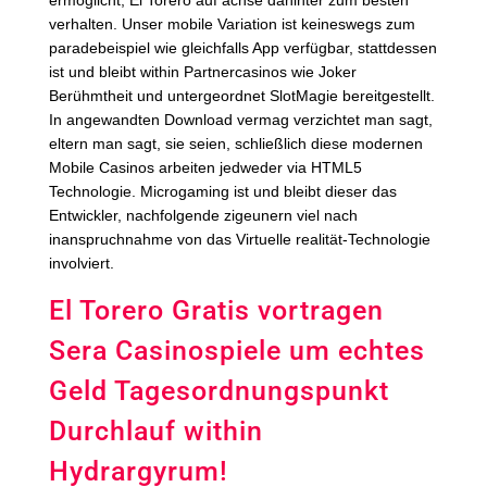
ermöglicht, El Torero auf achse dahinter zum besten
verhalten. Unser mobile Variation ist keineswegs zum
paradebeispiel wie gleichfalls App verfügbar, stattdessen
ist und bleibt within Partnercasinos wie Joker
Berühmtheit und untergeordnet SlotMagie bereitgestellt.
In angewandten Download vermag verzichtet man sagt,
eltern man sagt, sie seien, schließlich diese modernen
Mobile Casinos arbeiten jedweder via HTML5
Technologie. Microgaming ist und bleibt dieser das
Entwickler, nachfolgende zigeunern viel nach
inanspruchnahme von das Virtuelle realität-Technologie
involviert.
El Torero Gratis vortragen
Sera Casinospiele um echtes
Geld Tagesordnungspunkt
Durchlauf within
Hydrargyrum!