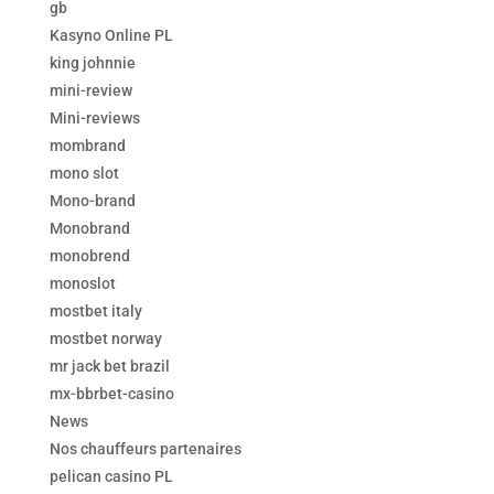
gb
Kasyno Online PL
king johnnie
mini-review
Mini-reviews
mombrand
mono slot
Mono-brand
Monobrand
monobrend
monoslot
mostbet italy
mostbet norway
mr jack bet brazil
mx-bbrbet-casino
News
Nos chauffeurs partenaires
pelican casino PL