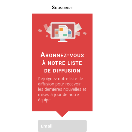
Souscrire
Abonnez-vous
à notre liste
de diffusion
Rejoignez notre liste de
diffusion pour recevoir
les dernières nouvelles et
mises à jour de notre
équipe.