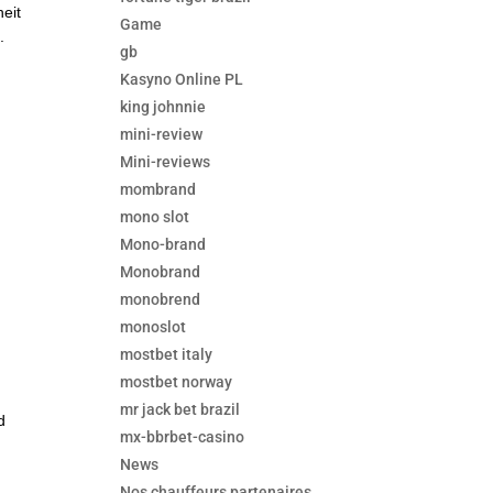
eit
Game
.
gb
Kasyno Online PL
king johnnie
mini-review
Mini-reviews
mombrand
mono slot
Mono-brand
Monobrand
n
monobrend
monoslot
mostbet italy
mostbet norway
mr jack bet brazil
d
mx-bbrbet-casino
News
Nos chauffeurs partenaires