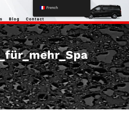
French
s
Blog
Contact
n_für_mehr_Spa