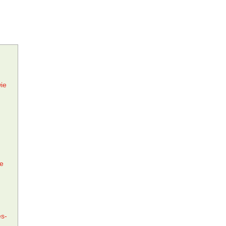
wie
ne
es-