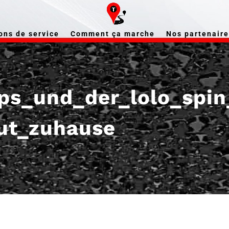
ons de service
Comment ça marche
Nos partenaire
pps_und_der_lolo_spi
ut_zuhause