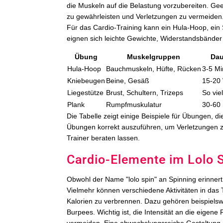
die Muskeln auf die Belastung vorzubereiten. Ge
zu gewährleisten und Verletzungen zu vermeiden. 
Für das Cardio-Training kann ein Hula-Hoop, ein 
eignen sich leichte Gewichte, Widerstandsbänder
Übung
Muskelgruppen
Dau
Hula-Hoop
Bauchmuskeln, Hüfte, Rücken
3-5 Mi
Kniebeugen
Beine, Gesäß
15-20
Liegestütze
Brust, Schultern, Trizeps
So vie
Plank
Rumpfmuskulatur
30-60
Die Tabelle zeigt einige Beispiele für Übungen, di
Übungen korrekt auszuführen, um Verletzungen z
Trainer beraten lassen.
Cardio-Elemente im Lolo S
Obwohl der Name "lolo spin" an Spinning erinnert,
Vielmehr können verschiedene Aktivitäten in das 
Kalorien zu verbrennen. Dazu gehören beispiels
Burpees. Wichtig ist, die Intensität an die eige