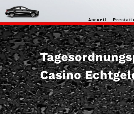
Accueil
Prestati
Tagesordnungsp
Casino Echtgel