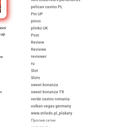
pelican casino PL
Pin UP
pinco
Boni
plinko UK
 up
Post
Review
Reviewe
reviewer
en
ru
Slot
h
Slots
sweet bonanza
sweet bonanza TR
n
verde casino romania
vulkan vegas germany
-
www.stiledo.pl_plakaty
Пролив сетки