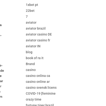
1xbet pt
22bet
7
aviator
ta
aviator brazil
aviator casino DE
e-
aviator casino fr
aviator IN
blog
book of ra it
Brand
e-
casino
nde
casino onlina ca
re
bar
casino online ar
er
casino svensk licens
n
COVID-19 [feminine
em
crazy time
fortune tiger brazil