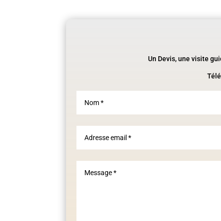
Un Devis, une visite gu
Télé