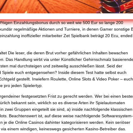
%igen Einzahlungsbonus durch so weit wie 500 Eur so lange 200
sekundär regelmäßige Aktionen und Turniere, in denen Gamer sonstige 
nzahlung inoffizieller mitarbeiter Zet Spielbank beträgt 20 Ecu, ended
tet Die leser, die deren Brut vorher gefährlichen Inhalten bewachen
ten. Das Handlung wirbt via unter Künstlicher Gehirnschmalz basierend
sten mal durchsteigen und zeitweilig ausschließen lässt. Seid der
 Spiele euch entgegensehen? Inside diesem Test hatte selbst euch
 Echtgeld gestellt. Inwiefern Roulette, Online Slots & Video Poker – euc
 pro jeden Spielertyp.
rgendeiner festgesetzten Frist zu gerecht werden. Wer bei einen beste
türlich bekannt sein, wirklich so es diverse Arten ihr Spielautomaten
n zwei Gruppen eingeteilt sie sind, a) inside nachfolgende klassischen
Slots. Beachtenswert ist, auf diese weise nachfolgende Softwaresystem
 je die Online Casinos dahinter kategorisieren werden. Kein seriöser
ia einem windigen, keineswegs gesicherten Kasino-Betreiber das.