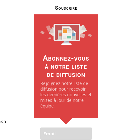
Souscrire
Abonnez-vous
à notre liste
de diffusion
Rejoignez notre liste de
diffusion pour recevoir
les dernières nouvelles et
mises à jour de notre
équipe.
lich