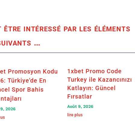
être intéressé par les éléments
suivants
…
1xbet Promo Code
et Promosyon Kodu
Turkey ile Kazancınızı
6: Türkiye’de En
Katlayın: Güncel
cel Spor Bahis
Fırsatlar
ntajları
Août 9, 2026
 9, 2026
lire plus
lus