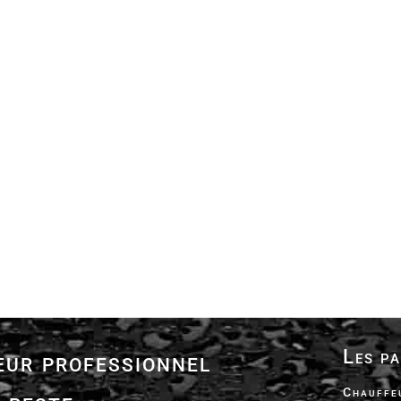
Les pa
eur professionnel
Chauffeu