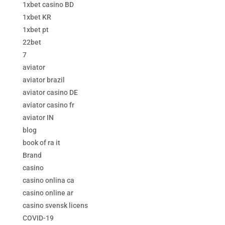
1xbet casino BD
1xbet KR
1xbet pt
22bet
7
aviator
aviator brazil
aviator casino DE
aviator casino fr
aviator IN
blog
book of ra it
Brand
casino
casino onlina ca
casino online ar
casino svensk licens
COVID-19