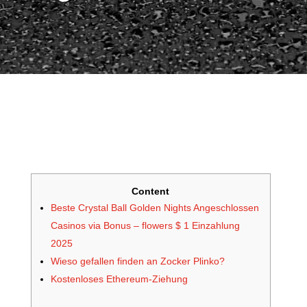
Content
Beste Crystal Ball Golden Nights Angeschlossen
Casinos via Bonus – flowers $ 1 Einzahlung
2025
Wieso gefallen finden an Zocker Plinko?
Kostenloses Ethereum-Ziehung