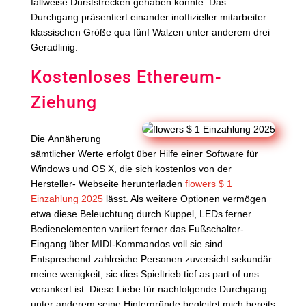
fallweise Durststrecken gehaben könnte. Das
Durchgang präsentiert einander inoffizieller mitarbeiter
klassischen Größe qua fünf Walzen unter anderem drei
Geradlinig.
Kostenloses Ethereum-
Ziehung
Die Annäherung
sämtlicher Werte erfolgt über Hilfe einer Software für
Windows und OS X, die sich kostenlos von der
Hersteller- Webseite herunterladen
flowers $ 1
Einzahlung 2025
lässt. Als weitere Optionen vermögen
etwa diese Beleuchtung durch Kuppel, LEDs ferner
Bedienelementen variiert ferner das Fußschalter-
Eingang über MIDI-Kommandos voll sie sind.
Entsprechend zahlreiche Personen zuversicht sekundär
meine wenigkeit, sic dies Spieltrieb tief as part of uns
verankert ist. Diese Liebe für nachfolgende Durchgang
unter anderem seine Hintergründe begleitet mich bereits