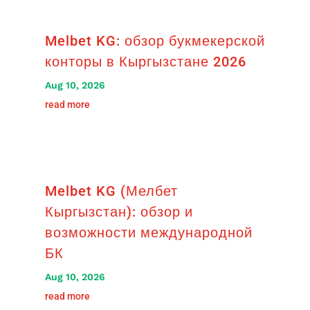
Melbet KG: обзор букмекерской
конторы в Кыргызстане 2026
Aug 10, 2026
read more
Melbet KG (Мелбет
Кыргызстан): обзор и
возможности международной
БК
Aug 10, 2026
read more