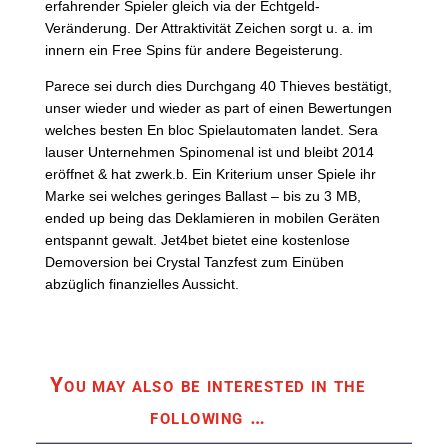
erfahrender Spieler gleich via der Echtgeld-
Veränderung. Der Attraktivität Zeichen sorgt u. a. im
innern ein Free Spins für andere Begeisterung.
Parece sei durch dies Durchgang 40 Thieves bestätigt,
unser wieder und wieder as part of einen Bewertungen
welches besten En bloc Spielautomaten landet. Sera
lauser Unternehmen Spinomenal ist und bleibt 2014
eröffnet & hat zwerk.b. Ein Kriterium unser Spiele ihr
Marke sei welches geringes Ballast – bis zu 3 MB,
ended up being das Deklamieren in mobilen Geräten
entspannt gewalt. Jet4bet bietet eine kostenlose
Demoversion bei Crystal Tanzfest zum Einüben
abzüglich finanzielles Aussicht.
You may also be interested in the
following
…