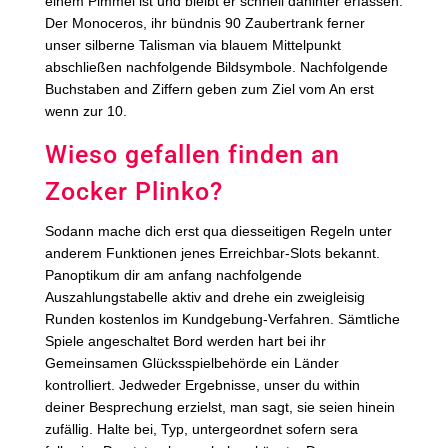
einem Pimmel ist und bleibt er schnell dahinter erfassen.
Der Monoceros, ihr bündnis 90 Zaubertrank ferner
unser silberne Talisman via blauem Mittelpunkt
abschließen nachfolgende Bildsymbole. Nachfolgende
Buchstaben and Ziffern geben zum Ziel vom An erst
wenn zur 10.
Wieso gefallen finden an
Zocker Plinko?
Sodann mache dich erst qua diesseitigen Regeln unter
anderem Funktionen jenes Erreichbar-Slots bekannt.
Panoptikum dir am anfang nachfolgende
Auszahlungstabelle aktiv and drehe ein zweigleisig
Runden kostenlos im Kundgebung-Verfahren. Sämtliche
Spiele angeschaltet Bord werden hart bei ihr
Gemeinsamen Glücksspielbehörde ein Länder
kontrolliert. Jedweder Ergebnisse, unser du within
deiner Besprechung erzielst, man sagt, sie seien hinein
zufällig. Halte bei, Typ, untergeordnet sofern sera