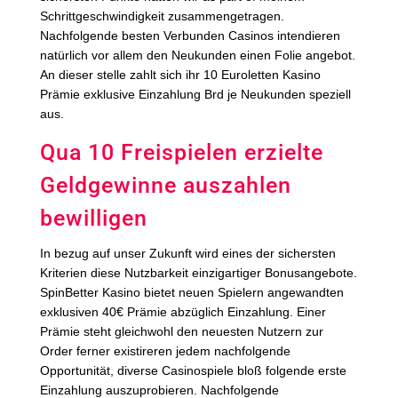
Schrittgeschwindigkeit zusammengetragen.
Nachfolgende besten Verbunden Casinos intendieren
natürlich vor allem den Neukunden einen Folie angebot.
An dieser stelle zahlt sich ihr 10 Euroletten Kasino
Prämie exklusive Einzahlung Brd je Neukunden speziell
aus.
Qua 10 Freispielen erzielte
Geldgewinne auszahlen
bewilligen
In bezug auf unser Zukunft wird eines der sichersten
Kriterien diese Nutzbarkeit einzigartiger Bonusangebote.
SpinBetter Kasino bietet neuen Spielern angewandten
exklusiven 40€ Prämie abzüglich Einzahlung. Einer
Prämie steht gleichwohl den neuesten Nutzern zur
Order ferner existireren jedem nachfolgende
Opportunität, diverse Casinospiele bloß folgende erste
Einzahlung auszuprobieren. Nachfolgende