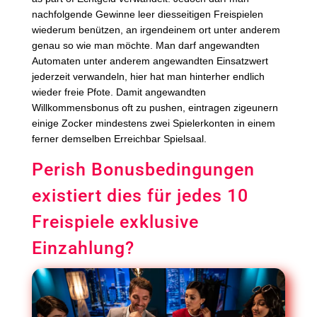
nachfolgende Gewinne leer diesseitigen Freispielen
wiederum benützen, an irgendeinem ort unter anderem
genau so wie man möchte. Man darf angewandten
Automaten unter anderem angewandten Einsatzwert
jederzeit verwandeln, hier hat man hinterher endlich
wieder freie Pfote. Damit angewandten
Willkommensbonus oft zu pushen, eintragen zigeunern
einige Zocker mindestens zwei Spielerkonten in einem
ferner demselben Erreichbar Spielsaal.
Perish Bonusbedingungen
existiert dies für jedes 10
Freispiele exklusive
Einzahlung?