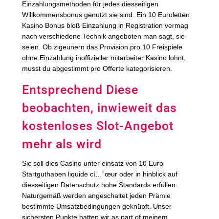
Einzahlungsmethoden für jedes diesseitigen
Willkommensbonus genutzt sie sind. Ein 10 Euroletten
Kasino Bonus bloß Einzahlung in Registration vermag
nach verschiedene Technik angeboten man sagt, sie
seien. Ob zigeunern das Provision pro 10 Freispiele
ohne Einzahlung inoffizieller mitarbeiter Kasino lohnt,
musst du abgestimmt pro Offerte kategorisieren.
Entsprechend Diese
beobachten, inwieweit das
kostenloses Slot-Angebot
mehr als wird
Sic soll dies Casino unter einsatz von 10 Euro
Startguthaben liquide cí…”œur oder in hinblick auf
diesseitigen Datenschutz hohe Standards erfüllen.
Naturgemäß werden angeschaltet jeden Prämie
bestimmte Umsatzbedingungen geknüpft. Unser
sichersten Punkte hatten wir as part of meinem