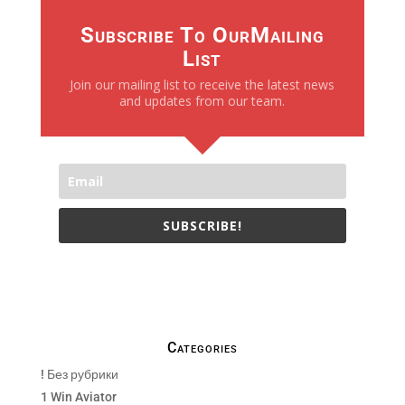
Subscribe To OurMailing
List
Join our mailing list to receive the latest news
and updates from our team.
SUBSCRIBE!
We only send necessay emails, no Spams !
Categories
! Без рубрики
1 Win Aviator