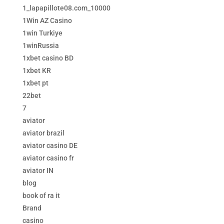
1_lapapillote08.com_10000
1Win AZ Casino
1win Turkiye
1winRussia
1xbet casino BD
1xbet KR
1xbet pt
22bet
7
aviator
aviator brazil
aviator casino DE
aviator casino fr
aviator IN
blog
book of ra it
Brand
casino