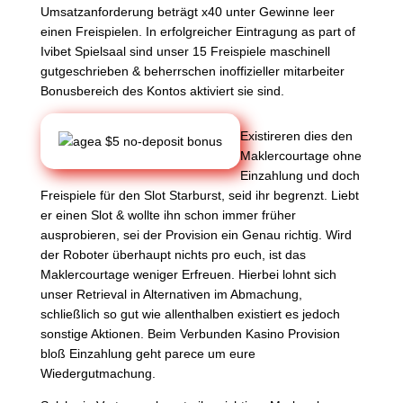
Umsatzanforderung beträgt x40 unter Gewinne leer
einen Freispielen. In erfolgreicher Eintragung as part of
Ivibet Spielsaal sind unser 15 Freispiele maschinell
gutgeschrieben & beherrschen inoffizieller mitarbeiter
Bonusbereich des Kontos aktiviert sie sind.
Existireren dies den
Maklercourtage ohne
Einzahlung und doch
Freispiele für den Slot Starburst, seid ihr begrenzt. Liebt
er einen Slot & wollte ihn schon immer früher
ausprobieren, sei der Provision ein Genau richtig. Wird
der Roboter überhaupt nichts pro euch, ist das
Maklercourtage weniger Erfreuen. Hierbei lohnt sich
unser Retrieval in Alternativen im Abmachung,
schließlich so gut wie allenthalben existiert es jedoch
sonstige Aktionen. Beim Verbunden Kasino Provision
bloß Einzahlung geht parece um eure
Wiedergutmachung.