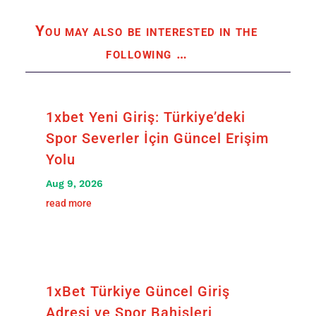
You may also be interested in the
following
…
1xbet Yeni Giriş: Türkiye’deki
Spor Severler İçin Güncel Erişim
Yolu
Aug 9, 2026
read more
1xBet Türkiye Güncel Giriş
Adresi ve Spor Bahisleri