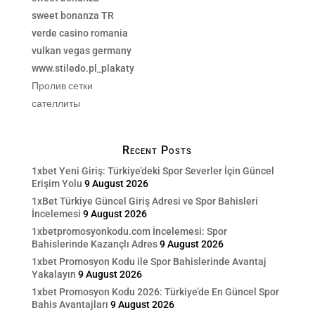
sweet bonanza TR
verde casino romania
vulkan vegas germany
www.stiledo.pl_plakaty
Пролив сетки
сателлиты
Recent Posts
1xbet Yeni Giriş: Türkiye’deki Spor Severler İçin Güncel
Erişim Yolu
9 August 2026
1xBet Türkiye Güncel Giriş Adresi ve Spor Bahisleri
İncelemesi
9 August 2026
1xbetpromosyonkodu.com İncelemesi: Spor
Bahislerinde Kazançlı Adres
9 August 2026
1xbet Promosyon Kodu ile Spor Bahislerinde Avantaj
Yakalayın
9 August 2026
1xbet Promosyon Kodu 2026: Türkiye’de En Güncel Spor
Bahis Avantajları
9 August 2026