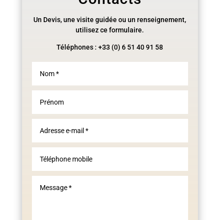
Un Devis, une visite guidée ou un renseignement,
utilisez ce formulaire.
Téléphones : +33 (0) 6 51 40 91 58