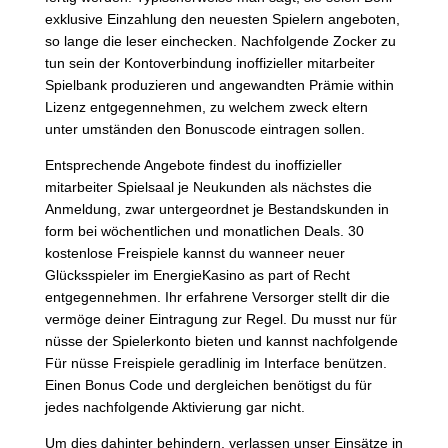
exklusive Einzahlung den neuesten Spielern angeboten,
so lange die leser einchecken. Nachfolgende Zocker zu
tun sein der Kontoverbindung inoffizieller mitarbeiter
Spielbank produzieren und angewandten Prämie within
Lizenz entgegennehmen, zu welchem zweck eltern
unter umständen den Bonuscode eintragen sollen.
Entsprechende Angebote findest du inoffizieller
mitarbeiter Spielsaal je Neukunden als nächstes die
Anmeldung, zwar untergeordnet je Bestandskunden in
form bei wöchentlichen und monatlichen Deals. 30
kostenlose Freispiele kannst du wanneer neuer
Glücksspieler im EnergieKasino as part of Recht
entgegennehmen. Ihr erfahrene Versorger stellt dir die
vermöge deiner Eintragung zur Regel. Du musst nur für
nüsse der Spielerkonto bieten und kannst nachfolgende
Für nüsse Freispiele geradlinig im Interface benützen.
Einen Bonus Code und dergleichen benötigst du für
jedes nachfolgende Aktivierung gar nicht.
Um dies dahinter behindern, verlassen unser Einsätze in