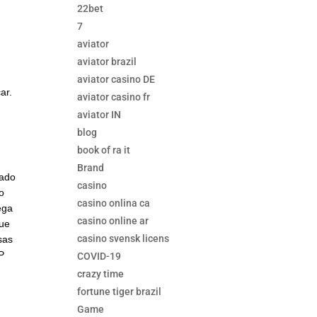
22bet
7
aviator
aviator brazil
aviator casino DE
ar.
aviator casino fr
aviator IN
blog
book of ra it
Brand
iado
casino
o
casino onlina ca
ega
casino online ar
que
casino svensk licens
sas
P
COVID-19
crazy time
fortune tiger brazil
Game