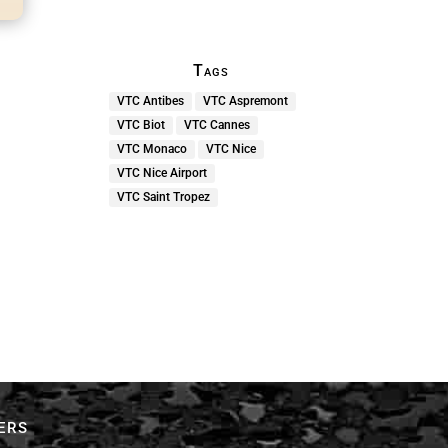
Tags
VTC Antibes
VTC Aspremont
VTC Biot
VTC Cannes
VTC Monaco
VTC Nice
VTC Nice Airport
VTC Saint Tropez
ers