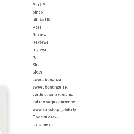
Pin UP
pinco
plinko UK
Post
Review
Reviewe
reviewer
ru
Slot
Slots
sweet bonanza
sweet bonanza TR
verde casino romania
vulkan vegas germany
www.stiledo.pl_plakaty
Пролив сетки
сателлиты