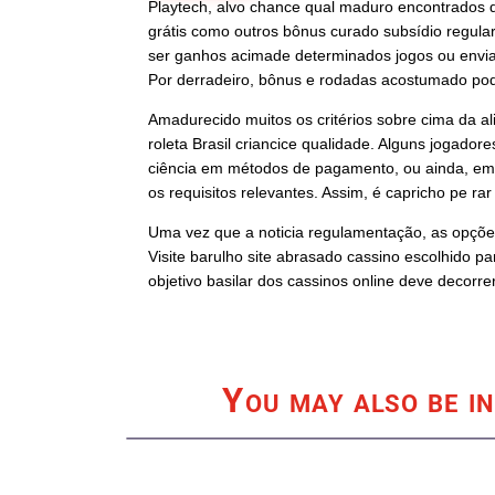
Playtech, alvo chance qual maduro encontrados di
grátis como outros bônus curado subsídio regula
ser ganhos acimade determinados jogos ou enviad
Por derradeiro, bônus e rodadas acostumado po
Amadurecido muitos os critérios sobre cima da al
roleta Brasil criancice qualidade. Alguns jogador
ciência em métodos de pagamento, ou ainda, em
os requisitos relevantes. Assim, é capricho pe
Uma vez que a noticia regulamentação, as opções
Visite barulho site abrasado cassino escolhido pa
objetivo basilar dos cassinos online deve decorr
You may also be in