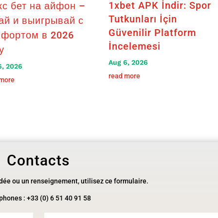
1xbet APK İndir: Spor
кс бет на айфон –
Tutkunları İçin
ай и выигрывай с
Güvenilir Platform
фортом в 2026
İncelemesi
у
Aug 6, 2026
6, 2026
read more
 more
Contacts
idée ou un renseignement, utilisez ce formulaire.
phones : +33 (0) 6 51 40 91 58