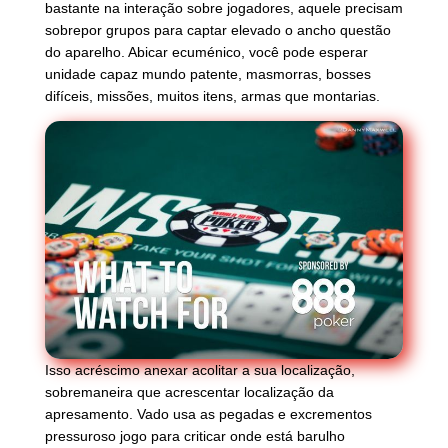
bastante na interação sobre jogadores, aquele precisam
sobrepor grupos para captar elevado o ancho questão
do aparelho. Abicar ecuménico, você pode esperar
unidade capaz mundo patente, masmorras, bosses
difíceis, missões, muitos itens, armas que montarias.
Isso acréscimo anexar acolitar a sua localização,
sobremaneira que acrescentar localização da
apresamento. Vado usa as pegadas e excrementos
pressuroso jogo para criticar onde está barulho