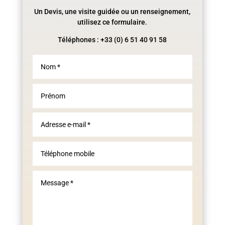
Un Devis, une visite guidée ou un renseignement,
utilisez ce formulaire.
Téléphones : +33 (0) 6 51 40 91 58