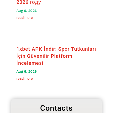
2026 году
Aug 6, 2026
read more
1xbet APK İndir: Spor Tutkunları
İçin Güvenilir Platform
İncelemesi
Aug 6, 2026
read more
Contacts