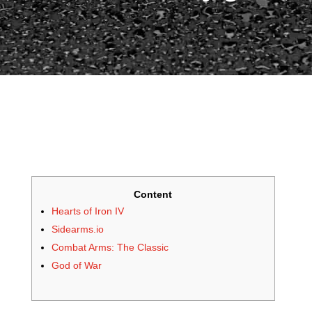
Content
Hearts of Iron IV
Sidearms.io
Combat Arms: The Classic
God of War