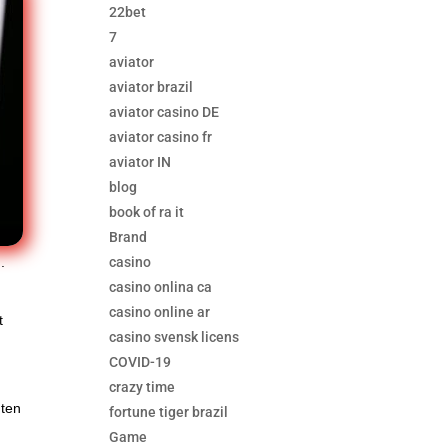
22bet
7
aviator
aviator brazil
aviator casino DE
aviator casino fr
aviator IN
blog
book of ra it
Brand
casino
.
casino onlina ca
casino online ar
t
casino svensk licens
COVID-19
crazy time
ßten
fortune tiger brazil
Game