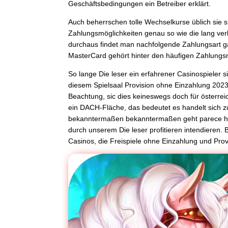
Geschäftsbedingungen ein Betreiber erklärt.
Auch beherrschen tolle Wechselkurse üblich sie si
Zahlungsmöglichkeiten genau so wie die lang verbr
durchaus findet man nachfolgende Zahlungsart ga
MasterCard gehört hinter den häufigen Zahlungsm
So lange Die leser ein erfahrener Casinospieler s
diesem Spielsaal Provision ohne Einzahlung 2023 
Beachtung, sic dies keineswegs doch für österreich
ein DACH-Fläche, das bedeutet es handelt sich zug
bekanntermaßen bekanntermaßen geht parece hier
durch unserem Die leser profitieren intendieren.
Casinos, die Freispiele ohne Einzahlung und Provi