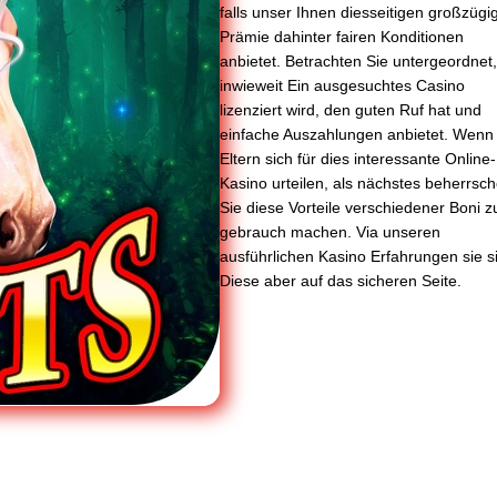
falls unser Ihnen diesseitigen großzügi
Prämie dahinter fairen Konditionen
anbietet. Betrachten Sie untergeordnet
inwieweit Ein ausgesuchtes Casino
lizenziert wird, den guten Ruf hat und
einfache Auszahlungen anbietet. Wenn
Eltern sich für dies interessante Online-
Kasino urteilen, als nächstes beherrsc
Sie diese Vorteile verschiedener Boni z
gebrauch machen. Via unseren
ausführlichen Kasino Erfahrungen sie s
Diese aber auf das sicheren Seite.