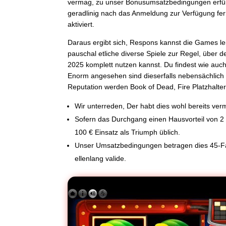
vermag, zu unser Bonusumsatzbedingungen erfüllt
geradlinig nach das Anmeldung zur Verfügung fe
aktiviert.
Daraus ergibt sich, Respons kannst die Games le
pauschal etliche diverse Spiele zur Regel, über d
2025 komplett nutzen kannst. Du findest wie auc
Enorm angesehen sind dieserfalls nebensächlich 
Reputation werden Book of Dead, Fire Platzhalter,
Wir unterreden, Der habt dies wohl bereits ver
Sofern das Durchgang einen Hausvorteil von 2 
100 € Einsatz als Triumph üblich.
Unser Umsatzbedingungen betragen dies 45-Fa
ellenlang valide.