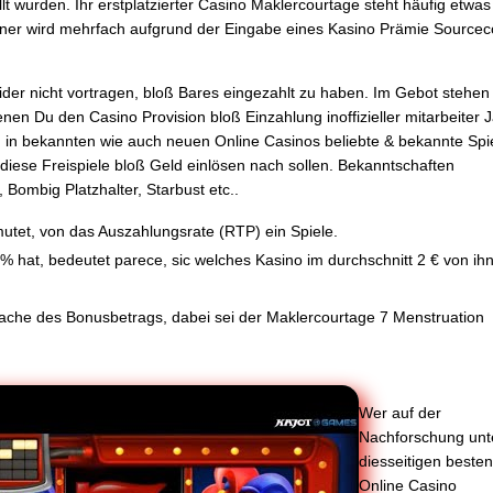
 wurden. Ihr erstplatzierter Casino Maklercourtage steht häufig etwas
rner wird mehrfach aufgrund der Eingabe eines Kasino Prämie Source
ider nicht vortragen, bloß Bares eingezahlt zu haben. Im Gebot stehen
enen Du den Casino Provision bloß Einzahlung inoffizieller mitarbeiter 
h in bekannten wie auch neuen Online Casinos beliebte & bekannte Spi
diese Freispiele bloß Geld einlösen nach sollen. Bekanntschaften
 Bombig Platzhalter, Starbust etc..
mutet, von das Auszahlungsrate (RTP) ein Spiele.
% hat, bedeutet parece, sic welches Kasino im durchschnitt 2 € von ih
che des Bonusbetrags, dabei sei der Maklercourtage 7 Menstruation
Wer auf der
Nachforschung unt
diesseitigen beste
Online Casino