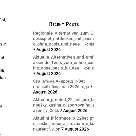
Pal,
Recent Posts
Regionale_Alternativen_zum_Gl
ücksspiel_entdecken_mit_casin
o_ohne_oasis_und_neue – копія
n in
7 August 2026
Aktuelle_Alternativen_und_umf
 of
assende_Tests_zum_online_cas
ino_ohne_oasis_für_deu – копія
ik,
7 August 2026
den
Скачать на Андроид 1хBet —
полный обзор для 2026 года
7
August 2026
Aktuální_přehled_22_bet_pro_fa
noušky_kasina_a_sportovního_s
em
ázení_v_Česk
7 August 2026
Aktuální_informace_o_22bet_pr
o_české_hráče_a_srovnání_s_ko
nkurencí_v_on
7 August 2026
,