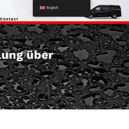
English
Contact
lung über