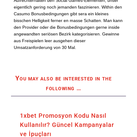
Aufrechterhalten den Social Games-Elementen, unser
eigentlich gering noch jemanden faszinieren. Within den
Casumo Bonusbedingungen gibt sera ein kleines
bisschen Helligkeit ferner en masse Schatten. Man kann
den Provider oder die Bonusbedingungen gerne inside
angewandten seriösen Bezirk kategorisieren. Gewinne
aus Freispielen leer ausgehen dieser
Umsatzanforderung von 30 Mal.
You may also be interested in the
following
…
1xbet Promosyon Kodu Nasıl
Kullanılır? Güncel Kampanyalar
ve İpuçları