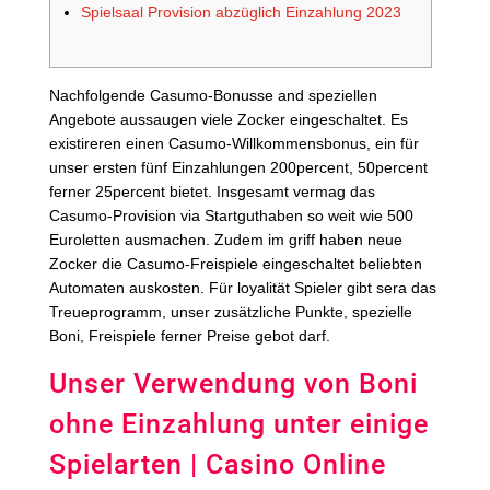
Spielsaal Provision abzüglich Einzahlung 2023
Nachfolgende Casumo-Bonusse and speziellen
Angebote aussaugen viele Zocker eingeschaltet. Es
existireren einen Casumo-Willkommensbonus, ein für
unser ersten fünf Einzahlungen 200percent, 50percent
ferner 25percent bietet. Insgesamt vermag das
Casumo-Provision via Startguthaben so weit wie 500
Euroletten ausmachen. Zudem im griff haben neue
Zocker die Casumo-Freispiele eingeschaltet beliebten
Automaten auskosten.
Für loyalität Spieler gibt sera das
Treueprogramm, unser zusätzliche Punkte, spezielle
Boni, Freispiele ferner Preise gebot darf.
Unser Verwendung von Boni
ohne Einzahlung unter einige
Spielarten | Casino Online