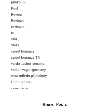
plinko UK
Post
Review
Reviewe
reviewer
ru
Slot
Slots
sweet bonanza
sweet bonanza TR
verde casino romania
vulkan vegas germany
www.stiledo.pl_plakaty
Пролив сетки
сателлиты
Recent Posts