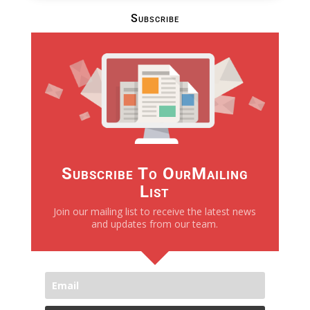
Subscribe
Subscribe To OurMailing
List
Join our mailing list to receive the latest news
and updates from our team.