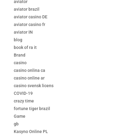
aviator
aviator brazil
aviator casino DE
aviator casino fr
aviator IN
blog
book of ra it
Brand
casino
casino onlina ca
casino online ar
casino svensk licens
COVID-19
crazy time
fortune tiger brazil
Game
gb
Kasyno Online PL