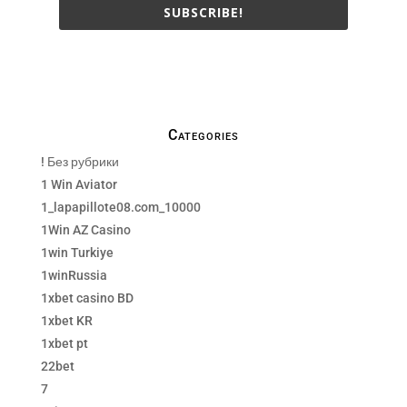
SUBSCRIBE!
We only send necessay emails, no Spams !
Categories
! Без рубрики
1 Win Aviator
1_lapapillote08.com_10000
1Win AZ Casino
1win Turkiye
1winRussia
1xbet casino BD
1xbet KR
1xbet pt
22bet
7