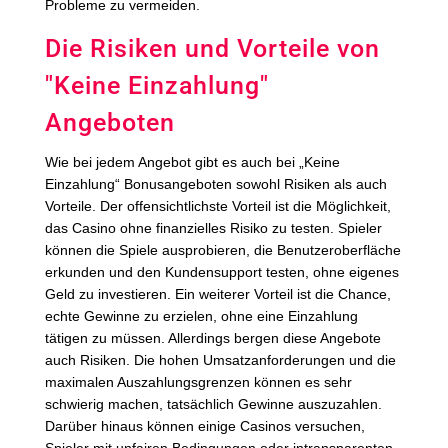
Probleme zu vermeiden.
Die Risiken und Vorteile von
"Keine Einzahlung"
Angeboten
Wie bei jedem Angebot gibt es auch bei „Keine
Einzahlung“ Bonusangeboten sowohl Risiken als auch
Vorteile. Der offensichtlichste Vorteil ist die Möglichkeit,
das Casino ohne finanzielles Risiko zu testen. Spieler
können die Spiele ausprobieren, die Benutzeroberfläche
erkunden und den Kundensupport testen, ohne eigenes
Geld zu investieren. Ein weiterer Vorteil ist die Chance,
echte Gewinne zu erzielen, ohne eine Einzahlung
tätigen zu müssen. Allerdings bergen diese Angebote
auch Risiken. Die hohen Umsatzanforderungen und die
maximalen Auszahlungsgrenzen können es sehr
schwierig machen, tatsächlich Gewinne auszuzahlen.
Darüber hinaus können einige Casinos versuchen,