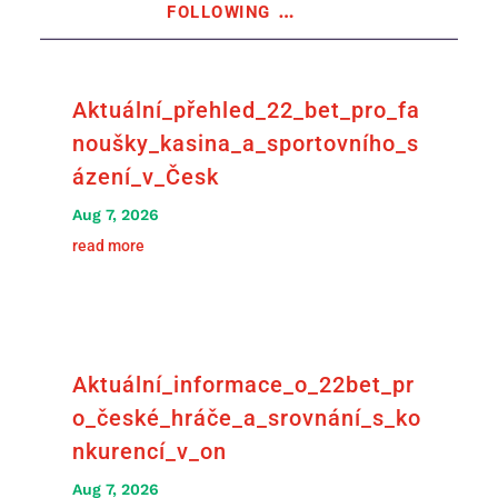
following
…
Aktuální_přehled_22_bet_pro_fa
noušky_kasina_a_sportovního_s
ázení_v_Česk
Aug 7, 2026
read more
Aktuální_informace_o_22bet_pr
o_české_hráče_a_srovnání_s_ko
nkurencí_v_on
Aug 7, 2026