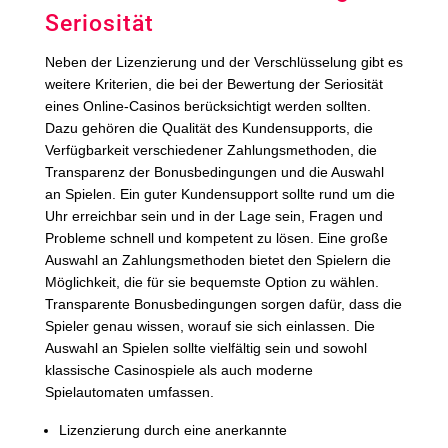
Seriosität
Neben der Lizenzierung und der Verschlüsselung gibt es
weitere Kriterien, die bei der Bewertung der Seriosität
eines Online-Casinos berücksichtigt werden sollten.
Dazu gehören die Qualität des Kundensupports, die
Verfügbarkeit verschiedener Zahlungsmethoden, die
Transparenz der Bonusbedingungen und die Auswahl
an Spielen. Ein guter Kundensupport sollte rund um die
Uhr erreichbar sein und in der Lage sein, Fragen und
Probleme schnell und kompetent zu lösen. Eine große
Auswahl an Zahlungsmethoden bietet den Spielern die
Möglichkeit, die für sie bequemste Option zu wählen.
Transparente Bonusbedingungen sorgen dafür, dass die
Spieler genau wissen, worauf sie sich einlassen. Die
Auswahl an Spielen sollte vielfältig sein und sowohl
klassische Casinospiele als auch moderne
Spielautomaten umfassen.
Lizenzierung durch eine anerkannte