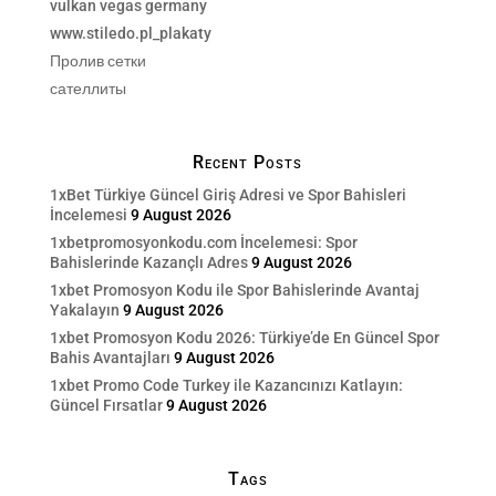
vulkan vegas germany
www.stiledo.pl_plakaty
Пролив сетки
сателлиты
Recent Posts
1xBet Türkiye Güncel Giriş Adresi ve Spor Bahisleri
İncelemesi
9 August 2026
1xbetpromosyonkodu.com İncelemesi: Spor
Bahislerinde Kazançlı Adres
9 August 2026
1xbet Promosyon Kodu ile Spor Bahislerinde Avantaj
Yakalayın
9 August 2026
1xbet Promosyon Kodu 2026: Türkiye’de En Güncel Spor
Bahis Avantajları
9 August 2026
1xbet Promo Code Turkey ile Kazancınızı Katlayın:
Güncel Fırsatlar
9 August 2026
Tags