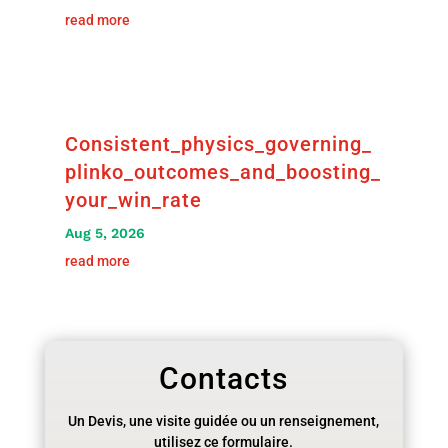
read more
Consistent_physics_governing_
plinko_outcomes_and_boosting_
your_win_rate
Aug 5, 2026
read more
Contacts
Un Devis, une visite guidée ou un renseignement,
utilisez ce formulaire.