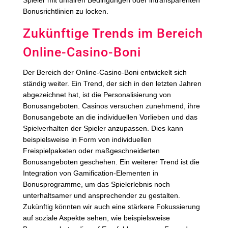
Spieler mit unfairen Bedingungen oder intransparenten
Bonusrichtlinien zu locken.
Zukünftige Trends im Bereich
Online-Casino-Boni
Der Bereich der Online-Casino-Boni entwickelt sich
ständig weiter. Ein Trend, der sich in den letzten Jahren
abgezeichnet hat, ist die Personalisierung von
Bonusangeboten. Casinos versuchen zunehmend, ihre
Bonusangebote an die individuellen Vorlieben und das
Spielverhalten der Spieler anzupassen. Dies kann
beispielsweise in Form von individuellen
Freispielpaketen oder maßgeschneiderten
Bonusangeboten geschehen. Ein weiterer Trend ist die
Integration von Gamification-Elementen in
Bonusprogramme, um das Spielerlebnis noch
unterhaltsamer und ansprechender zu gestalten.
Zukünftig könnten wir auch eine stärkere Fokussierung
auf soziale Aspekte sehen, wie beispielsweise