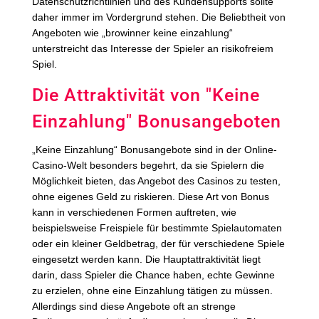
Datenschutzrichtlinien und des Kundensupports sollte
daher immer im Vordergrund stehen. Die Beliebtheit von
Angeboten wie „browinner keine einzahlung“
unterstreicht das Interesse der Spieler an risikofreiem
Spiel.
Die Attraktivität von "Keine
Einzahlung" Bonusangeboten
„Keine Einzahlung“ Bonusangebote sind in der Online-
Casino-Welt besonders begehrt, da sie Spielern die
Möglichkeit bieten, das Angebot des Casinos zu testen,
ohne eigenes Geld zu riskieren. Diese Art von Bonus
kann in verschiedenen Formen auftreten, wie
beispielsweise Freispiele für bestimmte Spielautomaten
oder ein kleiner Geldbetrag, der für verschiedene Spiele
eingesetzt werden kann. Die Hauptattraktivität liegt
darin, dass Spieler die Chance haben, echte Gewinne
zu erzielen, ohne eine Einzahlung tätigen zu müssen.
Allerdings sind diese Angebote oft an strenge