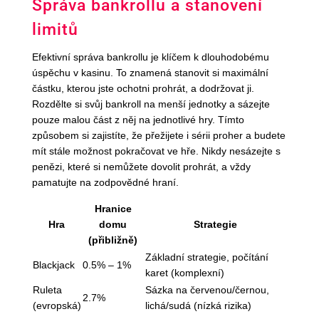
Správa bankrollu a stanovení
limitů
Efektivní správa bankrollu je klíčem k dlouhodobému
úspěchu v kasinu. To znamená stanovit si maximální
částku, kterou jste ochotni prohrát, a dodržovat ji.
Rozdělte si svůj bankroll na menší jednotky a sázejte
pouze malou část z něj na jednotlivé hry. Tímto
způsobem si zajistíte, že přežijete i sérii proher a budete
mít stále možnost pokračovat ve hře. Nikdy nesázejte s
penězi, které si nemůžete dovolit prohrát, a vždy
pamatujte na zodpovědné hraní.
Hranice
Hra
domu
Strategie
(přibližně)
Základní strategie, počítání
Blackjack
0.5% – 1%
karet (komplexní)
Ruleta
Sázka na červenou/černou,
2.7%
(evropská)
lichá/sudá (nízká rizika)