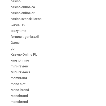
casino
casino onlina ca
casino online ar
casino svensk licens
COVID-19
crazy time
fortune tiger brazil
Game
gb
Kasyno Online PL
king johnnie
mini-review
Mini-reviews
mombrand
mono slot
Mono-brand
Monobrand
monobrend