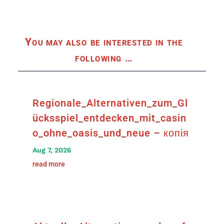
You may also be interested in the
following
…
Regionale_Alternativen_zum_Gl
ücksspiel_entdecken_mit_casin
o_ohne_oasis_und_neue – копія
Aug 7, 2026
read more