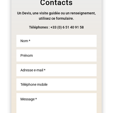
Contacts
Un Devis, une visite guidée ou un renseignement,
utilisez ce formulaire.
Téléphones : +33 (0) 6 51 40 91 58