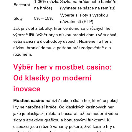
1.06% (sázka
Sázka na hráče nebo bankéře
Baccarat
na hráče)
(vyhněte se sázce na remízu)
Vyberte si sloty s vysokou
Sloty
5% – 15%
návratností (RTP)
Jak je vidět z tabulky, hranice domu se u různých her
výrazně liší. Výběr hry s nízkou hranicí domu vám dává
větší šanci na dlouhodobý úspěch. Nicméně i u her s
nízkou hranicí domu je potřeba hrát zodpovědně a s
rozumem.
Výběr her v mostbet casino:
Od klasiky po moderní
inovace
Mostbet casino
nabízí širokou škálu her, které uspokojí
i ty nejnáročnější hráče. Od klasických kasinových her
jako je blackjack, ruleta a baccarat, až po moderní video
sloty s atraktivní grafikou a bonusovými funkcemi. K
dispozici jsou i různé varianty pokeru, živé kasino hry s