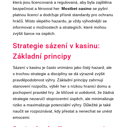
která jsou licencovaná a regulovaná, aby byla zajištěna
bezpečnost a férovost her.
Mostbet casino
se pyšní
platnou licencí a dodržuje přísné standardy pro ochranu
hráčů. Místo slepého hazardu, je vždy výhodnější se
informovat o možnostech a strategiích, které mohou
zvýšit šance na úspěch.
Strategie sázení v kasinu:
Základní principy
Sázení v kasinu je často vnímáno jako čistý hazard, ale
s trochou strategie a disciplíny se dá výrazně zvýšit
pravděpodobnost výhry. Základní principy zahrnují
stanovení rozpočtu, výběr her s nízkou hranicí domu a
pochopení pravidel hry. Je klíčové si uvědomit, že žádná
strategie nezaručí stoprocentní úspěch, ale minimalizuje
riziko a maximalizuje potenciální výhry. Důležité je také
naučit se rozpoznávat, kdy přestat a nenechat se unést
emocemi.