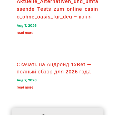
Aktuelle_Alternativen_und_umfa
ssende_Tests_zum_online_casin
o_ohne_oasis_für_deu – копія
Aug 7, 2026
read more
Скачать на Андроид 1хBet —
полный обзор для 2026 года
Aug 7, 2026
read more