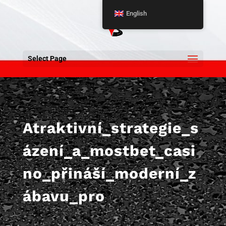
English
Select Page
Atraktivní_strategie_s
ázení_a_mostbet_casi
no_přináší_moderní_z
ábavu_pro