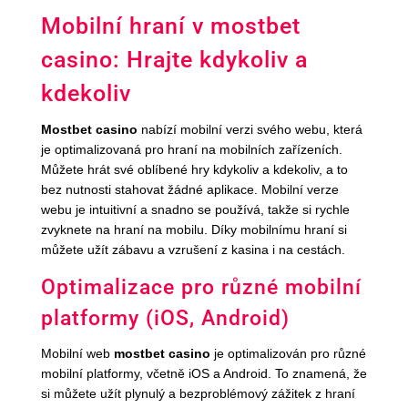
Mobilní hraní v mostbet
casino: Hrajte kdykoliv a
kdekoliv
Mostbet casino
nabízí mobilní verzi svého webu, která
je optimalizovaná pro hraní na mobilních zařízeních.
Můžete hrát své oblíbené hry kdykoliv a kdekoliv, a to
bez nutnosti stahovat žádné aplikace. Mobilní verze
webu je intuitivní a snadno se používá, takže si rychle
zvyknete na hraní na mobilu. Díky mobilnímu hraní si
můžete užít zábavu a vzrušení z kasina i na cestách.
Optimalizace pro různé mobilní
platformy (iOS, Android)
Mobilní web
mostbet casino
je optimalizován pro různé
mobilní platformy, včetně iOS a Android. To znamená, že
si můžete užít plynulý a bezproblémový zážitek z hraní