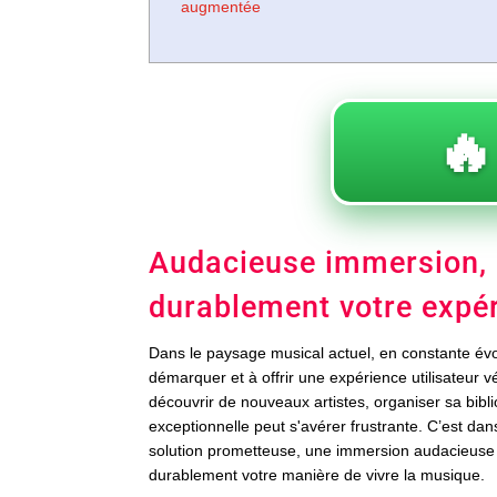
augmentée
🔥
Audacieuse immersion, 
durablement votre expé
Dans le paysage musical actuel, en constante évol
démarquer et à offrir une expérience utilisateur v
découvrir de nouveaux artistes, organiser sa bibl
exceptionnelle peut s'avérer frustrante. C’est da
solution prometteuse, une immersion audacieuse
durablement votre manière de vivre la musique.