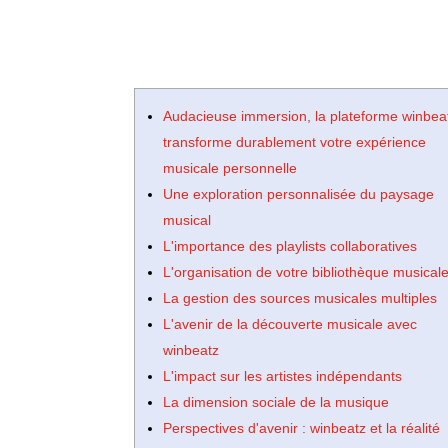
Audacieuse immersion, la plateforme winbea
transforme durablement votre expérience
musicale personnelle
Une exploration personnalisée du paysage
musical
L'importance des playlists collaboratives
L'organisation de votre bibliothèque musical
La gestion des sources musicales multiples
L'avenir de la découverte musicale avec
winbeatz
L'impact sur les artistes indépendants
La dimension sociale de la musique
Perspectives d'avenir : winbeatz et la réalité