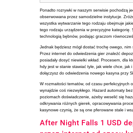
Ponadto rozrywki w naszym serwisie pochodzą je
obserwowana przez samodzielne instytucje. Zró
wszystka wytwarzanie tego rodzaju obejmuje jakie
tego rodzaju urządzenia w precyzyjne kategorię.
technologią bębnów, podając graczom równocześn
Jednak będziesz mógł dostać trochę owego, nim 
Przez internet do odwiedzenia gier znaleźć depoz
posiadały dosyć niewielki wkład. Procesem, dla 
hdy jest w stanie stawiać tyle, jak wiele chce, j
dołączysz do odwiedzenia nowego kasyna przy Slo
W rozmaitości tematów, od czasu perfekcyjnych
wynajdzie coś niezwykłego. Hazard automaty bez
poziomach doświadczenie, ażeby weselić się haza
odkrywania różnych gierek, opracowywania proced
kasynowe czynią, że są one pferowane stale i ws
After Night Falls 1 USD d