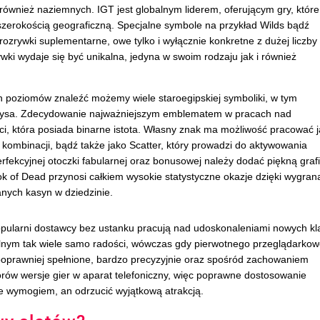
 również naziemnych. IGT jest globalnym liderem, oferującym gry, które
szerokością geograficzną. Specjalne symbole na przykład Wilds bądź
rozrywki suplementarne, owe tylko i wyłącznie konkretne z dużej liczby
ywki wydaje się być unikalna, jedyna w swoim rodzaju jak i również
h poziomów znaleźć możemy wiele staroegipskiej symboliki, w tym
yrysa. Zdecydowanie najważniejszym emblematem w pracach nad
ci, która posiada binarne istota. Własny znak ma możliwość pracować 
 kombinacji, bądź także jako Scatter, który prowadzi do aktywowania
rfekcyjnej otoczki fabularnej oraz bonusowej należy dodać piękną grafi
k of Dead przynosi całkiem wysokie statystyczne okazje dzięki wygran
nych kasyn w dziedzinie.
opularni dostawcy bez ustanku pracują nad udoskonaleniami nowych kl
lnym tak wiele samo radości, wówczas gdy pierwotnego przeglądarko
e poprawniej spełnione, bardzo precyzyjnie oraz spośród zachowaniem
rów wersje gier w aparat telefoniczny, więc poprawne dostosowanie
 wymogiem, an odrzucić wyjątkową atrakcją.