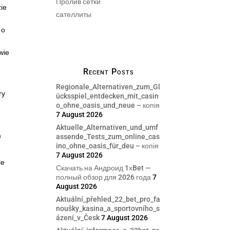
Пролив сетки
ie
сателлиты
 o
wie
Recent Posts
Regionale_Alternativen_zum_Gl
ry
ücksspiel_entdecken_mit_casin
h
o_ohne_oasis_und_neue – копія
7 August 2026
Aktuelle_Alternativen_und_umf
m
assende_Tests_zum_online_cas
ino_ohne_oasis_für_deu – копія
7 August 2026
le
Скачать на Андроид 1хBet —
полный обзор для 2026 года
7
August 2026
Aktuální_přehled_22_bet_pro_fa
noušky_kasina_a_sportovního_s
ázení_v_Česk
7 August 2026