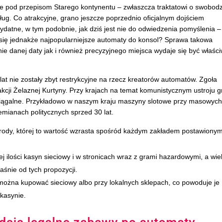
e pod przepisom Starego kontynentu – zwłaszcza traktatowi o swobodz
sług. Co atrakcyjne, grano jeszcze poprzednio oficjalnym dojściem
ydatne, w tym podobnie, jak dziś jest nie do odwiedzenia pomyślenia –
 się jednakże najpopularniejsze automaty do konsol? Sprawa takowa
ie danej daty jak i również precyzyjnego miejsca wydaje się być właści
lat nie zostały zbyt restrykcyjne na rzecz kreatorów automatów. Zgoła
akcji Żelaznej Kurtyny. Przy krajach na temat komunistycznym ustroju g
siągalne. Przykładowo w naszym kraju maszyny slotowe przy masowyc
zemianach politycznych sprzed 30 lat.
rody, której to wartość wzrasta spośród każdym zakładem postawiony
j ilości kasyn sieciowy i w stronicach wraz z grami hazardowymi, a wie
śnie od tych propozycji.
można kupować sieciowy albo przy lokalnych sklepach, co powoduje je
kasynie.