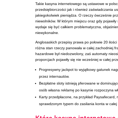
Takie kasyna internetowego są ustawowe w polsc
przedsiębiorczości jak i również zaświadczania u
jakiegokolwiek pieniądza. O rzeczy ówcześnie prz
niewolników. W którym miejscu oraz gdy pojawiły
wydaje się być całkiem problematyczna, objaśnien
niewykonalne.
Anglosaskich przepisy prawa po połowie 20 ilości 
różna stan rzeczy panowała w całej zachodniej fr
hazardowe był niedozwolony, zaś automaty nieo
proporcjach pojawiły się nie wcześniej w całej pr
Progresywny jackpot to wyjątkowy gatunek nag
przez internautów.
Bezpłatne sloty istnieją pferowane w dominujące
osób własna reklamę po kasynie rozpoczyna wła
Karty przedpłacone, na przykład Paysafecard, 
sprawdzonym typem do zasilania konta w całej 