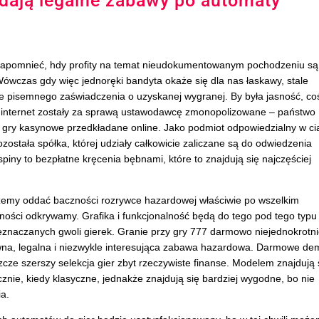
 dają legalne zabawy po automaty
apomnieć, hdy profity na temat nieudokumentowanym pochodzeniu są
wczas gdy więc jednoręki bandyta okaże się dla nas łaskawy, stale
e pisemnego zaświadczenia o uzyskanej wygranej. By była jasność, co
z internet zostały za sprawą ustawodawcę zmonopolizowane – państwo
e gry kasynowe przedkładane online. Jako podmiot odpowiedzialny w c
ostała spółka, której udziały całkowicie zaliczane są do odwiedzenia
spiny to bezpłatne kręcenia bębnami, które to znajdują się najczęściej
emy oddać baczności rozrywce hazardowej właściwie po wszelkim
jności odkrywamy. Grafika i funkcjonalność będą do tego pod tego typu
naczanych gwoli gierek. Granie przy gry 777 darmowo niejednokrotn
wna, legalna i niezwykle interesująca zabawa hazardowa. Darmowe de
cze szerszy selekcja gier zbyt rzeczywiste finanse. Modelem znajdują 
znie, kiedy klasyczne, jednakże znajdują się bardziej wygodne, bo nie
a.