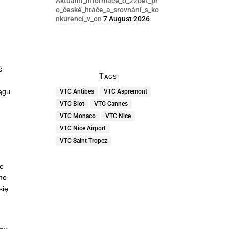
Aktuální_informace_o_22bet_pr
o_české_hráče_a_srovnání_s_ko
nkurencí_v_on
7 August 2026
ś
Tags
iągu
VTC Antibes
VTC Aspremont
VTC Biot
VTC Cannes
VTC Monaco
VTC Nice
VTC Nice Airport
VTC Saint Tropez
ie
mo
się