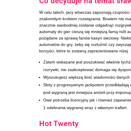
Co decyduje na temat sła
W celu takich, jacy wówczas zapoznają czujności
znakomitym krokiem rozwiązania. Bowiem nie ma
znacznie swobodniej zostanie odgadnąć rozgrywkę 
automaty do gier cieszą się mniejszą famą niźli a
pożądane za sprawą fanów kasyn sieciowy. Niektó
automatów do gry, żeby się rozluźnić czy zwycza
korzyści, które to zostaną zaprezentowane niżej.
Zatem wskazane jest poszukiwać właśnie tychże
rozrywki, nie zaakceptować domaga się dyspo
Wyszukujesz większą ilość wiadomości danych
Sloty z progresywnym jackpotem przedkładają 
pod wygraną jest mniejsza aniżeli przy imponu
Owe potrzeba licencyjny jak i również zapewnien
1 odebrania wygranej wraz z własnym trafień.
Hot Twenty