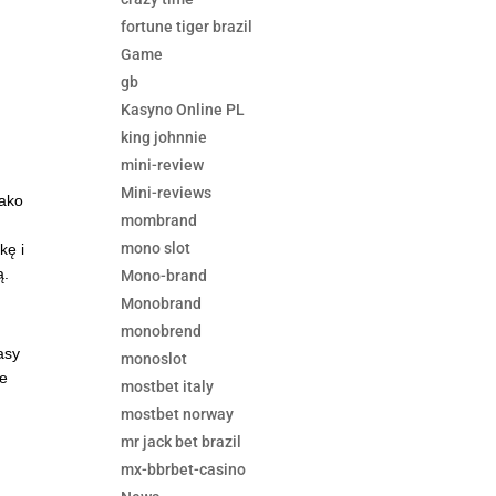
fortune tiger brazil
Game
gb
Kasyno Online PL
king johnnie
mini-review
Mini-reviews
jako
mombrand
mono slot
kę i
ą.
Mono-brand
Monobrand
monobrend
asy
monoslot
we
mostbet italy
mostbet norway
mr jack bet brazil
mx-bbrbet-casino