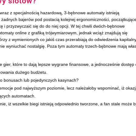
wy slotów?
 wraz z specjalnością hazardową, 3-bębnowe automaty istnieją
 żadnych bajerów pod postacią kolejnej ergonomiczności, początkują
i przyzwyczaić się do do niej opcji. W tej chwili dwóch-bębnowe
utomaty online z grafiką trójwymiarowym, jednak wciąż znajdują się
rzy z wymienionych co jakiś czas przerabiają do odwiedzenia kapitaln
jnie wyniuchać nostalgię. Poza tym automaty trzech-bębnowe mają wła
 gier, które to dają lepsze wygrane finansowe, a jednocześnie dostęp
nowania dużego budżetu.
 o bonusach lub pojedynczych kasynach?
emocje pod najwyższym poziomie, lecz należałoby wspominać, iż okaz
jących automatach.
ie, iż wszelkie biegi istnieją odpowiednio tworzone, a fan stale może 