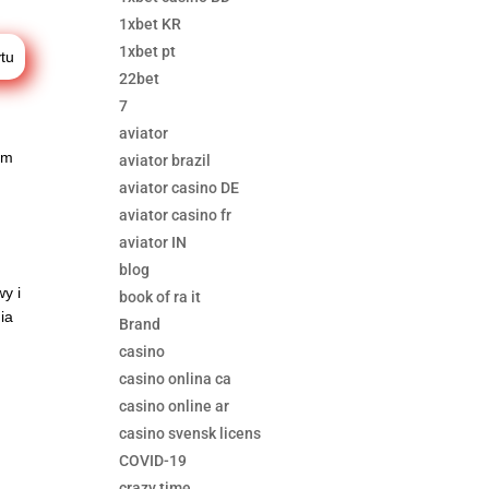
1xbet KR
1xbet pt
22bet
7
aviator
am
aviator brazil
aviator casino DE
aviator casino fr
aviator IN
blog
y i
book of ra it
ia
Brand
casino
casino onlina ca
casino online ar
casino svensk licens
COVID-19
crazy time