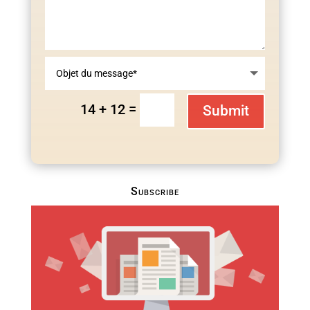
=
14 + 12
Submit
Subscribe