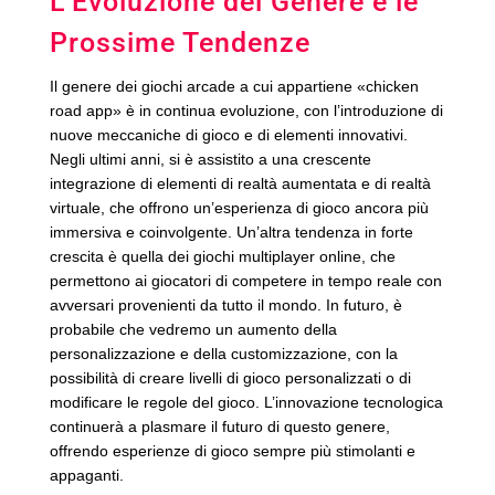
L'Evoluzione del Genere e le
Prossime Tendenze
Il genere dei giochi arcade a cui appartiene «chicken
road app» è in continua evoluzione, con l’introduzione di
nuove meccaniche di gioco e di elementi innovativi.
Negli ultimi anni, si è assistito a una crescente
integrazione di elementi di realtà aumentata e di realtà
virtuale, che offrono un’esperienza di gioco ancora più
immersiva e coinvolgente. Un’altra tendenza in forte
crescita è quella dei giochi multiplayer online, che
permettono ai giocatori di competere in tempo reale con
avversari provenienti da tutto il mondo. In futuro, è
probabile che vedremo un aumento della
personalizzazione e della customizzazione, con la
possibilità di creare livelli di gioco personalizzati o di
modificare le regole del gioco. L’innovazione tecnologica
continuerà a plasmare il futuro di questo genere,
offrendo esperienze di gioco sempre più stimolanti e
appaganti.