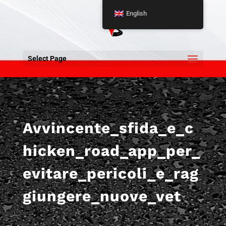
English
Select Page
Avvincente_sfida_e_c
hicken_road_app_per_
evitare_pericoli_e_rag
giungere_nuove_vet