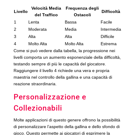
Velocità Media
Frequenza degli
Livello
Difficoltà
del Traffico
Ostacoli
1
Lenta
Bassa
Facile
2
Moderata
Media
Intermedia
3
Alta
Alta
Difficile
4
Molto Alta
Molto Alta
Estrema
Come si può vedere dalla tabella, la progressione nei
livelli comporta un aumento esponenziale della difficoltà,
testando sempre di più le capacità del giocatore.
Raggiungere il livello 4 richiede una vera e propria
maestria nel controllo della gallina e una capacità di
reazione straordinaria.
Personalizzazione e
Collezionabili
Molte applicazioni di questo genere offrono la possibilità
di personalizzare l’aspetto della gallina e dello sfondo di
gioco. Questo permette ai giocatori di esprimere la