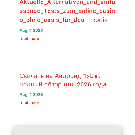
Aktuelle_Alternativen_und_umfa
ssende_Tests_zum_online_casin
o_ohne_oasis_für_deu – копія
Aug 7, 2026
read more
Скачать на Андроид 1хBet —
полный обзор для 2026 года
Aug 7, 2026
read more