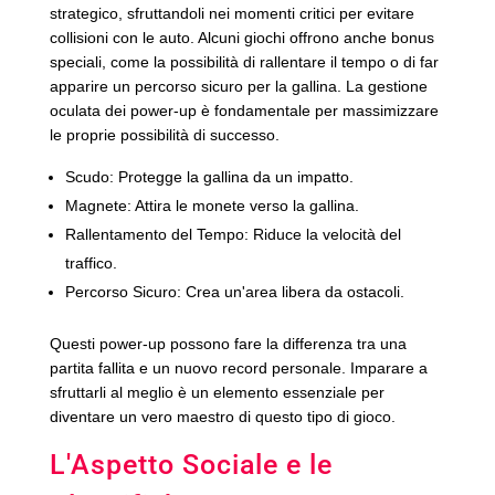
strategico, sfruttandoli nei momenti critici per evitare
collisioni con le auto. Alcuni giochi offrono anche bonus
speciali, come la possibilità di rallentare il tempo o di far
apparire un percorso sicuro per la gallina. La gestione
oculata dei power-up è fondamentale per massimizzare
le proprie possibilità di successo.
Scudo: Protegge la gallina da un impatto.
Magnete: Attira le monete verso la gallina.
Rallentamento del Tempo: Riduce la velocità del
traffico.
Percorso Sicuro: Crea un'area libera da ostacoli.
Questi power-up possono fare la differenza tra una
partita fallita e un nuovo record personale. Imparare a
sfruttarli al meglio è un elemento essenziale per
diventare un vero maestro di questo tipo di gioco.
L'Aspetto Sociale e le