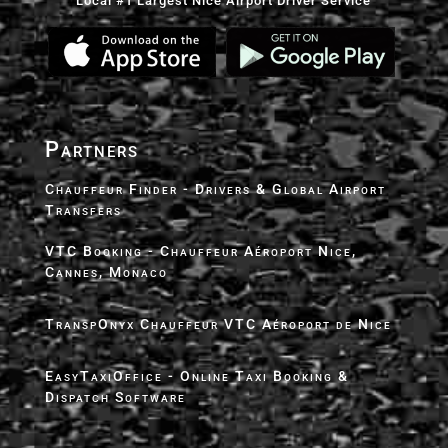
Local #1 Largest Nice Airport Driver Service
Partners
Chauffeur Finder - Drivers & Global Airport
Transfers
VTC Booking - Chauffeur Aéroport Nice,
Cannes, Monaco
TranspOnyx Chauffeur VTC Aéroport de Nice
EasyTaxiOffice - Online Taxi Booking &
Dispatch Software