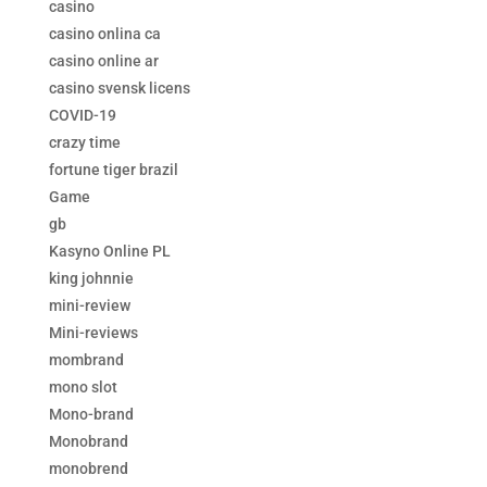
casino
casino onlina ca
casino online ar
casino svensk licens
COVID-19
crazy time
fortune tiger brazil
Game
gb
Kasyno Online PL
king johnnie
mini-review
Mini-reviews
mombrand
mono slot
Mono-brand
Monobrand
monobrend