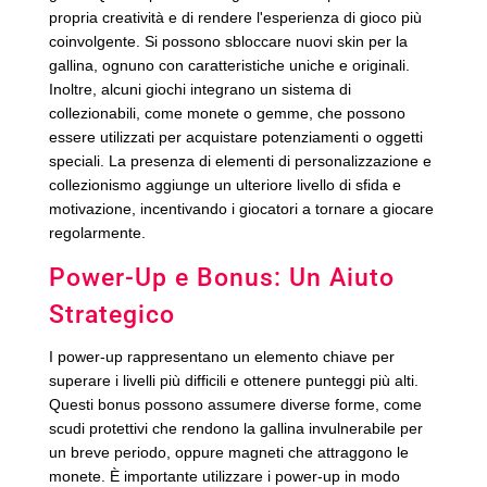
propria creatività e di rendere l'esperienza di gioco più
coinvolgente. Si possono sbloccare nuovi skin per la
gallina, ognuno con caratteristiche uniche e originali.
Inoltre, alcuni giochi integrano un sistema di
collezionabili, come monete o gemme, che possono
essere utilizzati per acquistare potenziamenti o oggetti
speciali. La presenza di elementi di personalizzazione e
collezionismo aggiunge un ulteriore livello di sfida e
motivazione, incentivando i giocatori a tornare a giocare
regolarmente.
Power-Up e Bonus: Un Aiuto
Strategico
I power-up rappresentano un elemento chiave per
superare i livelli più difficili e ottenere punteggi più alti.
Questi bonus possono assumere diverse forme, come
scudi protettivi che rendono la gallina invulnerabile per
un breve periodo, oppure magneti che attraggono le
monete. È importante utilizzare i power-up in modo