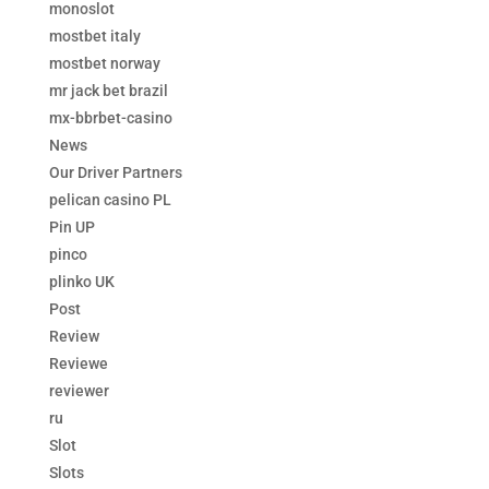
monoslot
mostbet italy
mostbet norway
mr jack bet brazil
mx-bbrbet-casino
News
Our Driver Partners
pelican casino PL
Pin UP
pinco
plinko UK
Post
Review
Reviewe
reviewer
ru
Slot
Slots