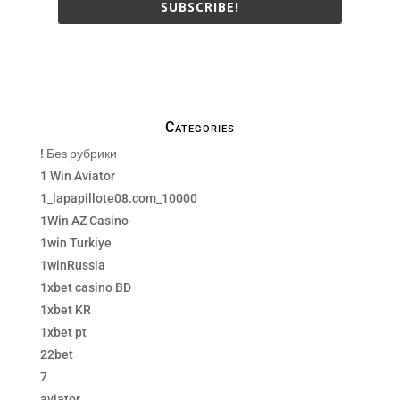
SUBSCRIBE!
We only send necessay emails, no Spams !
Categories
! Без рубрики
1 Win Aviator
1_lapapillote08.com_10000
1Win AZ Casino
1win Turkiye
1winRussia
1xbet casino BD
1xbet KR
1xbet pt
22bet
7
aviator