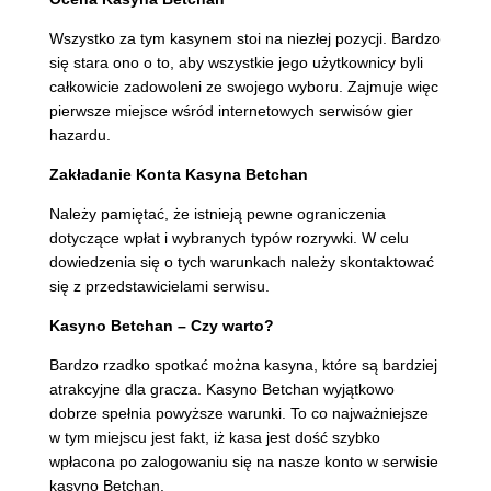
Wszystko za tym kasynem stoi na niezłej pozycji. Bardzo
się stara ono o to, aby wszystkie jego użytkownicy byli
całkowicie zadowoleni ze swojego wyboru. Zajmuje więc
pierwsze miejsce wśród internetowych serwisów gier
hazardu.
Zakładanie Konta Kasyna Betchan
Należy pamiętać, że istnieją pewne ograniczenia
dotyczące wpłat i wybranych typów rozrywki. W celu
dowiedzenia się o tych warunkach należy skontaktować
się z przedstawicielami serwisu.
Kasyno Betchan – Czy warto?
Bardzo rzadko spotkać można kasyna, które są bardziej
atrakcyjne dla gracza. Kasyno Betchan wyjątkowo
dobrze spełnia powyższe warunki. To co najważniejsze
w tym miejscu jest fakt, iż kasa jest dość szybko
wpłacona po zalogowaniu się na nasze konto w serwisie
kasyno Betchan.