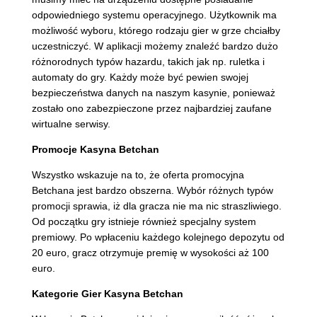
odpowiedniego systemu operacyjnego. Użytkownik ma
możliwość wyboru, którego rodzaju gier w grze chciałby
uczestniczyć. W aplikacji możemy znaleźć bardzo dużo
różnorodnych typów hazardu, takich jak np. ruletka i
automaty do gry. Każdy może być pewien swojej
bezpieczeństwa danych na naszym kasynie, ponieważ
zostało ono zabezpieczone przez najbardziej zaufane
wirtualne serwisy.
Promocje Kasyna Betchan
Wszystko wskazuje na to, że oferta promocyjna
Betchana jest bardzo obszerna. Wybór różnych typów
promocji sprawia, iż dla gracza nie ma nic straszliwiego.
Od początku gry istnieje również specjalny system
premiowy. Po wpłaceniu każdego kolejnego depozytu od
20 euro, gracz otrzymuje premię w wysokości aż 100
euro.
Kategorie Gier Kasyna Betchan