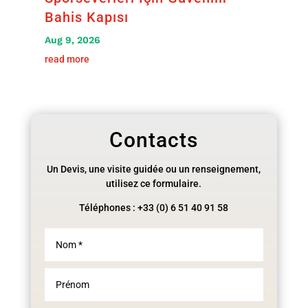
Bahis Kapısı
Aug 9, 2026
read more
Contacts
Un Devis, une visite guidée ou un renseignement,
utilisez ce formulaire.
Téléphones : +33 (0) 6 51 40 91 58