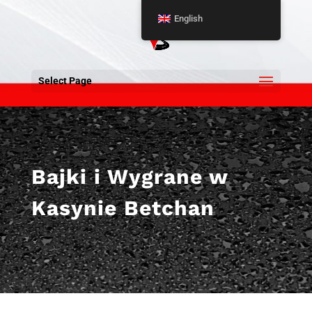
English
Select Page
Bajki i Wygrane w
Kasynie Betchan