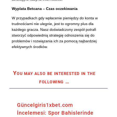
Wyplata Betcana – Czas oczekiwania
W przypadkach gdy wpłacenie pieniędzy do konta w
trudnościami nie ulegnie, jest to ogromny plus dla
każdego gracza. Nasz doświadczony zespół potrafi
stworzyć odpowiednią strategię odnoszenia się do
problemów i rozwiązania ich za pomocą najbardziej
efektywnych środków.
You may also be interested in the
following
…
Güncelgiris1xbet.com
İncelemesi: Spor Bahislerinde