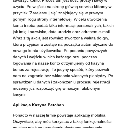
stworzyć konto. Proces ten jest dość prosty i łatwy w
użyciu. Po wejściu na stronę główną serwisu klikamy w
przycisk “Zarejestruj się” znajdujący się w prawym
górnym rogu strony internetowej. W celu utworzenia
konta trzeba podać kilka informacji personalnych, takich
jak imię i nazwisko, data urodzin oraz adresem e-mail.
Wraz z tą akcją jest również stworzona waluta do gry,
która przypisana zostaje na początku automatycznie do
nowego konta użytkownika. Po podaniu powyższych
danych i wejściu w nich każdego razu podczas
logowania na nasze konto otrzymujemy od kasyna
bonus za rejestrację. To jedyny sposób, który pozwoli
nam na zagranie bez wkładania własnych pieniędzy. Po
sprawdzeniu danych i zakończeniu procesu rejestracji
możemy już rozpocząć grę w naszym ulubionym
kasynie.
Aplikacja Kasyna Betchan
Ponadto w naszej firmie powstaje aplikację mobilna.
Oczywiście, aby móc korzystać z takiej funkcjonalności
musimy mieć na urządzeniu dostępne posiadanie