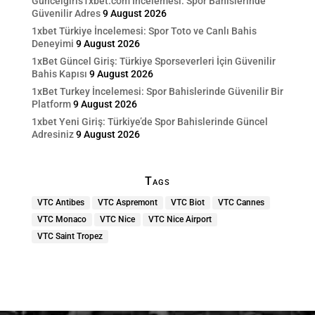
Güncelgiris1xbet.com İncelemesi: Spor Bahislerinde
Güvenilir Adres
9 August 2026
1xbet Türkiye İncelemesi: Spor Toto ve Canlı Bahis
Deneyimi
9 August 2026
1xBet Güncel Giriş: Türkiye Sporseverleri İçin Güvenilir
Bahis Kapısı
9 August 2026
1xBet Turkey İncelemesi: Spor Bahislerinde Güvenilir Bir
Platform
9 August 2026
1xbet Yeni Giriş: Türkiye’de Spor Bahislerinde Güncel
Adresiniz
9 August 2026
Tags
VTC Antibes
VTC Aspremont
VTC Biot
VTC Cannes
VTC Monaco
VTC Nice
VTC Nice Airport
VTC Saint Tropez