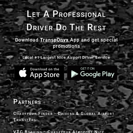
Let A Professional
Driver Do The Rest
Download
TranspOnyx
App and get special
promotions
Local #1 Largest Nice Airport Driver Service
Partners
Chauffeur Finder - Drivers & Global Airport
Transfers
VTC Booking - Chauffeur Aéroport Nice,