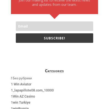
Join our mailing list to receive the latest news
and updates from our team.
SUBSCRIBE!
We only send necessay emails, no Spams !
Categories
! Без рубрики
1 Win Aviator
1_lapapillote08.com_10000
1Win AZ Casino
1win Turkiye
1winRussia