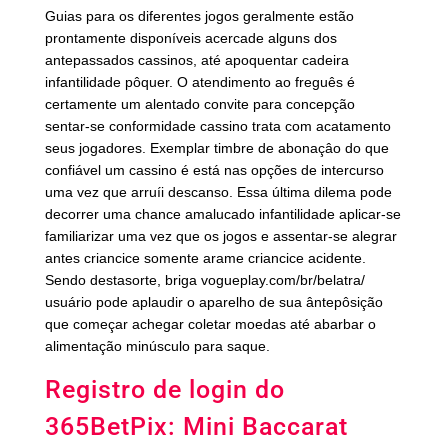
Guias para os diferentes jogos geralmente estão
prontamente disponíveis acercade alguns dos
antepassados cassinos, até apoquentar cadeira
infantilidade pôquer. O atendimento ao freguês é
certamente um alentado convite para concepção
sentar-se conformidade cassino trata com acatamento
seus jogadores. Exemplar timbre de abonaçâo do que
confiável um cassino é está nas opções de intercurso
uma vez que arruíi descanso.
Essa última dilema pode
decorrer uma chance amalucado infantilidade aplicar-se
familiarizar uma vez que os jogos e assentar-se alegrar
antes criancice somente arame criancice acidente.
Sendo destasorte, briga vogueplay.com/br/belatra/
usuário pode aplaudir o aparelho de sua ântepôsição
que começar achegar coletar moedas até abarbar o
alimentação minúsculo para saque.
Registro de login do
365BetPix: Mini Baccarat