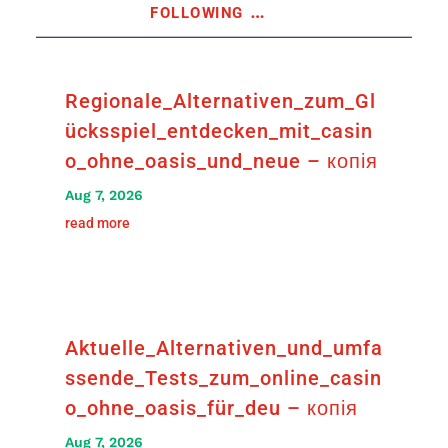
following
…
Regionale_Alternativen_zum_Gl
ücksspiel_entdecken_mit_casin
o_ohne_oasis_und_neue – копія
Aug 7, 2026
read more
Aktuelle_Alternativen_und_umfa
ssende_Tests_zum_online_casin
o_ohne_oasis_für_deu – копія
Aug 7, 2026