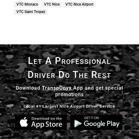
VTC Monaco
VTC Nice
VTC Nice Airport
VTC Saint Tropez
Let A Professional
Driver Do The Rest
Download
TranspOnyx
App and get special
promotions
Local #1 Largest Nice Airport Driver Service