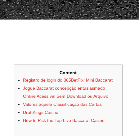
Content
Registro de login do 365BetPix: Mini Baccarat
Jogue Baccarat concepção entusiasmado
Online Acessível Sem Download ou Arquivo
Valores aquele Classificação das Cartas
DraftKings Casino
How to Pick the Top Live Baccarat Casino