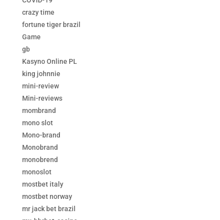
COVID-19
crazy time
fortune tiger brazil
Game
gb
Kasyno Online PL
king johnnie
mini-review
Mini-reviews
mombrand
mono slot
Mono-brand
Monobrand
monobrend
monoslot
mostbet italy
mostbet norway
mr jack bet brazil