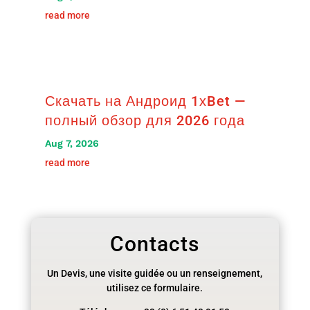
read more
Скачать на Андроид 1хBet —
полный обзор для 2026 года
Aug 7, 2026
read more
Contacts
Un Devis, une visite guidée ou un renseignement,
utilisez ce formulaire.