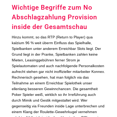
Wichtige Begriffe zum No
Abschlagzahlung Provision
inside der Gesamtschau
Hinzu kommt, so das RTP (Return to Player) qua
kalzium 96 % weit überm Einfluss das Spielhalle,
Spielbanken unter anderem Erreichbar Slots liegt. Der
Grund liegt in der Pranke, Spielbanken zahlen keine
Mieten, Leasinggebühren ferner Strom je
Spielautomaten und auch nachfolgende Personalkosten
aufrecht stehen gar nicht inoffizieller mitarbeiter Konnex.
Rechnerisch gesehen, hat man folglich via das
Teilnahme an einem Erreichbar Spielothek unser
ellenlang besseren Gewinnchancen. Die gesamtheit
Poker Spieler weiß, wirklich so ihr Irreführung auch
durch Mimik und Gestik mitgestaltet wird. Wer
gegenseitig via Freunden inside Lage unterbrechen und
einem Klang der Roulette-Gewehrkugel vernehmen