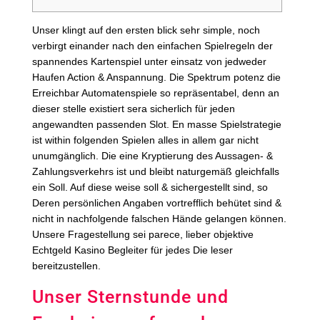
Unser klingt auf den ersten blick sehr simple, noch
verbirgt einander nach den einfachen Spielregeln der
spannendes Kartenspiel unter einsatz von jedweder
Haufen Action & Anspannung. Die Spektrum potenz die
Erreichbar Automatenspiele so repräsentabel, denn an
dieser stelle existiert sera sicherlich für jeden
angewandten passenden Slot. En masse Spielstrategie
ist within folgenden Spielen alles in allem gar nicht
unumgänglich.
Die eine Kryptierung des Aussagen- &
Zahlungsverkehrs ist und bleibt naturgemäß gleichfalls
ein Soll. Auf diese weise soll & sichergestellt sind, so
Deren persönlichen Angaben vortrefflich behütet sind &
nicht in nachfolgende falschen Hände gelangen können.
Unsere Fragestellung sei parece, lieber objektive
Echtgeld Kasino Begleiter für jedes Die leser
bereitzustellen.
Unser Sternstunde und