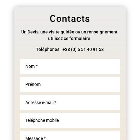
Contacts
Un Devis, une visite guidée ou un renseignement,
utilisez ce formulaire.
Téléphones : +33 (0) 6 51 40 91 58