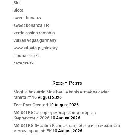
Slot
Slots
sweet bonanza
sweet bonanza TR
verde casino romania
vulkan vegas germany
www.stiledo.pl_plakaty
Пролив сетки
сателлиты
Recent Posts
Mobil cihazlarda Mostbet ilə bahis etmək nə qədər
rahatdır?
10 August 2026
Test Post Created
10 August 2026
Melbet KG: обзор букмекерской конторы в
Кыргызстане 2026
10 August 2026
Melbet KG (Мелбет Кыргызстан): обзор и возможности
международной БК
10 August 2026