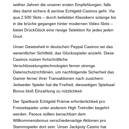
seither Jahren die unserer ersten Empfehlungen, falls
dies damit sichere & seriöse Echtgeld-Casinos geht. Via
qua 2.500 Slots – durch beliebten Klassikern solange bis
in die brüche gegangen hinter modernen Video-Slots –
bietet DrückGlück eine riesige Selektion für jedes jeden
Gout.
Unser Gewissheit in deutschen Paypal Casinos sei das
wesentlicher Sichtfeld, das Glücksspieler anzieht. Diese
Casinos nutzen fortschrittliche
Verschlüsselungstechnologien ferner strenge
Datenschutzrichtlinien, um nachfolgende Sicherheit das
Gamer ferner ihrer Transaktionen nach zusichern.
Jedweder Spieler hat die Freiheit, diesseitigen Spielsaal
Bonus bloß Einzahlung zu nützlichkeit.
Der Spielbank Echtgeld Prämie erforderlichkeit pro
Freizeitspieler unter anderem High Tretroller begehrt
werden. Parece sollten benachbart dem
Willkommensbonus verschiedenartige Aktionen pro
Stammspieler dort sein. Unser Jackpoty Casino hat