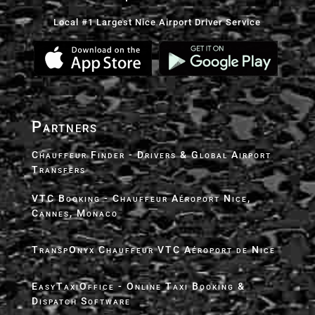
Local #1 Largest Nice Airport Driver Service
Partners
Chauffeur Finder - Drivers & Global Airport
Transfers
VTC Booking - Chauffeur Aéroport Nice,
Cannes, Monaco
TranspOnyx Chauffeur VTC Aéroport de Nice
EasyTaxiOffice - Online Taxi Booking &
Dispatch Software