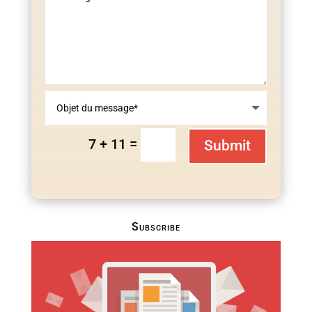
=
7 + 11
Submit
Subscribe