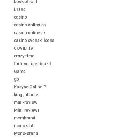
book of ra it
Brand
casino
casino onlina ca
casino online ar
casino svensk licens
COVID-19
crazy time
fortune tiger brazil
Game
gb
Kasyno Online PL
king johnnie
mini-review
Mini-reviews
mombrand
mono slot
Mono-brand