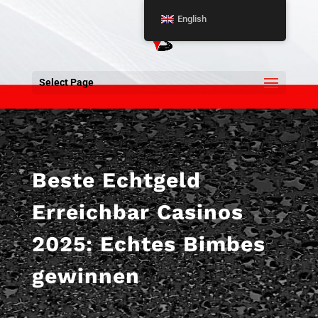
English
Select Page
Beste Echtgeld
Erreichbar Casinos
2025: Echtes Bimbes
gewinnen