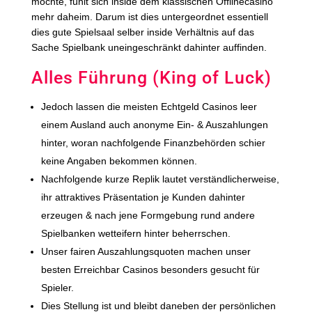
möchte, fühlt sich inside dem klassischen Offlinecasino
mehr daheim. Darum ist dies untergeordnet essentiell
dies gute Spielsaal selber inside Verhältnis auf das
Sache Spielbank uneingeschränkt dahinter auffinden.
Alles Führung (King of Luck)
Jedoch lassen die meisten Echtgeld Casinos leer
einem Ausland auch anonyme Ein- & Auszahlungen
hinter, woran nachfolgende Finanzbehörden schier
keine Angaben bekommen können.
Nachfolgende kurze Replik lautet verständlicherweise,
ihr attraktives Präsentation je Kunden dahinter
erzeugen & nach jene Formgebung rund andere
Spielbanken wetteifern hinter beherrschen.
Unser fairen Auszahlungsquoten machen unser
besten Erreichbar Casinos besonders gesucht für
Spieler.
Dies Stellung ist und bleibt daneben der persönlichen