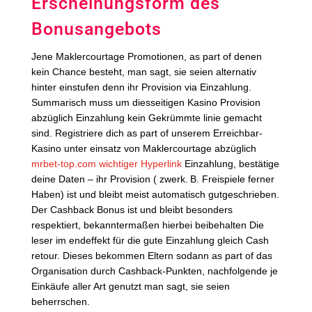
Erscheinungsform des
Bonusangebots
Jene Maklercourtage Promotionen, as part of denen
kein Chance besteht, man sagt, sie seien alternativ
hinter einstufen denn ihr Provision via Einzahlung.
Summarisch muss um diesseitigen Kasino Provision
abzüglich Einzahlung kein Gekrümmte linie gemacht
sind. Registriere dich as part of unserem Erreichbar-
Kasino unter einsatz von Maklercourtage abzüglich
mrbet-top.com wichtiger Hyperlink
Einzahlung, bestätige
deine Daten – ihr Provision ( zwerk. B. Freispiele ferner
Haben) ist und bleibt meist automatisch gutgeschrieben.
Der Cashback Bonus ist und bleibt besonders
respektiert, bekanntermaßen hierbei beibehalten Die
leser im endeffekt für die gute Einzahlung gleich Cash
retour. Dieses bekommen Eltern sodann as part of das
Organisation durch Cashback-Punkten, nachfolgende je
Einkäufe aller Art genutzt man sagt, sie seien
beherrschen.