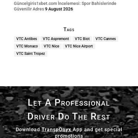
Güncelgiris1xbet.com İncelemesi: Spor Bahislerinde
Güvenilir Adres
9 August 2026
Tags
VTC Antibes
VTC Aspremont
VTC Biot
VTC Cannes
VTC Monaco
VTC Nice
VTC Nice Airport
VTC Saint Tropez
Let A Professional
Driver Do The Rest
Download
TranspOnyx
App and get special
promotions