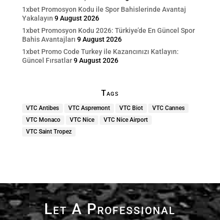
1xbet Promosyon Kodu ile Spor Bahislerinde Avantaj
Yakalayın
9 August 2026
1xbet Promosyon Kodu 2026: Türkiye’de En Güncel Spor
Bahis Avantajları
9 August 2026
1xbet Promo Code Turkey ile Kazancınızı Katlayın:
Güncel Fırsatlar
9 August 2026
Tags
VTC Antibes
VTC Aspremont
VTC Biot
VTC Cannes
VTC Monaco
VTC Nice
VTC Nice Airport
VTC Saint Tropez
Let A Professional