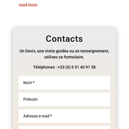
read more
Contacts
Un Devis, une visite guidée ou un renseignement,
utilisez ce formulaire.
Téléphones : +33 (0) 6 51 40 91 58