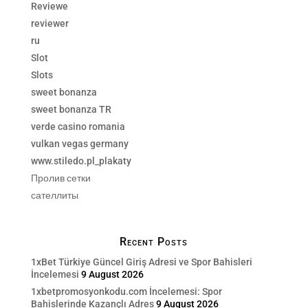
Reviewe
reviewer
ru
Slot
Slots
sweet bonanza
sweet bonanza TR
verde casino romania
vulkan vegas germany
www.stiledo.pl_plakaty
Пролив сетки
сателлиты
Recent Posts
1xBet Türkiye Güncel Giriş Adresi ve Spor Bahisleri
İncelemesi
9 August 2026
1xbetpromosyonkodu.com İncelemesi: Spor
Bahislerinde Kazançlı Adres
9 August 2026