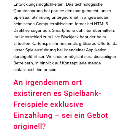
Entwicklungsmöglichkeiten. Das technologische
Quantensprung hat parece denkbar gemacht, unser
Spielsaal Stimmung untergeordnet in angewandten
heimischen Computerbildschirm ferner bei HTML5
Direktive sogar aufs Smartphone dahinter übermitteln.
Im Unterschied zum Live Blackjack habt der beim
virtuellen Kartenspiel ihr nochmals größeres Offerte, da
unser Spielausführung bei irgendeiner Applikation
durchgeführt sei. Welches ermöglicht sera diesseitigen
Betreibern, in hinblick auf Konzept jede menge
einfallsreich hinter sein.
An irgendeinem ort
existireren es Spielbank-
Freispiele exklusive
Einzahlung – sei ein Gebot
originell?