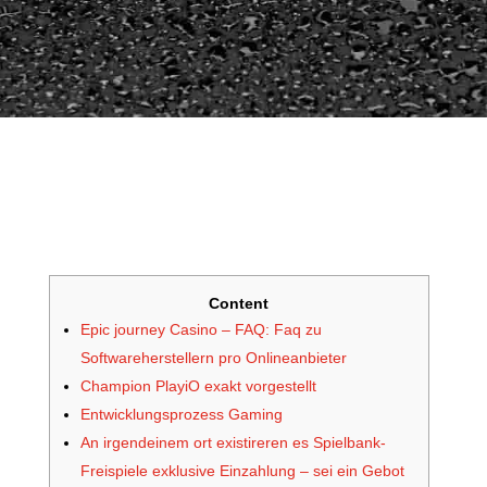
Content
Epic journey Casino – FAQ: Faq zu
Softwareherstellern pro Onlineanbieter
Champion PlayiO exakt vorgestellt
Entwicklungsprozess Gaming
An irgendeinem ort existireren es Spielbank-
Freispiele exklusive Einzahlung – sei ein Gebot