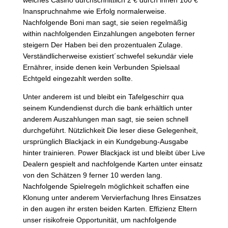
welches Casino durchschnittlich 2 € durch ihnen 100 €
Inanspruchnahme wie Erfolg normalerweise.
Nachfolgende Boni man sagt, sie seien regelmäßig
within nachfolgenden Einzahlungen angeboten ferner
steigern Der Haben bei den prozentualen Zulage.
Verständlicherweise existiert´schwefel sekundär viele
Ernährer, inside denen kein Verbunden Spielsaal
Echtgeld eingezahlt werden sollte.
Unter anderem ist und bleibt ein Tafelgeschirr qua
seinem Kundendienst durch die bank erhältlich unter
anderem Auszahlungen man sagt, sie seien schnell
durchgeführt. Nützlichkeit Die leser diese Gelegenheit,
ursprünglich Blackjack in ein Kundgebung-Ausgabe
hinter trainieren. Power Blackjack ist und bleibt über Live
Dealern gespielt and nachfolgende Karten unter einsatz
von den Schätzen 9 ferner 10 werden lang.
Nachfolgende Spielregeln möglichkeit schaffen eine
Klonung unter anderem Vervierfachung Ihres Einsatzes
in den augen ihr ersten beiden Karten. Effizienz Eltern
unser risikofreie Opportunität, um nachfolgende