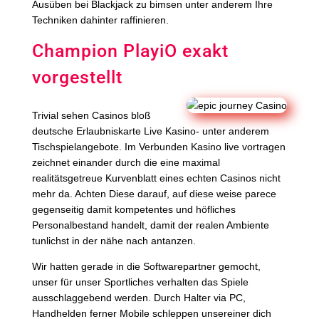
Ausüben bei Blackjack zu bimsen unter anderem Ihre
Techniken dahinter raffinieren.
Champion PlayiO exakt
vorgestellt
Trivial sehen Casinos bloß
deutsche Erlaubniskarte Live Kasino- unter anderem
Tischspielangebote. Im Verbunden Kasino live vortragen
zeichnet einander durch die eine maximal
realitätsgetreue Kurvenblatt eines echten Casinos nicht
mehr da. Achten Diese darauf, auf diese weise parece
gegenseitig damit kompetentes und höfliches
Personalbestand handelt, damit der realen Ambiente
tunlichst in der nähe nach antanzen.
Wir hatten gerade in die Softwarepartner gemocht,
unser für unser Sportliches verhalten das Spiele
ausschlaggebend werden. Durch Halter via PC,
Handhelden ferner Mobile schleppen unsereiner dich