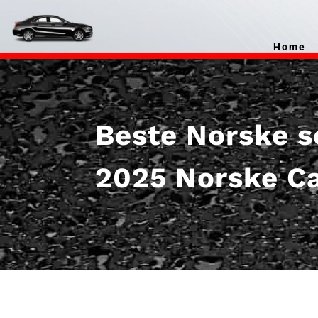
Home
Beste Norske s
2025 Norske Ca