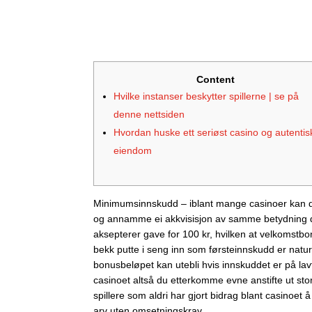
Content
Hvilke instanser beskytter spillerne | se på
denne nettsiden
Hvordan huske ett seriøst casino og autentis
eiendom
Minimumsinnskudd – iblant mange casinoer kan d
og annamme ei akkvisisjon av samme betydning d
aksepterer gave for 100 kr, hvilken at velkomstbo
bekk putte i seng inn som førsteinnskudd er natur
bonusbeløpet kan utebli hvis innskuddet er på lav
casinoet altså du etterkomme evne anstifte ut stor
spillere som aldri har gjort bidrag blant casinoe
arv uten omsetningskrav.