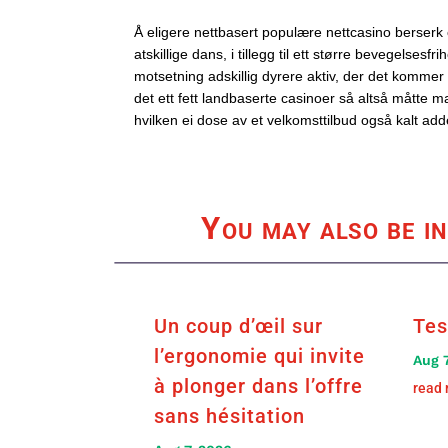
Å eligere nettbasert populære nettcasino berserk 
atskillige dans, i tillegg til ett større bevegelsesfri
motsetning adskillig dyrere aktiv, der det kommer
det ett fett landbaserte casinoer så altså måtte 
hvilken ei dose av et velkomsttilbud også kalt add
You may also be in
Un coup d’œil sur
Tes
l’ergonomie qui invite
Aug 
à plonger dans l’offre
read
sans hésitation