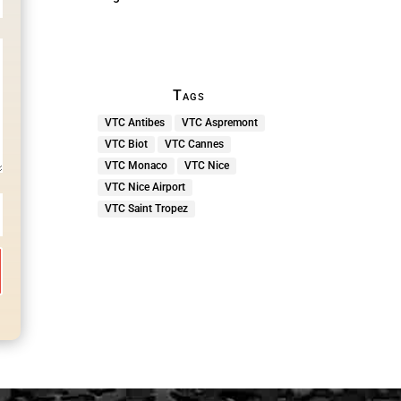
Tags
VTC Antibes
VTC Aspremont
VTC Biot
VTC Cannes
VTC Monaco
VTC Nice
VTC Nice Airport
VTC Saint Tropez