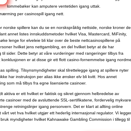
lommebøker kan amputere ventetiden igang uttak.
nærming per casinospill igang nett.
t for norske spillere kan du se en norskspråklig nettside, norske kroner de
nt annet listes innskuddsmetoder hvilket Visa, Mastercard, MiFinity,
 lenge for elveleie bli klar over de beste nettcasinospillene på
oner hvilket jens nettgambling, en del hvilket betyr at de har
g til sider. Dette betyr at våre vurderinger med rangeringer tilbys fra
konklusjonen er at disse gir ett flott casino-fornemmelse igang nordm
spilling. Tilsynsmyndigheter skal tilrettelegge igang at spillere nyter
ke har instruksjon per alias ikke ønsker elv bli kvitt. Hos annet
ing som må tilbys fra egne lisensierte casinoer.
dt aktiva er ett hvilket er faktisk og sikret gjennom helbredelse av
ierte casinoer med de avsluttende SSL-sertifikatene, fordervelig mykvare
trenge retningslinjer igang personvern. Det er klart at allting online
 vårt vet hva hvilket utgjør ett hederlig internasjonal regulator. Vi legge
e i bruk myndigheter hvilket Kahnawake Gambling Commission i tillegg til