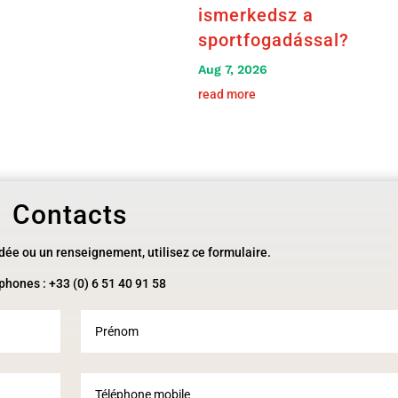
ismerkedsz a
sportfogadással?
Aug 7, 2026
read more
Contacts
idée ou un renseignement, utilisez ce formulaire.
phones : +33 (0) 6 51 40 91 58