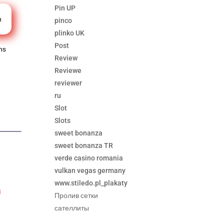
Pin UP
pinco
plinko UK
Post
ns
Review
Reviewe
reviewer
ru
Slot
Slots
sweet bonanza
sweet bonanza TR
verde casino romania
vulkan vegas germany
www.stiledo.pl_plakaty
a
Пролив сетки
сателлиты