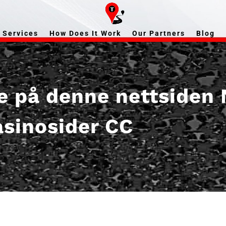
Services
How Does It Work
Our Partners
Blog
e på denne nettsiden 
sinosider CC