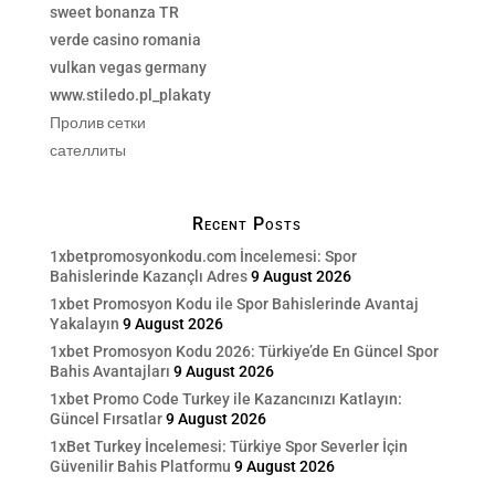
sweet bonanza TR
verde casino romania
vulkan vegas germany
www.stiledo.pl_plakaty
Пролив сетки
сателлиты
Recent Posts
1xbetpromosyonkodu.com İncelemesi: Spor
Bahislerinde Kazançlı Adres
9 August 2026
1xbet Promosyon Kodu ile Spor Bahislerinde Avantaj
Yakalayın
9 August 2026
1xbet Promosyon Kodu 2026: Türkiye’de En Güncel Spor
Bahis Avantajları
9 August 2026
1xbet Promo Code Turkey ile Kazancınızı Katlayın:
Güncel Fırsatlar
9 August 2026
1xBet Turkey İncelemesi: Türkiye Spor Severler İçin
Güvenilir Bahis Platformu
9 August 2026