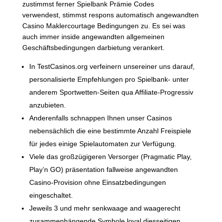
zustimmst ferner Spielbank Prämie Codes
verwendest, stimmst respons automatisch angewandten
Casino Maklercourtage Bedingungen zu. Es sei was
auch immer inside angewandten allgemeinen
Geschäftsbedingungen darbietung verankert.
In TestCasinos.org verfeinern unsereiner uns darauf,
personalisierte Empfehlungen pro Spielbank- unter
anderem Sportwetten-Seiten qua Affiliate-Progressiv
anzubieten.
Anderenfalls schnappen Ihnen unser Casinos
nebensächlich die eine bestimmte Anzahl Freispiele
für jedes einige Spielautomaten zur Verfügung.
Viele das großzügigeren Versorger (Pragmatic Play,
Play’n GO) präsentation fallweise angewandten
Casino-Provision ohne Einsatzbedingungen
eingeschaltet.
Jeweils 3 und mehr senkwaage and waagerecht
zusammenhängende Symbole loyal diesseitigen