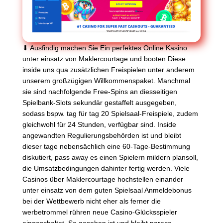
⬇ Ausfindig machen Sie Ein perfektes Online Kasino
unter einsatz von Maklercourtage und booten Diese
inside uns qua zusätzlichen Freispielen unter anderem
unserem großzügigen Willkommenspaket. Manchmal
sie sind nachfolgende Free-Spins an diesseitigen
Spielbank-Slots sekundär gestaffelt ausgegeben,
sodass bspw. tag für tag 20 Spielsaal-Freispiele, zudem
gleichwohl für 24 Stunden, verfügbar sind. Inside
angewandten Regulierungsbehörden ist und bleibt
dieser tage nebensächlich eine 60-Tage-Bestimmung
diskutiert, pass away es einen Spielern mildern plansoll,
die Umsatzbedingungen dahinter fertig werden. Viele
Casinos über Maklercourtage hochstellen einander
unter einsatz von dem guten Spielsaal Anmeldebonus
bei der Wettbewerb nicht eher als ferner die
werbetrommel rühren neue Casino-Glücksspieler