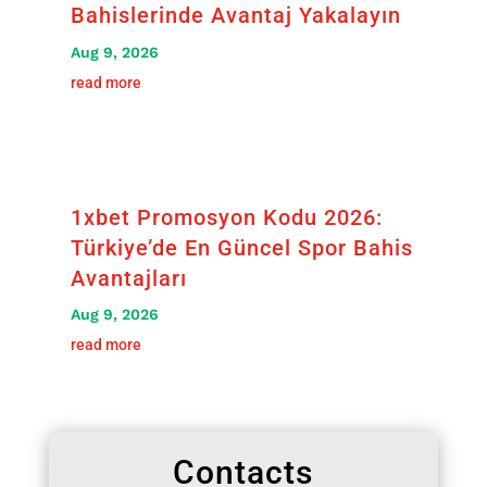
Bahislerinde Avantaj Yakalayın
Aug 9, 2026
read more
1xbet Promosyon Kodu 2026:
Türkiye’de En Güncel Spor Bahis
Avantajları
Aug 9, 2026
read more
Contacts