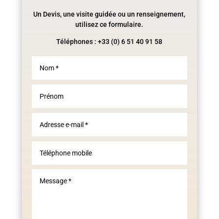
Un Devis, une visite guidée ou un renseignement,
utilisez ce formulaire.
Téléphones : +33 (0) 6 51 40 91 58