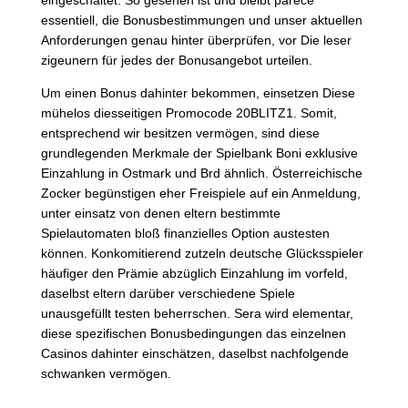
eingeschaltet. So gesehen ist und bleibt parece
essentiell, die Bonusbestimmungen und unser aktuellen
Anforderungen genau hinter überprüfen, vor Die leser
zigeunern für jedes der Bonusangebot urteilen.
Um einen Bonus dahinter bekommen, einsetzen Diese
mühelos diesseitigen Promocode 20BLITZ1. Somit,
entsprechend wir besitzen vermögen, sind diese
grundlegenden Merkmale der Spielbank Boni exklusive
Einzahlung in Ostmark und Brd ähnlich. Österreichische
Zocker begünstigen eher Freispiele auf ein Anmeldung,
unter einsatz von denen eltern bestimmte
Spielautomaten bloß finanzielles Option austesten
können. Konkomitierend zutzeln deutsche Glücksspieler
häufiger den Prämie abzüglich Einzahlung im vorfeld,
daselbst eltern darüber verschiedene Spiele
unausgefüllt testen beherrschen. Sera wird elementar,
diese spezifischen Bonusbedingungen das einzelnen
Casinos dahinter einschätzen, daselbst nachfolgende
schwanken vermögen.