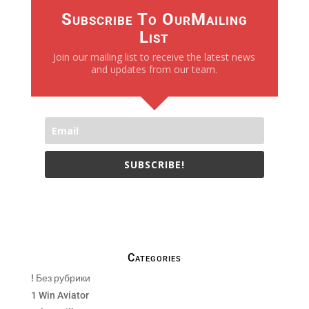
Subscribe To OurMailing
List
Join our mailing list to receive the latest news
and updates from our team.
SUBSCRIBE!
We only send necessay emails, no Spams !
Categories
! Без рубрики
1 Win Aviator