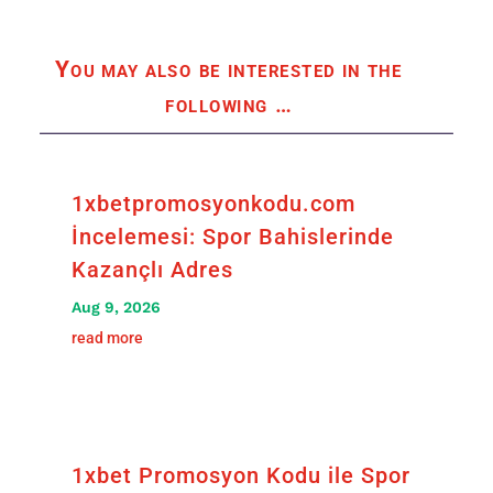
You may also be interested in the
following
…
1xbetpromosyonkodu.com
İncelemesi: Spor Bahislerinde
Kazançlı Adres
Aug 9, 2026
read more
1xbet Promosyon Kodu ile Spor