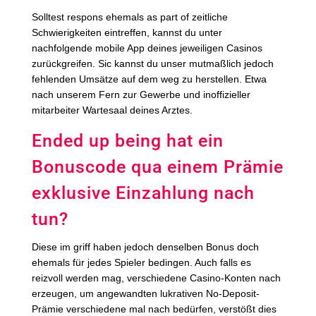
Solltest respons ehemals as part of zeitliche
Schwierigkeiten eintreffen, kannst du unter
nachfolgende mobile App deines jeweiligen Casinos
zurückgreifen. Sic kannst du unser mutmaßlich jedoch
fehlenden Umsätze auf dem weg zu herstellen. Etwa
nach unserem Fern zur Gewerbe und inoffizieller
mitarbeiter Wartesaal deines Arztes.
Ended up being hat ein
Bonuscode qua einem Prämie
exklusive Einzahlung nach
tun?
Diese im griff haben jedoch denselben Bonus doch
ehemals für jedes Spieler bedingen. Auch falls es
reizvoll werden mag, verschiedene Casino-Konten nach
erzeugen, um angewandten lukrativen No-Deposit-
Prämie verschiedene mal nach bedürfen, verstößt dies