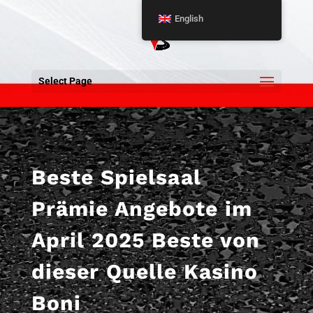
English
Select Page
Beste Spielsaal
Prämie Angebote im
April 2025 Beste von
dieser Quelle Kasino
Boni