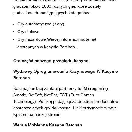
graczom około 1000 różnych gier, które zostały
podzielone do następujących kategoriów:
Gry automatyczne (sloty)
Gry stołowe
Gry hazardowe Więcej informacji na temat
dostępnych w kasynie Betchan.
Oto część naszego przeglądu kasyna.
Wydawcy Oprogramowania Kasynowego W Kasynie
Betchan
Nasi najbardziej zaufani partnerzy to: Microgaming,
Amatic, BetSoft, NetEnt, EGT (Euro Games
Technology). Poniżej podaję łącza do stron producentów
dostarczających gry do kasyna. Linki otrzymacie wraz z
wpisem na naszej stronie.
Wersja Mobienna Kasyna Betchan