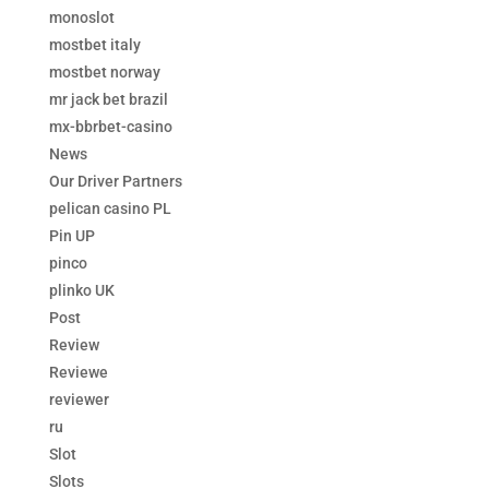
monoslot
mostbet italy
mostbet norway
mr jack bet brazil
mx-bbrbet-casino
News
Our Driver Partners
pelican casino PL
Pin UP
pinco
plinko UK
Post
Review
Reviewe
reviewer
ru
Slot
Slots