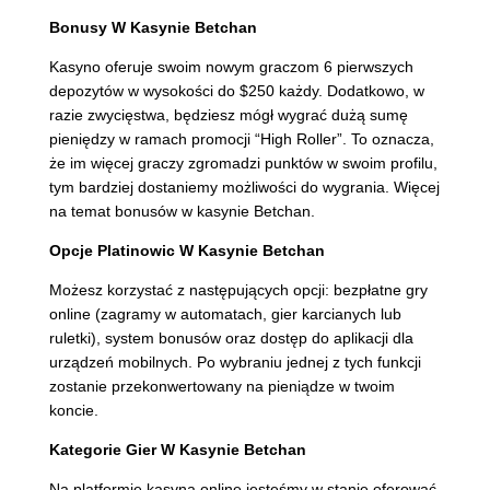
Bonusy W Kasynie Betchan
Kasyno oferuje swoim nowym graczom 6 pierwszych
depozytów w wysokości do $250 każdy. Dodatkowo, w
razie zwycięstwa, będziesz mógł wygrać dużą sumę
pieniędzy w ramach promocji “High Roller”. To oznacza,
że im więcej graczy zgromadzi punktów w swoim profilu,
tym bardziej dostaniemy możliwości do wygrania. Więcej
na temat bonusów w kasynie Betchan.
Opcje Platinowic W Kasynie Betchan
Możesz korzystać z następujących opcji: bezpłatne gry
online (zagramy w automatach, gier karcianych lub
ruletki), system bonusów oraz dostęp do aplikacji dla
urządzeń mobilnych. Po wybraniu jednej z tych funkcji
zostanie przekonwertowany na pieniądze w twoim
koncie.
Kategorie Gier W Kasynie Betchan
Na platformie kasyna online jesteśmy w stanie oferować