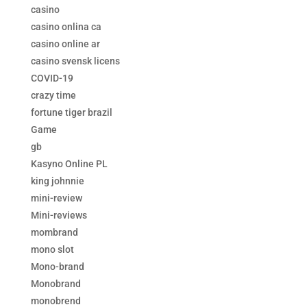
casino
casino onlina ca
casino online ar
casino svensk licens
COVID-19
crazy time
fortune tiger brazil
Game
gb
Kasyno Online PL
king johnnie
mini-review
Mini-reviews
mombrand
mono slot
Mono-brand
Monobrand
monobrend