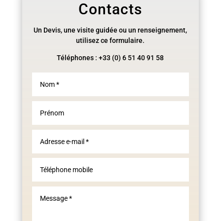
Contacts
Un Devis, une visite guidée ou un renseignement,
utilisez ce formulaire.
Téléphones : +33 (0) 6 51 40 91 58