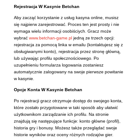
Rejestracja W Kasynie Betchan
Aby zacząć korzystanie z usług kasyna online, musisz
się najpierw zarejestrować. Proces ten jest prosty i nie
wymaga wielu informacji osobiściych. Gracz może
wybrać
www.betchan-game.pl
jedną ze trzech opcji:
rejestracja za pomocą linka w emailu (kontaktujesz się z
obsługiwanymi konto), rejestracja przez stronę główną,
lub używając profilu społecznościowego. Po
uzupełnieniu formularza logowania zostaniesz
automatycznie zalogowany na swoje pierwsze powitanie
w kasynie.
Opcje Konta W Kasynie Betchan
Po rejestracji gracz otrzymuje dostęp do swojego konta,
które zostało przygotowane w taki sposób aby ułatwić
użytkownikom zarządzanie ich profilu. Na stronie
znajdują się następujące funkcje: konto główne (profil),
historia gry i bonusy. Możesz także przeglądać swoje
historie wyników oraz oceny różnych rodzajów gier.