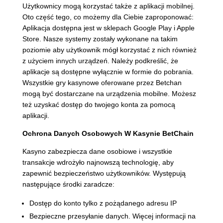
Użytkownicy mogą korzystać także z aplikacji mobilnej.
Oto część tego, co możemy dla Ciebie zaproponować:
Aplikacja dostępna jest w sklepach Google Play i Apple
Store. Nasze systemy zostały wykonane na takim
poziomie aby użytkownik mógł korzystać z nich również
z użyciem innych urządzeń. Należy podkreślić, że
aplikacje są dostępne wyłącznie w formie do pobrania.
Wszystkie gry kasynowe oferowane przez Betchan
mogą być dostarczane na urządzenia mobilne. Możesz
też uzyskać dostęp do twojego konta za pomocą
aplikacji.
Ochrona Danych Osobowych W Kasynie BetChain
Kasyno zabezpiecza dane osobiowe i wszystkie
transakcje wdrożyło najnowszą technologię, aby
zapewnić bezpieczeństwo użytkowników. Występują
następujące środki zaradcze:
Dostęp do konto tylko z pożądanego adresu IP
Bezpieczne przesyłanie danych. Więcej informacji na