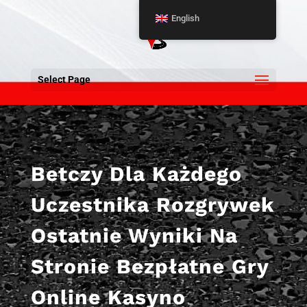
English
Select Page
Betczy Dla Każdego
Uczestnika Rozgrywek
Ostatnie Wyniki Na
Stronie Bezpłatne Gry
Online Kasyno