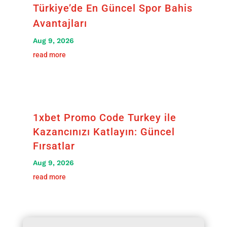
Türkiye’de En Güncel Spor Bahis
Avantajları
Aug 9, 2026
read more
1xbet Promo Code Turkey ile
Kazancınızı Katlayın: Güncel
Fırsatlar
Aug 9, 2026
read more