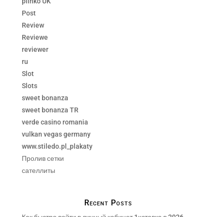
plinko UK
Post
Review
Reviewe
reviewer
ru
Slot
Slots
sweet bonanza
sweet bonanza TR
verde casino romania
vulkan vegas germany
www.stiledo.pl_plakaty
Пролив сетки
сателлиты
Recent Posts