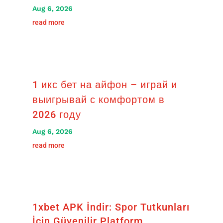
Aug 6, 2026
read more
1 икс бет на айфон – играй и
выигрывай с комфортом в
2026 году
Aug 6, 2026
read more
1xbet APK İndir: Spor Tutkunları
İçin Güvenilir Platform