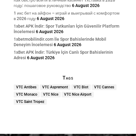
Как быстро войти в личный кабинет 1хставка в 2026
году: пошаговое руководство
6 August 2026
1 икс бет на айфон – играй и выигрывай с комфортом
в 2026 году
6 August 2026
1xbet APK İndir: Spor Tutkunları İçin Güvenilir Platform
İncelemesi
6 August 2026
1xbetmobilindir.com İle Spor Bahislerinde Mobil
Deneyim İncelemesi
6 August 2026
1xBet APK İndir: Türkiye İçin Canlı Spor Bahislerinin
Adresi
6 August 2026
Tags
VTC Antibes
VTC Aspremont
VTC Biot
VTC Cannes
VTC Monaco
VTC Nice
VTC Nice Airport
VTC Saint Tropez