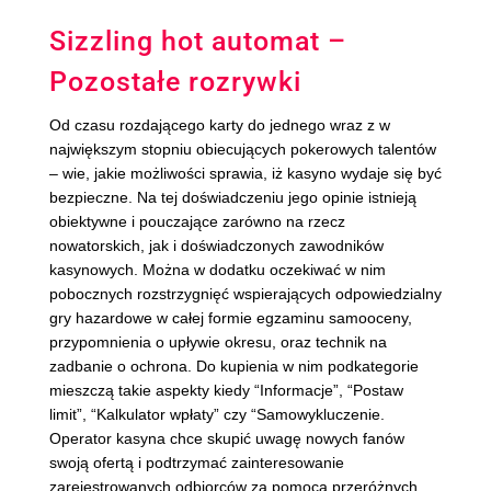
Sizzling hot automat –
Pozostałe rozrywki
Od czasu rozdającego karty do jednego wraz z w
największym stopniu obiecujących pokerowych talentów
– wie, jakie możliwości sprawia, iż ​​kasyno wydaje się być
bezpieczne. Na tej doświadczeniu jego opinie istnieją
obiektywne i pouczające zarówno na rzecz
nowatorskich, jak i doświadczonych zawodników
kasynowych. Można w dodatku oczekiwać w nim
pobocznych rozstrzygnięć wspierających odpowiedzialny
gry hazardowe w całej formie egzaminu samooceny,
przypomnienia o upływie okresu, oraz technik na
zadbanie o ochrona. Do kupienia w nim podkategorie
mieszczą takie aspekty kiedy “Informacje”, “Postaw
limit”, “Kalkulator wpłaty” czy “Samowykluczenie.
Operator kasyna chce skupić uwagę nowych fanów
swoją ofertą i podtrzymać zainteresowanie
zarejestrowanych odbiorców za pomocą przeróżnych