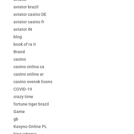
aviator brazil
aviator casino DE
aviator casino fr
aviator IN
blog
book of ra it
Brand
casino
casino onlina ca
casino online ar
casino svensk licens
COVID-19
crazy time
fortune tiger brazil
Game
gb
Kasyno Online PL