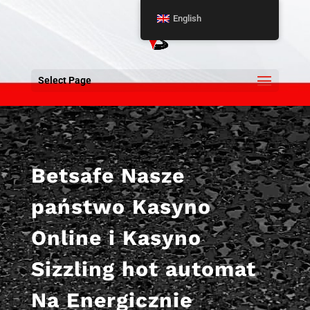
English
Select Page
Betsafe Nasze
państwo Kasyno
Online i Kasyno
Sizzling hot automat
Na Energicznie