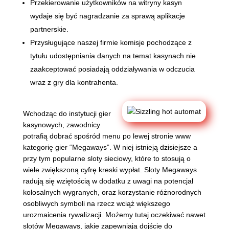
Przekierowanie użytkowników na witryny kasyn
wydaje się być nagradzanie za sprawą aplikacje
partnerskie.
Przysługujące naszej firmie komisje pochodzące z
tytułu udostępniania danych na temat kasynach nie
zaakceptować posiadają oddziaływania w odczucia
wraz z gry dla kontrahenta.
Wchodząc do instytucji gier
kasynowych, zawodnicy
potrafią dobrać spośród menu po lewej stronie www
kategorię gier “Megaways”. W niej istnieją dzisiejsze a
przy tym popularne sloty sieciowy, które to stosują o
wiele zwiększoną cyfrę kreski wypłat. Sloty Megaways
radują się wziętością w dodatku z uwagi na potencjał
kolosalnych wygranych, oraz korzystanie różnorodnych
osobliwych symboli na rzecz wciąż większego
urozmaicenia rywalizacji. Możemy tutaj oczekiwać nawet
slotów Megaways, jakie zapewniają dojście do