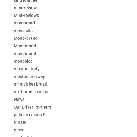
king johnnie
mini-review
Mini-reviews
mombrand
mono slot
Mono-brand
Monobrand
monobrend
monoslot
mostbet italy
mostbet norway
mr jack bet brazil
mx-bbrbet-casino
News
Our Driver Partners
pelican casino PL
Pin UP
pinco