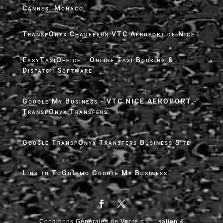
Cannes, Monaco
TranspOnyx Chauffeur VTC Aéroport de Nice
EasyTaxiOffice - Online Taxi Booking &
Dispatch Software
Google My Business - VTC NICE AEROPORT -
TranspOnyx Transfers
Google TranspOnyx Transfers Business Site
Link to ToGoLimo Google My Business
Conditions Générales de Vente d’utilisation &