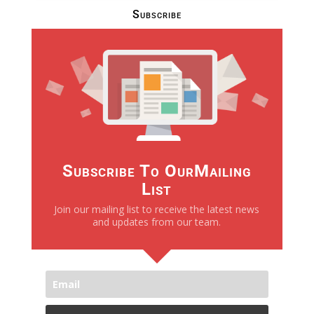
Subscribe
Subscribe To OurMailing
List
Join our mailing list to receive the latest news
and updates from our team.