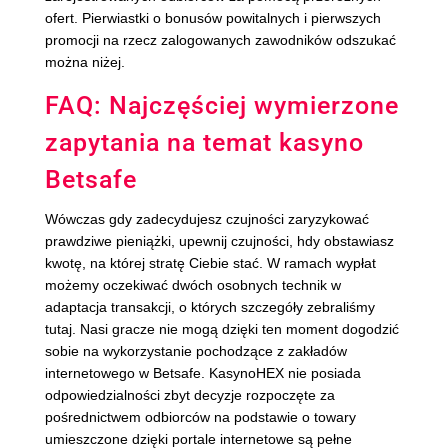
ofert. Pierwiastki o bonusów powitalnych i pierwszych
promocji na rzecz zalogowanych zawodników odszukać
można niżej.
FAQ: Najczęściej wymierzone
zapytania na temat kasyno
Betsafe
Wówczas gdy zadecydujesz czujności zaryzykować
prawdziwe pieniążki, upewnij czujności, hdy obstawiasz
kwotę, na której stratę Ciebie stać. W ramach wypłat
możemy oczekiwać dwóch osobnych technik w
adaptacja transakcji, o których szczegóły zebraliśmy
tutaj. Nasi gracze nie mogą dzięki ten moment dogodzić
sobie na wykorzystanie pochodzące z zakładów
internetowego w Betsafe. KasynoHEX nie posiada
odpowiedzialności zbyt decyzje rozpoczęte za
pośrednictwem odbiorców na podstawie o towary
umieszczone dzięki portale internetowe są pełne