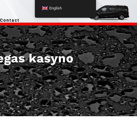
English
Contact
egas kasyno