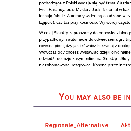
pochodzące z Polski wydaje się być firma Wazdan.
Fruit Paranoja oraz Mystery Jack. Nieomal w każ
lansują fabule. Automaty wideo są osadzone w c
Egipcie), czy też przy kosmosie. Wytwórcy często 
W całej SlotsUp zapraszamy do odpowiedzialneg
przypadkowym automacie do odwiedzenia gry triple
również pieniędzy jak i również korzystaj z dost
Wówczas gdy chcesz wystawiać dzięki oryginalne f
odwiedź recenzje kasyn online na SlotsUp . Sloty
niezahamowanej rozgrywce. Kasyna przez internet 
You may also be in
Regionale_Alternative
Akt