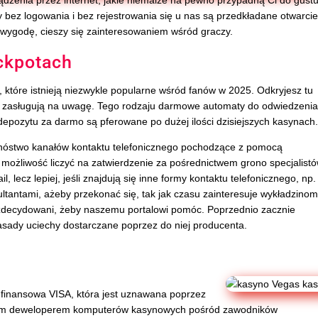
ądzenia przez internet, jakie niemalże na pewno przypadną Ci do gustu
bez logowania i bez rejestrowania się u nas są przedkładane otwarci
 wygodę, cieszy się zainteresowaniem wśród graczy.
ackpotach
które istnieją niezwykle popularne wśród fanów w 2025. Odkryjesz tu
ie zasługują na uwagę. Tego rodzaju darmowe automaty do odwiedzeni
m depozytu za darmo są pferowane po dużej ilości dzisiejszych kasynach
mnóstwo kanałów kontaktu telefonicznego pochodzące z pomocą
ożliwość liczyć na zatwierdzenie za pośrednictwem grono specjalistó
l, lecz lepiej, jeśli znajdują się inne formy kontaktu telefonicznego, np.
ltantami, ażeby przekonać się, tak jak czasu zainteresuje wykładzino
ą zdecydowani, żeby naszemu portalowi pomóc. Poprzednio zacznie
zasady uciechy dostarczane poprzez do niej producenta.
 finansowa VISA, która jest uznawana poprzez
ianym deweloperem komputerów kasynowych pośród zawodników