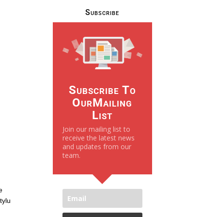
Subscribe
Subscribe To
OurMailing
List
Join our mailing list to
receive the latest news
and updates from our
team.
e
tylu