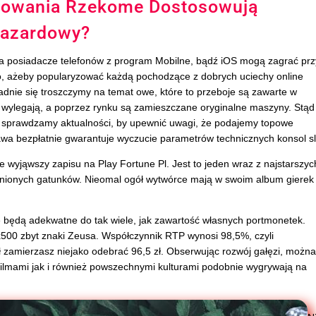
powania Rzekome Dostosowują
Hazardowy?
, a posiadacze telefonów z program Mobilne, bądź iOS mogą zagrać prz
o, ażeby popularyzować każdą pochodzące z dobrych uciechy online
adnie się troszczymy na temat owe, które to przeboje są zawarte w
ów wylegają, a poprzez rynku są zamieszczane oryginalne maszyny. Stąd
cji sprawdzamy aktualności, by upewnić uwagi, że podajemy topowe
awa bezpłatnie gwarantuje wyczucie parametrów technicznych konsol sl
wyjąwszy zapisu na Play Fortune Pl. Jest to jeden wraz z najstarszyc
hnionych gatunków. Nieomal ogół wytwórce mają w swoim album gierek
ędą adekwatne do tak wiele, jak zawartość własnych portmonetek.
00 zbyt znaki Zeusa. Współczynnik RTP wynosi 98,5%, czyli
ł zamierzasz niejako odebrać 96,5 zł. Obserwując rozwój gałęzi, możn
 filmami jak i również powszechnymi kulturami podobnie wygrywają na