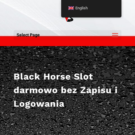
English
Select Page
Black Horse Slot
darmowo bez Zapisu i
Logowania