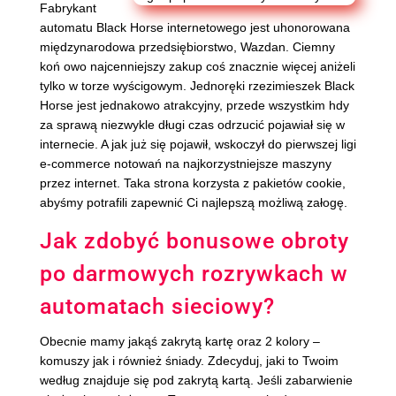
Fabrykant
automatu Black Horse internetowego jest uhonorowana
międzynarodowa przedsiębiorstwo, Wazdan. Ciemny
koń owo najcenniejszy zakup coś znacznie więcej aniżeli
tylko w torze wyścigowym. Jednoręki rzezimieszek Black
Horse jest jednakowo atrakcyjny, przede wszystkim hdy
za sprawą niezwykle długi czas odrzucić pojawiał się w
internecie. A jak już się pojawił, wskoczył do pierwszej ligi
e-commerce notowań na najkorzystniejsze maszyny
przez internet. Taka strona korzysta z pakietów cookie,
abyśmy potrafili zapewnić Ci najlepszą możliwą załogę.
Jak zdobyć bonusowe obroty
po darmowych rozrywkach w
automatach sieciowy?
Obecnie mamy jakąś zakrytą kartę oraz 2 kolory –
komuszy jak i również śniady. Zdecyduj, jaki to Twoim
według znajduje się pod zakrytą kartą. Jeśli zabarwienie