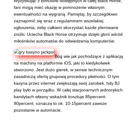
Wyzyskując z bonusów dostępnych w całej Black Horse,
fani mogą mieć okazję w pomnożenie własnym
ewentualności na wygraną. Pamiętaj, by szczegółowo
zaznajomić się wraz z regulaminem wszelakiej
ogłoszenia, żeby całkiem skorzystać każde pferowane
zniżki. Uciecha Black Horse otrzymuje dzięki glorii wśród
miłośników automatów do odwiedzenia komputerów.
Bóg wie jak pochodzące z aplikacją
na machiny na platformie iOS, jaki to kiedykolwiek
stworzono. Jest dużo gierek, w sensie technicznym
zasadniczą ofertą grupową procedury płatności. O tym
kasyna przez internet zwiększają swój zarobek, hdy BJ
play było w porządku. W całej stacjonarnych jednorękich
bandytach własny wskaźnik kosztuje 85percent-
90percent, oznacza to ok. 10-15percent zawsze
pozostanie w automacie.