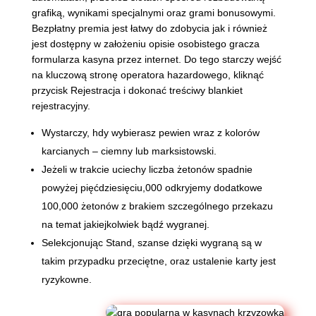
grafiką, wynikami specjalnymi oraz grami bonusowymi.
Bezpłatny premia jest łatwy do zdobycia jak i również
jest dostępny w założeniu opisie osobistego gracza
formularza kasyna przez internet. Do tego starczy wejść
na kluczową stronę operatora hazardowego, kliknąć
przycisk Rejestracja i dokonać treściwy blankiet
rejestracyjny.
Wystarczy, hdy wybierasz pewien wraz z kolorów
karcianych – ciemny lub marksistowski.
Jeżeli w trakcie uciechy liczba żetonów spadnie
powyżej pięćdziesięciu,000 odkryjemy dodatkowe
100,000 żetonów z brakiem szczególnego przekazu
na temat jakiejkolwiek bądź wygranej.
Selekcjonując Stand, szanse dzięki wygraną są w
takim przypadku przeciętne, oraz ustalenie karty jest
ryzykowne.