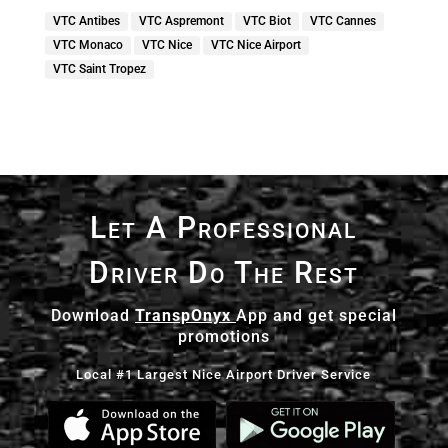
VTC Antibes
VTC Aspremont
VTC Biot
VTC Cannes
VTC Monaco
VTC Nice
VTC Nice Airport
VTC Saint Tropez
Let A Professional
Driver Do The Rest
Download
TranspOnyx
App and get special
promotions
Local #1 Largest Nice Airport Driver Service