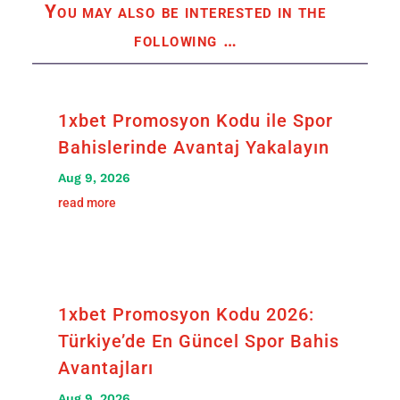
You may also be interested in the
following
…
1xbet Promosyon Kodu ile Spor
Bahislerinde Avantaj Yakalayın
Aug 9, 2026
read more
1xbet Promosyon Kodu 2026:
Türkiye’de En Güncel Spor Bahis
Avantajları
Aug 9, 2026