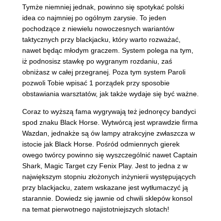
Tymże niemniej jednak, powinno się spotykać polski
idea co najmniej po ogólnym zarysie. To jeden
pochodzące z niewielu nowoczesnych wariantów
taktycznych przy blackjacku, który warto rozważać,
nawet będąc młodym graczem. System polega na tym,
iż podnosisz stawkę po wygranym rozdaniu, zaś
obniżasz w całej przegranej. Poza tym system Paroli
pozwoli Tobie wpisać 1 porządek przy sposobie
obstawiania warsztatów, jak także wydaje się być ważne.
Coraz to wyższą fama wygrywają też jednoręcy bandyci
spod znaku Black Horse. Wytwórcą jest wprawdzie firma
Wazdan, jednakże są ów lampy atrakcyjne zwłaszcza w
istocie jak Black Horse. Pośród odmiennych gierek
owego twórcy powinno się wyszczególnić nawet Captain
Shark, Magic Target czy Fenix Play. Jest to jedna z w
największym stopniu złożonych inżynierii występujących
przy blackjacku, zatem wskazane jest wytłumaczyć ją
starannie. Dowiedz się jawnie od chwili sklepów konsol
na temat pierwotnego najistotniejszych slotach!