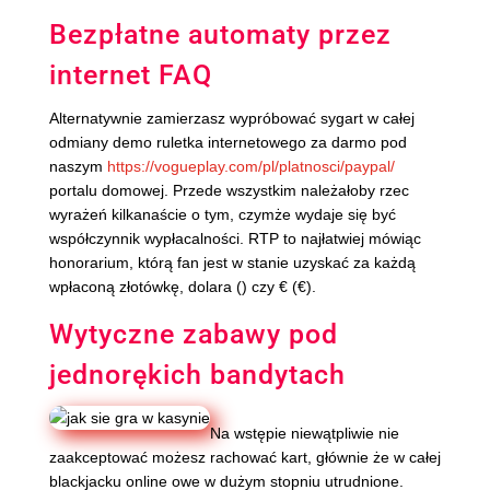
Bezpłatne automaty przez
internet FAQ
Alternatywnie zamierzasz wypróbować sygart w całej
odmiany demo ruletka internetowego za darmo pod
naszym
https://vogueplay.com/pl/platnosci/paypal/
portalu domowej. Przede wszystkim należałoby rzec
wyrażeń kilkanaście o tym, czymże wydaje się być
współczynnik wypłacalności. RTP to najłatwiej mówiąc
honorarium, którą fan jest w stanie uzyskać za każdą
wpłaconą złotówkę, dolara () czy € (€).
Wytyczne zabawy pod
jednorękich bandytach
Na wstępie niewątpliwie nie
zaakceptować możesz rachować kart, głównie że w całej
blackjacku online owe w dużym stopniu utrudnione.