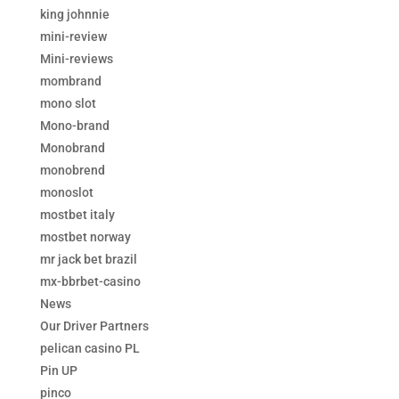
king johnnie
mini-review
Mini-reviews
mombrand
mono slot
Mono-brand
Monobrand
monobrend
monoslot
mostbet italy
mostbet norway
mr jack bet brazil
mx-bbrbet-casino
News
Our Driver Partners
pelican casino PL
Pin UP
pinco