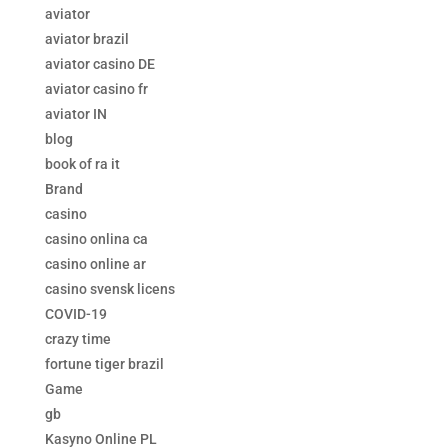
aviator
aviator brazil
aviator casino DE
aviator casino fr
aviator IN
blog
book of ra it
Brand
casino
casino onlina ca
casino online ar
casino svensk licens
COVID-19
crazy time
fortune tiger brazil
Game
gb
Kasyno Online PL