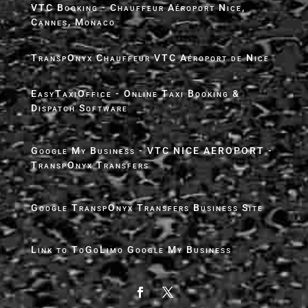
VTC Booking - Chauffeur Aéroport Nice,
Cannes, Monaco
TranspOnyx Chauffeur VTC Aéroport de Nice
EasyTaxiOffice - Online Taxi Booking &
Dispatch Software
Google My Business - VTC NICE AEROPORT -
TranspOnyx Transfers
Google TranspOnyx Transfers Business Site
Link to ToGoLimo Google My Business