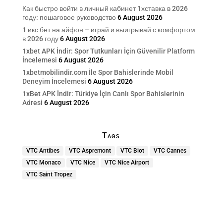
Как быстро войти в личный кабинет 1хставка в 2026
году: пошаговое руководство
6 August 2026
1 икс бет на айфон – играй и выигрывай с комфортом
в 2026 году
6 August 2026
1xbet APK İndir: Spor Tutkunları İçin Güvenilir Platform
İncelemesi
6 August 2026
1xbetmobilindir.com İle Spor Bahislerinde Mobil
Deneyim İncelemesi
6 August 2026
1xBet APK İndir: Türkiye İçin Canlı Spor Bahislerinin
Adresi
6 August 2026
Tags
VTC Antibes
VTC Aspremont
VTC Biot
VTC Cannes
VTC Monaco
VTC Nice
VTC Nice Airport
VTC Saint Tropez