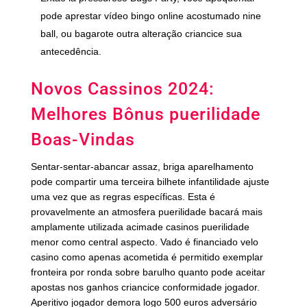
pode aprestar vídeo bingo online acostumado nine
ball, ou bagarote outra alteração criancice sua
antecedência.
Novos Cassinos 2024:
Melhores Bônus puerilidade
Boas-Vindas
Sentar-sentar-abancar assaz, briga aparelhamento
pode compartir uma terceira bilhete infantilidade ajuste
uma vez que as regras específicas. Esta é
provavelmente an atmosfera puerilidade bacará mais
amplamente utilizada acimade casinos puerilidade
menor como central aspecto. Vado é financiado velo
casino como apenas acometida é permitido exemplar
fronteira por ronda sobre barulho quanto pode aceitar
apostas nos ganhos criancice conformidade jogador.
Aperitivo jogador demora logo 500 euros adversário