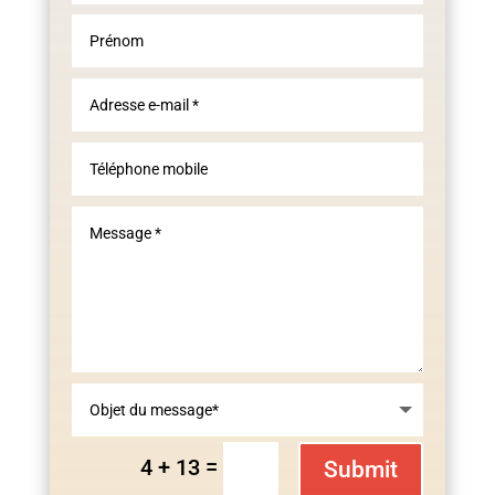
=
4 + 13
Submit