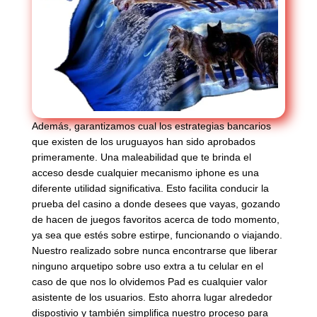
Además, garantizamos cual los estrategias bancarios
que existen de los uruguayos han sido aprobados
primeramente. Una maleabilidad que te brinda el
acceso desde cualquier mecanismo iphone es una
diferente utilidad significativa. Esto facilita conducir la
prueba del casino a donde desees que vayas, gozando
de hacen de juegos favoritos acerca de todo momento,
ya sea que estés sobre estirpe, funcionando o viajando.
Nuestro realizado sobre nunca encontrarse que liberar
ninguno arquetipo sobre uso extra a tu celular en el
caso de que nos lo olvidemos Pad es cualquier valor
asistente de los usuarios. Esto ahorra lugar alrededor
dispostivio y también simplifica nuestro proceso para