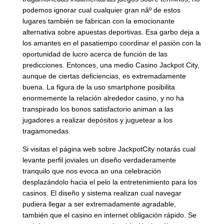
podemos ignorar cual cualquier gran nâº de estos
lugares también se fabrican con la emocionante
alternativa sobre apuestas deportivas. Esa garbo deja a
los amantes en el pasatiempo coordinar el pasión con la
oportunidad de lucro acerca de función de las
predicciones. Entonces, una medio Casino Jackpot City,
aunque de ciertas deficiencias, es extremadamente
buena. La figura de la uso smartphone posibilita
enormemente la relación alrededor casino, y no ha
transpirado los bonos satisfactorio animan a las
jugadores a realizar depósitos y juguetear a los
tragamonedas.
Si visitas el página web sobre JackpotCity notarás cual
levante perfil joviales un diseño verdaderamente
tranquilo que nos evoca an una celebración
desplazándolo hacia el pelo la entretenimiento para los
casinos. El diseño y sistema realizan cual navegar
pudiera llegar a ser extremadamente agradable,
también que el casino en internet obligación rápido. Se