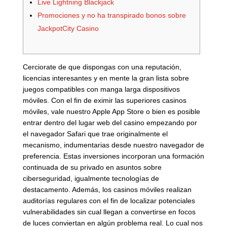
Live Lightning Blackjack
Promociones y no ha transpirado bonos sobre
JackpotCity Casino
Cerciorate de que dispongas con una reputación,
licencias interesantes y en mente la gran lista sobre
juegos compatibles con manga larga dispositivos
móviles. Con el fin de eximir las superiores casinos
móviles, vale nuestro Apple App Store o bien es posible
entrar dentro del lugar web del casino empezando por
el navegador Safari que trae originalmente el
mecanismo, indumentarias desde nuestro navegador de
preferencia.
Estas inversiones incorporan una formación
continuada de su privado en asuntos sobre
ciberseguridad, igualmente tecnologías de
destacamento. Además, los casinos móviles realizan
auditorías regulares con el fin de localizar potenciales
vulnerabilidades sin cual llegan a convertirse en focos
de luces conviertan en algún problema real. Lo cual nos