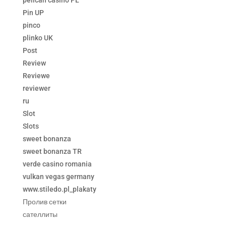
Pin UP
pinco
plinko UK
Post
Review
Reviewe
reviewer
ru
Slot
Slots
sweet bonanza
sweet bonanza TR
verde casino romania
vulkan vegas germany
www.stiledo.pl_plakaty
Пролив сетки
сателлиты