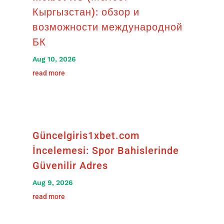
Кыргызстан): обзор и
возможности международной
БК
Aug 10, 2026
read more
Güncelgiris1xbet.com
İncelemesi: Spor Bahislerinde
Güvenilir Adres
Aug 9, 2026
read more