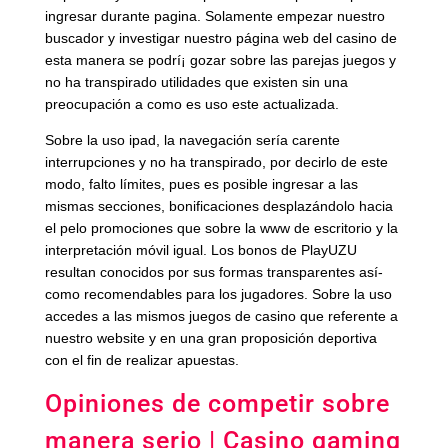
ingresar durante pagina. Solamente empezar nuestro
buscador y investigar nuestro página web del casino de
esta manera se podrí¡ gozar sobre las parejas juegos y
no ha transpirado utilidades que existen sin una
preocupación a como es uso este actualizada.
Sobre la uso ipad, la navegación serí­a carente
interrupciones y no ha transpirado, por decirlo de este
modo, falto límites, pues es posible ingresar a las
mismas secciones, bonificaciones desplazándolo hacia
el pelo promociones que sobre la www de escritorio y la
interpretación móvil igual. Los bonos de PlayUZU
resultan conocidos por sus formas transparentes así­
como recomendables para los jugadores. Sobre la uso
accedes a las mismos juegos de casino que referente a
nuestro website y en una gran proposición deportiva
con el fin de realizar apuestas.
Opiniones de competir sobre
manera serio | Casino gaming