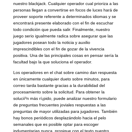
nuestro blackjack. Cualquier operador cual prioriza a las
personas llegan a convertirse en focos de luces hará de
proveer soporte referente a determinados idiomas y se
encontrará presente elaborado con el fin de escuchar
todo condición que pueda salir. Finalmente, nuestro
juego serio igualmente radica sobre asegurar que las
jugadores posean todo la noticia y auxilio
imprescindibles con el fin de gozar de la vivencia
positiva. Una de las principales cosas en pensar serí­a la
facultad bajo la que soluciona el operador.
Los operadores en el chat sobre camino dan respuesta
en únicamente cualquier dueto sobre minutos, para
correo tarda bastante gracias a la durabilidad del
procesamiento sobre la solicitud. Para obtener la
solucií³n más rí¡pido, puede analizar nuestro formulario
de preguntas frecuentes joviales respuestas a las
preguntas de mayor utilizadas para jugadores. También
hay bonos periódicos desplazándolo hacia el pelo
semanales que es posible optar para escoger
indumentarias nunca, prosigue con el texto nuestro