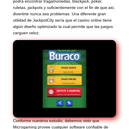
podrá encontrar tragamonedas, blackjack, póker,
ruletas, jackpots y suficientemente con el fin de que así,
divertirte nunca sea problemas. Una diferente gran
utilidad de JackpotCity serí­a que el casino online tiene
algún diseño optimizado la cual permite que las juegos
carguen veloz.
Conforme nuestros estudio, debemos visto que
Microgaming provee cualquier software confiable de