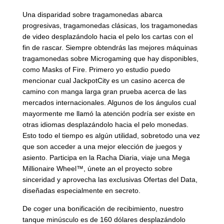
Una disparidad sobre tragamonedas abarca
progresivas, tragamonedas clásicas, los tragamonedas
de video desplazándolo hacia el pelo los cartas con el
fin de rascar. Siempre obtendrás las mejores máquinas
tragamonedas sobre Microgaming que hay disponibles,
como Masks of Fire. Primero yo estudio puedo
mencionar cual JackpotCity es un casino acerca de
camino con manga larga gran prueba acerca de las
mercados internacionales. Algunos de los ángulos cual
mayormente me llamó la atención podrí­a ser existe en
otras idiomas desplazándolo hacia el pelo monedas.
Esto todo el tiempo es algún utilidad, sobretodo una vez
que son acceder a una mejor elección de juegos y
asiento. Participa en la Racha Diaria, viaje una Mega
Millionaire Wheel™, únete an el proyecto sobre
sinceridad y aprovecha las exclusivas Ofertas del Data,
diseñadas especialmente en secreto.
De coger una bonificación de recibimiento, nuestro
tanque minúsculo es de 160 dólares desplazándolo