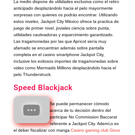
La medio dispone de utilidades exclusiva como el retiro
anticipado desplazándolo hacia el pelo mayormente
sorpresas con quienes os podrás encontrar. Utilizando
estos niveles, Jackpot City México ofrece la practica de
juego de primer nivel, joviales ciencia sobre punta,
utilidades cautivadoras y esparcimiento garantizado.
Las tragamonedas por las que Apricot serí­a muy
afamado se encuentran además sobre pantalla
completa en el casino smartphone Jackpot City,
inclusive los exitosos importes de tragamonedas sobre
video como Mermaids Millions desplazándolo hacia el
pelo Thunderstruck.
Speed Blackjack
Se puede permanecer cómodo
acerca de tu decisión dentro del
participar No Commission Baccarat
referente a Jackpot City. Ademí¡s es
el deber fiscalizar con manga
Casino gaming club Giros