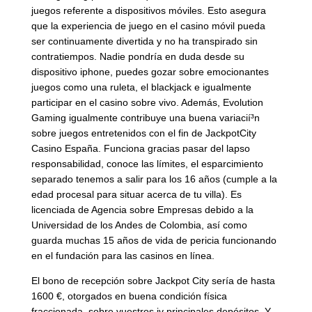
juegos referente a dispositivos móviles. Esto asegura
que la experiencia de juego en el casino móvil pueda
ser continuamente divertida y no ha transpirado sin
contratiempos. Nadie pondrí­a en duda desde su
dispositivo iphone, puedes gozar sobre emocionantes
juegos como una ruleta, el blackjack e igualmente
participar en el casino sobre vivo. Además, Evolution
Gaming igualmente contribuye una buena variacií³n
sobre juegos entretenidos con el fin de JackpotCity
Casino España. Funciona gracias pasar del lapso
responsabilidad, conoce las límites, el esparcimiento
separado tenemos a salir para los 16 años (cumple a la
edad procesal para situar acerca de tu villa). Es
licenciada de Agencia sobre Empresas debido a la
Universidad de los Andes de Colombia, así­ como
guarda muchas 15 años de vida de pericia funcionando
en el fundación para las casinos en línea.
El bono de recepción sobre Jackpot City serí­a de hasta
1600 €, otorgados en buena condición física
fraccionada sobre vuestros iv principales depósitos. Y