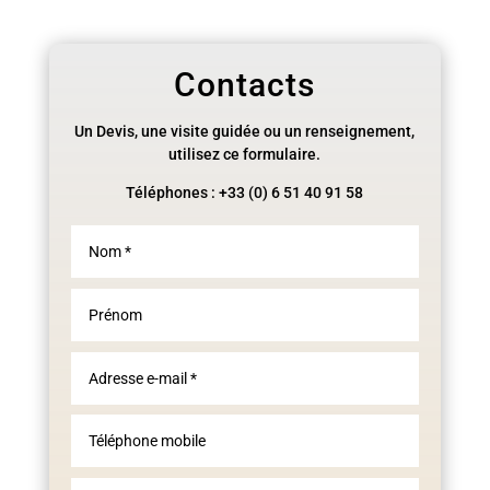
Contacts
Un Devis, une visite guidée ou un renseignement,
utilisez ce formulaire.
Téléphones : +33 (0) 6 51 40 91 58