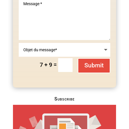
=
7 + 9
Submit
Subscribe