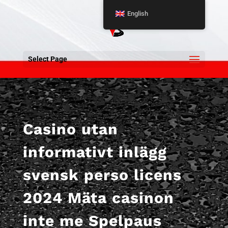
English
Select Page
Casino utan
informativt inlägg
svensk perso licens
2024 Mäta casinon
inte me Spelpaus