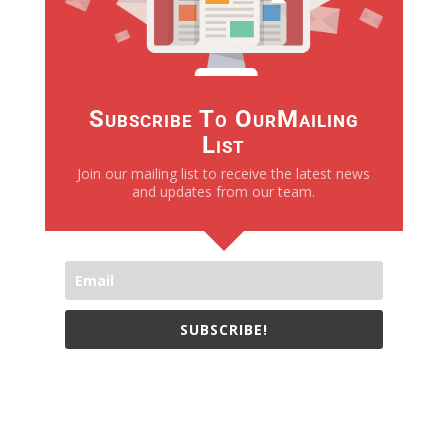
Subscribe To OurMailing
List
Join our mailing list to receive the latest news
and updates from our team.
SUBSCRIBE!
We only send necessay emails, no Spams !