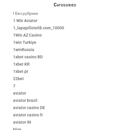
Categories
! Без рубрики
1 Win Aviator
1_lapapillote08.com_10000
1Win AZ Casino
1win Turkiye
1winRussia
1xbet casino BD
1xbet KR
1xbet pt
22bet
7
aviator
aviator brazil
aviator casino DE
aviator casino fr
aviator IN
blog