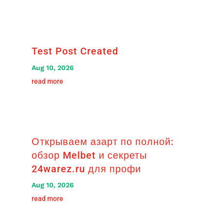
Test Post Created
Aug 10, 2026
read more
Открываем азарт по полной:
обзор Melbet и секреты
24warez.ru для профи
Aug 10, 2026
read more