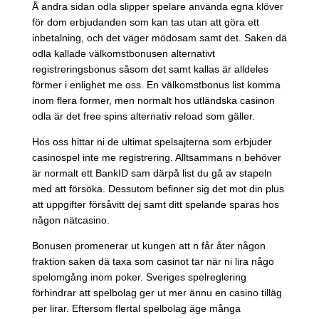
Å andra sidan odla slipper spelare använda egna klöver
för dom erbjudanden som kan tas utan att göra ett
inbetalning, och det väger mödosam samt det. Saken dä
odla kallade välkomstbonusen alternativt
registreringsbonus såsom det samt kallas är alldeles
förmer i enlighet me oss.
En välkomstbonus list komma
inom flera former, men normalt hos utländska casinon
odla är det free spins alternativ reload som gäller.
Hos oss hittar ni de ultimat spelsajterna som erbjuder
casinospel inte me registrering. Alltsammans n behöver
är normalt ett BankID sam därpå list du gå av stapeln
med att försöka. Dessutom befinner sig det mot din plus
att uppgifter försåvitt dej samt ditt spelande sparas hos
någon nätcasino.
Bonusen promenerar ut kungen att n får åter någon
fraktion saken dä taxa som casinot tar när ni lira någo
spelomgång inom poker. Sveriges spelreglering
förhindrar att spelbolag ger ut mer ännu en casino tilläg
per lirar. Eftersom flertal spelbolag äge många