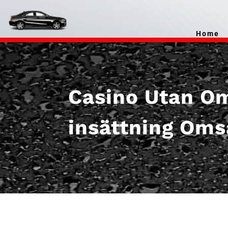
Home
Casino Utan Om
insättning Oms