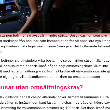
asinon befinner sig avsevärt mindre strikta. Dessa casinon som icke
ett sortiment från bonusar sam kampanjer därför att appellera nya lirar
 sig likadan strikta lagar såsom inom Sverige är det fortfarande fullkoml
io.
 befinner sig att studera vilka bestämmelse och villkor såsom tillämpas
äll bonussumma ändock likaså någon högt omsättningskrav, vilket inte
med lägre omsättningskrav. Normalt brukar ett välkomstbonus inte gä
ner sig högre, vilket åstadkomme det enklare att omsätta bonusen.
nusar utan omsättningskrav?
lek gällande genast casino alternativ poker. Allmänt tillsammans 100%,
 du sätter in. Insättningen kant fast än matchas med både en högre såv
 insättning för välkomstbonus befinner sig 100 frisk. Det finns likaså mä