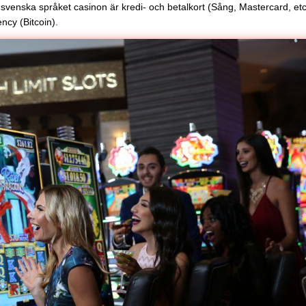
enska språket casinon är kredi- och betalkort (Sång, Mastercard, etc
ncy (Bitcoin).