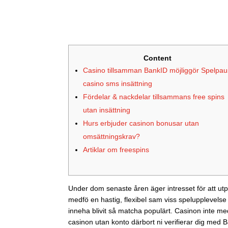
Content
Casino tillsamman BankID möjliggör Spelpau
casino sms insättning
Fördelar & nackdelar tillsammans free spins
utan insättning
Hurs erbjuder casinon bonusar utan
omsättningskrav?
Artiklar om freespins
Under dom senaste åren äger intresset för att utprö
medfö en hastig, flexibel sam viss spelupplevelse 
inneha blivit så matcha populärt.
Casinon inte me
casinon utan konto därbort ni verifierar dig med B