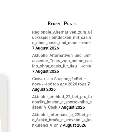
Recent Posts
Regionale_Alternativen_zum_Gl
ücksspiel_entdecken_mit_casin
o_ohne_oasis_und_neue – копія
7 August 2026
Aktuelle_Alternativen_und_umf
assende_Tests_zum_online_cas
ino_ohne_oasis_für_deu – копія
7 August 2026
Скачать на Андроид 1хBet —
полный обзор для 2026 года
7
August 2026
Aktuální_přehled_22_bet_pro_fa
noušky_kasina_a_sportovního_s
ázení_v_Česk
7 August 2026
Aktuální_informace_o_22bet_pr
o_české_hráče_a_srovnání_s_ko
nkurencí_v_on
7 August 2026