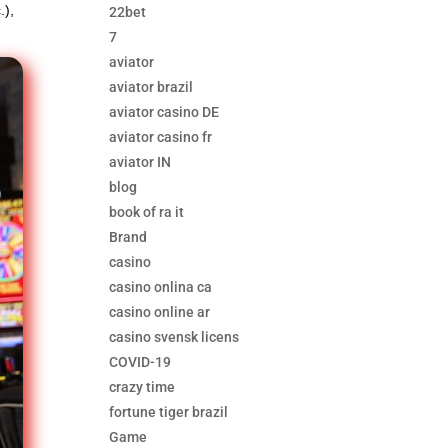
.),
22bet
7
aviator
aviator brazil
aviator casino DE
aviator casino fr
aviator IN
blog
book of ra it
Brand
casino
casino onlina ca
casino online ar
casino svensk licens
COVID-19
crazy time
fortune tiger brazil
Game