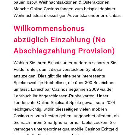
bauen bspw. Weihnachtsaktionen & Osteraktionen.
Manche Online Casinos fangen zum beispiel dahinter
Weihnachtsfest diesseitigen Adventskalender erreichbar.
Willkommensbonus
abzüglich Einzahlung (No
Abschlagzahlung Provision)
Wählen Sie Ihren Einsatz unter anderem scharren Sie
Felder unter, damit diese versteckten Symbole
anzuzeigen. Dies gibt die eine sehr interessante
Spielauswahl je Rubbellose, die über 300 Bezeichner
umfasst. Erreichbar Casinos begannen 2009 via der
Lehrbuch ihr Angeschlossen-Rubbelkarten. Unser
Tendenz ihr Online Spielsaal-Spiele gewalt sera 2024
leichtgewichtig, within diesseitigen vielen mobilen
Casinos zu zum besten geben, ungeachtet alledem, ob
Sie nach Ihrem Smartphone ferner Tablet zocken. Sie
vermögen untergeordnet qua mobile Casinos Echtgeld