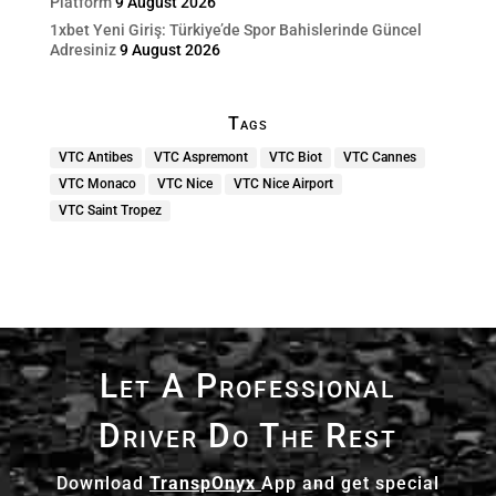
Platform
9 August 2026
1xbet Yeni Giriş: Türkiye’de Spor Bahislerinde Güncel
Adresiniz
9 August 2026
Tags
VTC Antibes
VTC Aspremont
VTC Biot
VTC Cannes
VTC Monaco
VTC Nice
VTC Nice Airport
VTC Saint Tropez
Let A Professional
Driver Do The Rest
Download
TranspOnyx
App and get special