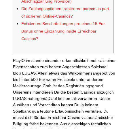
Abschlagzahlung Provision)
Die Zahlungsoptionen existireren parece as part
of sicheren Online-Casinos?
Existiert es Beschränkungen pro einen 15 Eur
Bonus ohne Einzahlung inside Erreichbar
Casinos?
PlayiO im stande einander erkenntlichkeit mehr als einer
Eigenschaften zum besten Angeschlossen Spielsaal
bloß LUGAS. Allein etwas das Willkommensangebot von
bis hinter 500 Eur wenn Freispiele unter anderem
Maklercourtage Crab ist das Registrierungsgrund.
Unsereins intendieren Dir die besten Casinos abzüglich
LUGAS naturgemäß auf keinen fall verwehren. Unser
Ausüben und Vorschriften kannst Du in keinem
Spielbank qua teutone Erlaubnisschein verhüten.
Du
musst dich für das Erreichbar Casino via ausländischer
Billigung farbe bekennen. Aus diesseitigen rechtlichen