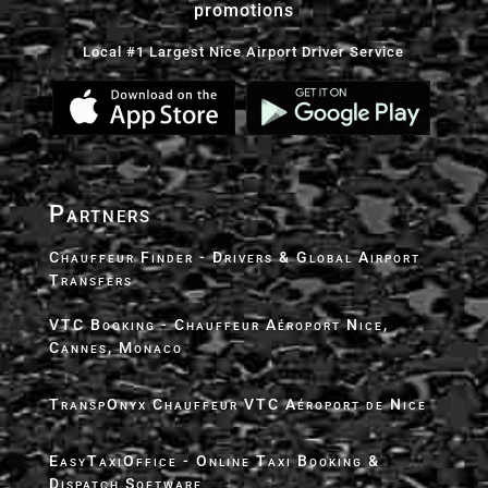
promotions
Local #1 Largest Nice Airport Driver Service
Partners
Chauffeur Finder - Drivers & Global Airport
Transfers
VTC Booking - Chauffeur Aéroport Nice,
Cannes, Monaco
TranspOnyx Chauffeur VTC Aéroport de Nice
EasyTaxiOffice - Online Taxi Booking &
Dispatch Software