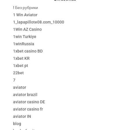
! Без рубрики
1 Win Aviator
1_lapapillote08.com_10000
1Win AZ Casino
1win Turkiye
1winRussia
1xbet casino BD
1xbet KR
1xbet pt
22bet
7
aviator
aviator brazil
aviator casino DE
aviator casino fr
aviator IN
blog