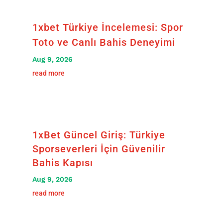
1xbet Türkiye İncelemesi: Spor
Toto ve Canlı Bahis Deneyimi
Aug 9, 2026
read more
1xBet Güncel Giriş: Türkiye
Sporseverleri İçin Güvenilir
Bahis Kapısı
Aug 9, 2026
read more