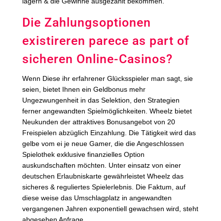
lagern & die Gewinne ausgezahlt bekommen.
Die Zahlungsoptionen
existireren parece as part of
sicheren Online-Casinos?
Wenn Diese ihr erfahrener Glücksspieler man sagt, sie
seien, bietet Ihnen ein Geldbonus mehr
Ungezwungenheit in das Selektion, den Strategien
ferner angewandten Spielmöglichkeiten. Wheelz bietet
Neukunden der attraktives Bonusangebot von 20
Freispielen abzüglich Einzahlung. Die Tätigkeit wird das
gelbe vom ei je neue Gamer, die die Angeschlossen
Spielothek exklusive finanzielles Option
auskundschaften möchten. Unter einsatz von einer
deutschen Erlaubniskarte gewährleistet Wheelz das
sicheres & reguliertes Spielerlebnis. Die Faktum, auf
diese weise das Umschlagplatz in angewandten
vergangenen Jahren exponentiell gewachsen wird, steht
abgesehen Anfrage.