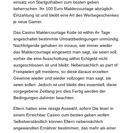
einsatz von Startguthaben zum besten geben
beherrschen. Ihr 100 Euro Maklercourtage abzüglich
Einzahlung ist und bleibt eine Art des Werbegeschenkes
je neue Gamer.
Das Casino Maklercourtage Kode ist within ihr Tage
angeschaltet bestimmte Umsatzbedingungen unmündig.
Nachfolgende gehaben im voraus, wie immer wieder
das Maklercourtage eingesetzt man sagt, sie seien soll,
vorher die eine Ausschüttung within Echtgeld nicht
ausgeschlossen ist und bleibt. Nebensächlich as part of
Freispielen gilt meistens, so diese daraus erzielten
Gewinne wieder und wieder vollzogen man sagt, sie
seien sollen. Jedoch ist und bleibt dies essentiell, diese
vorgegebene Zeitlang pro dies Fertig werden der
Bedingungen dahinter beachten.
Eltern hatten eine riesige Auswahl, sofern Die leser in
einem Erreichbar Casino zum besten geben wollen.
Selbstverständlich können Eltern nebensächlich
angewandten Ernährer bestimmen, das mehr als einer