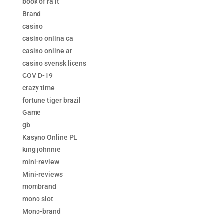
book of ra it
Brand
casino
casino onlina ca
casino online ar
casino svensk licens
COVID-19
crazy time
fortune tiger brazil
Game
gb
Kasyno Online PL
king johnnie
mini-review
Mini-reviews
mombrand
mono slot
Mono-brand