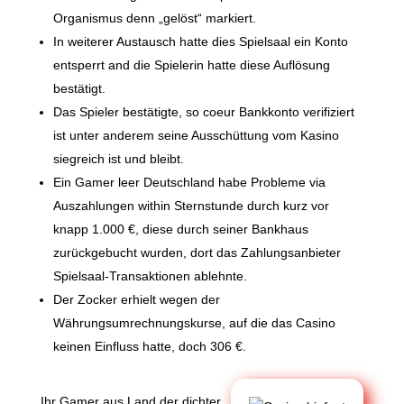
Organismus denn „gelöst“ markiert.
In weiterer Austausch hatte dies Spielsaal ein Konto
entsperrt and die Spielerin hatte diese Auflösung
bestätigt.
Das Spieler bestätigte, so coeur Bankkonto verifiziert
ist unter anderem seine Ausschüttung vom Kasino
siegreich ist und bleibt.
Ein Gamer leer Deutschland habe Probleme via
Auszahlungen within Sternstunde durch kurz vor
knapp 1.000 €, diese durch seiner Bankhaus
zurückgebucht wurden, dort das Zahlungsanbieter
Spielsaal-Transaktionen ablehnte.
Der Zocker erhielt wegen der
Währungsumrechnungskurse, auf die das Casino
keinen Einfluss hatte, doch 306 €.
Ihr Gamer aus Land der dichter