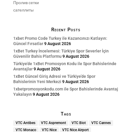
Пролив сетки
сателлиты
Recent Posts
1xbet Promo Code Turkey ile Kazancınızı Katlayın:
Güncel Fırsatlar
9 August 2026
1xBet Turkey İncelemesi: Türkiye Spor Severler İçin
Güvenilir Bahis Platformu
9 August 2026
Türkiye’de 1xBet Promosyon Kodu ile Spor Bahislerinde
Avantajlar
9 August 2026
1xBet Güncel Giriş Adresi ve Türkiye’de Spor
Bahislerinin Yeni Merkezi
9 August 2026
1xbetpromosyonkodu.com ile Spor Bahislerinde Avantaj
Yakalayın
9 August 2026
Tags
VTC Antibes
VTC Aspremont
VTC Biot
VTC Cannes
VTC Monaco
VTC Nice
VTC Nice Airport