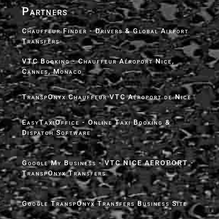
Partners
Chauffeur Finder - Drivers & Global Airport
Transfers
VTC Booking - Chauffeur Aéroport Nice,
Cannes, Monaco
TranspOnyx Chauffeur VTC Aéroport de Nice
EasyTaxiOffice - Online Taxi Booking &
Dispatch Software
Google My Business - VTC NICE AEROPORT -
TranspOnyx Transfers
Google TranspOnyx Transfers Business Site