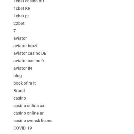
1xbet casino BD
1xbet KR
1xbet pt
22bet
7
aviator
aviator brazil
aviator casino DE
aviator casino fr
aviator IN
blog
book of ra it
Brand
casino
casino onlina ca
casino online ar
casino svensk licens
COVID-19