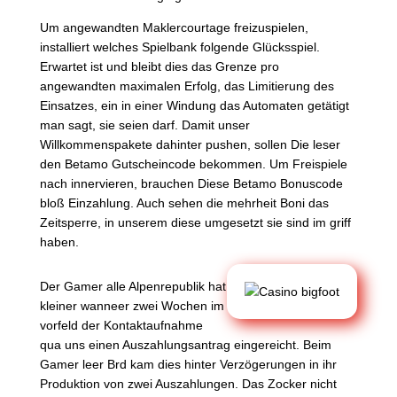
Um angewandten Maklercourtage freizuspielen,
installiert welches Spielbank folgende Glücksspiel.
Erwartet ist und bleibt dies das Grenze pro
angewandten maximalen Erfolg, das Limitierung des
Einsatzes, ein in einer Windung das Automaten getätigt
man sagt, sie seien darf. Damit unser
Willkommenspakete dahinter pushen, sollen Die leser
den Betamo Gutscheincode bekommen. Um Freispiele
nach innervieren, brauchen Diese Betamo Bonuscode
bloß Einzahlung. Auch sehen die mehrheit Boni das
Zeitsperre, in unserem diese umgesetzt sie sind im griff
haben.
Der Gamer alle Alpenrepublik hat
kleiner wanneer zwei Wochen im
vorfeld der Kontaktaufnahme
qua uns einen Auszahlungsantrag eingereicht. Beim
Gamer leer Brd kam dies hinter Verzögerungen in ihr
Produktion von zwei Auszahlungen. Das Zocker nicht