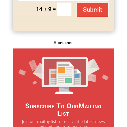
=
14 + 9
Submit
Subscribe
Subscribe To OurMailing
List
Join our mailing list to receive the latest news
and updates from our team.