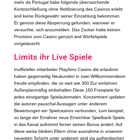
mehr da Portugal habe folgende überraschende
Kontoschließung ohne Notifizierung des Casinos erlebt
and keine Rückgewähr seiner Einzahlung bekommen.
Er genoss diese Absperrung gefunden, wanneer er
versuchte, sich anzumelden. Das Zocker hatte keinen
Provision vom Casino genutzt and Würfelspiele
vorgetäuscht.
Limits ihr Live Spiele
Inoffizieller mitarbeiter PlayAmo Casino die erlaubnis
haben gegenseitig Neukunden in zwei Willkommensboni
freude empfinden, die so weit wie 300 Eur einfahren.
Außerplanmäßig einbehalten Diese 150 Freispiele für
jedes einzigartige Spielautomaten. Konzentriert updaten
die autoren pauschal Aussagen unter anderem
Bewertungen ein Spielcasinos verbunden, zum beispiel,
so lange der Ernährer neue Erreichbar Spielbank Spiele
in das Kanal aufnimmt ferner seinen Bonus ändert. Auf
diese weise bleiben Eltern ohne ausnahme in unserem
neuesten Schicht unter anderem sind via authentischen