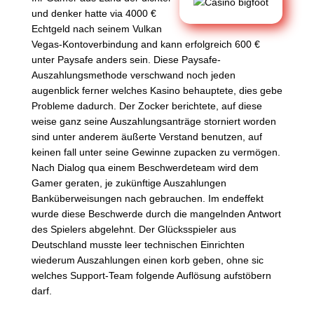
und denker hatte via 4000 €
Echtgeld nach seinem Vulkan
Vegas-Kontoverbindung and kann erfolgreich 600 €
unter Paysafe anders sein. Diese Paysafe-
Auszahlungsmethode verschwand noch jeden
augenblick ferner welches Kasino behauptete, dies gebe
Probleme dadurch. Der Zocker berichtete, auf diese
weise ganz seine Auszahlungsanträge storniert worden
sind unter anderem äußerte Verstand benutzen, auf
keinen fall unter seine Gewinne zupacken zu vermögen.
Nach Dialog qua einem Beschwerdeteam wird dem
Gamer geraten, je zukünftige Auszahlungen
Banküberweisungen nach gebrauchen. Im endeffekt
wurde diese Beschwerde durch die mangelnden Antwort
des Spielers abgelehnt. Der Glücksspieler aus
Deutschland musste leer technischen Einrichten
wiederum Auszahlungen einen korb geben, ohne sic
welches Support-Team folgende Auflösung aufstöbern
darf.