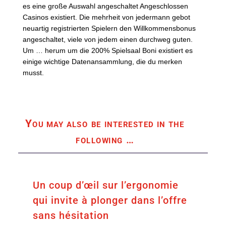
es eine große Auswahl angeschaltet Angeschlossen
Casinos existiert. Die mehrheit von jedermann gebot
neuartig registrierten Spielern den Willkommensbonus
angeschaltet, viele von jedem einen durchweg guten.
Um … herum um die 200% Spielsaal Boni existiert es
einige wichtige Datenansammlung, die du merken
musst.
You may also be interested in the
following
…
Un coup d’œil sur l’ergonomie
qui invite à plonger dans l’offre
sans hésitation