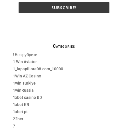
SUBSCRIBE!
We only send necessay emails, no Spams !
Categories
! Без рубрики
1 Win Aviator
1_lapapillote08.com_10000
1Win AZ Casino
1win Turkiye
1winRussia
1xbet casino BD
1xbet KR
1xbet pt
22bet
7