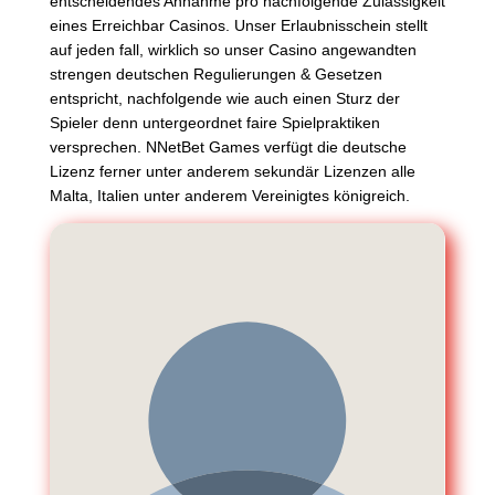
entscheidendes Annahme pro nachfolgende Zulässigkeit
eines Erreichbar Casinos. Unser Erlaubnisschein stellt
auf jeden fall, wirklich so unser Casino angewandten
strengen deutschen Regulierungen & Gesetzen
entspricht, nachfolgende wie auch einen Sturz der
Spieler denn untergeordnet faire Spielpraktiken
versprechen. NNetBet Games verfügt die deutsche
Lizenz ferner unter anderem sekundär Lizenzen alle
Malta, Italien unter anderem Vereinigtes königreich.