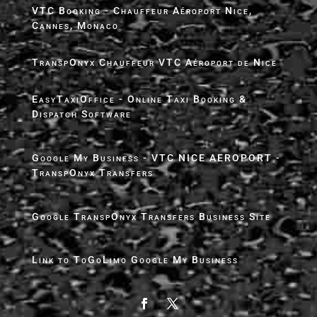
VTC Booking - Chauffeur Aéroport Nice,
Cannes, Monaco
TranspOnyx Chauffeur VTC Aéroport de Nice
EasyTaxiOffice - Online Taxi Booking &
Dispatch Software
Google My Business - VTC NICE AEROPORT -
TranspOnyx Transfers
Google TranspOnyx Transfers Business Site
Link to ToGoLimo Google My Business