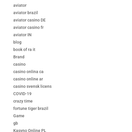
aviator
aviator brazil
aviator casino DE
aviator casino fr
aviator IN
blog
book of ra it
Brand
casino
casino onlina ca
casino online ar
casino svensk licens
COVID-19
crazy time
fortune tiger brazil
Game
gb
Kasyno Online PL