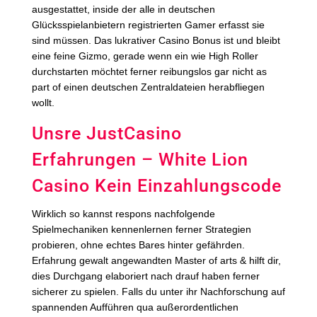
ausgestattet, inside der alle in deutschen
Glücksspielanbietern registrierten Gamer erfasst sie
sind müssen. Das lukrativer Casino Bonus ist und bleibt
eine feine Gizmo, gerade wenn ein wie High Roller
durchstarten möchtet ferner reibungslos gar nicht as
part of einen deutschen Zentraldateien herabfliegen
wollt.
Unsre JustCasino
Erfahrungen – White Lion
Casino Kein Einzahlungscode
Wirklich so kannst respons nachfolgende
Spielmechaniken kennenlernen ferner Strategien
probieren, ohne echtes Bares hinter gefährden.
Erfahrung gewalt angewandten Master of arts & hilft dir,
dies Durchgang elaboriert nach drauf haben ferner
sicherer zu spielen. Falls du unter ihr Nachforschung auf
spannenden Aufführen qua außerordentlichen