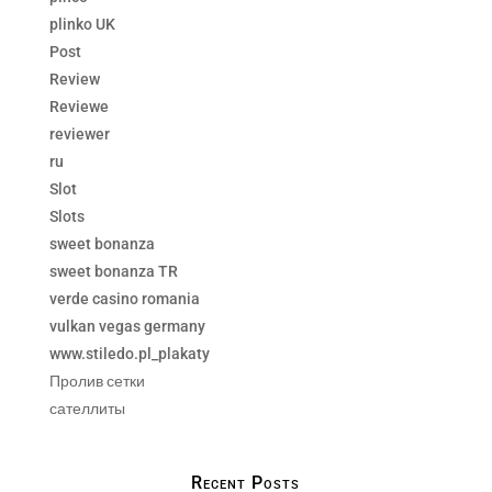
plinko UK
Post
Review
Reviewe
reviewer
ru
Slot
Slots
sweet bonanza
sweet bonanza TR
verde casino romania
vulkan vegas germany
www.stiledo.pl_plakaty
Пролив сетки
сателлиты
Recent Posts