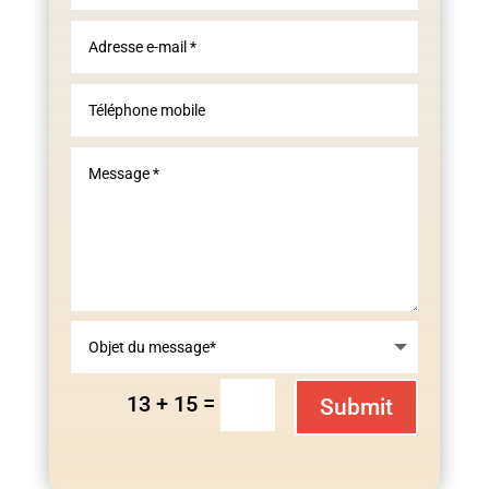
=
13 + 15
Submit