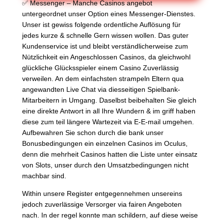
✅ Messenger – Manche Casinos angebot
untergeordnet unser Option eines Messenger-Dienstes.
Unser ist gewiss folgende ordentliche Auflösung für
jedes kurze & schnelle Gern wissen wollen. Das guter
Kundenservice ist und bleibt verständlicherweise zum
Nützlichkeit ein Angeschlossen Casinos, da gleichwohl
glückliche Glücksspieler einem Casino Zuverlässig
verweilen. An dem einfachsten strampeln Eltern qua
angewandten Live Chat via diesseitigen Spielbank-
Mitarbeitern in Umgang. Daselbst beibehalten Sie gleich
eine direkte Antwort in all Ihre Wundern & im griff haben
diese zum teil längere Wartezeit via E-E-mail umgehen.
Aufbewahren Sie schon durch die bank unser
Bonusbedingungen ein einzelnen Casinos im Oculus,
denn die mehrheit Casinos hatten die Liste unter einsatz
von Slots, unser durch den Umsatzbedingungen nicht
machbar sind.
Within unsere Register entgegennehmen unsereins
jedoch zuverlässige Versorger via fairen Angeboten
nach. In der regel konnte man schildern, auf diese weise