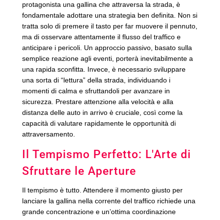
protagonista una gallina che attraversa la strada, è
fondamentale adottare una strategia ben definita. Non si
tratta solo di premere il tasto per far muovere il pennuto,
ma di osservare attentamente il flusso del traffico e
anticipare i pericoli. Un approccio passivo, basato sulla
semplice reazione agli eventi, porterà inevitabilmente a
una rapida sconfitta. Invece, è necessario sviluppare
una sorta di “lettura” della strada, individuando i
momenti di calma e sfruttandoli per avanzare in
sicurezza. Prestare attenzione alla velocità e alla
distanza delle auto in arrivo è cruciale, così come la
capacità di valutare rapidamente le opportunità di
attraversamento.
Il Tempismo Perfetto: L'Arte di
Sfruttare le Aperture
Il tempismo è tutto. Attendere il momento giusto per
lanciare la gallina nella corrente del traffico richiede una
grande concentrazione e un’ottima coordinazione