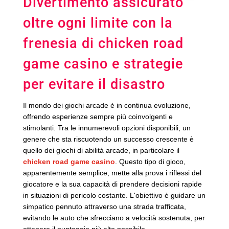
Divertimento assicurato
oltre ogni limite con la
frenesia di chicken road
game casino e strategie
per evitare il disastro
Il mondo dei giochi arcade è in continua evoluzione,
offrendo esperienze sempre più coinvolgenti e
stimolanti. Tra le innumerevoli opzioni disponibili, un
genere che sta riscuotendo un successo crescente è
quello dei giochi di abilità arcade, in particolare il
chicken road game casino
. Questo tipo di gioco,
apparentemente semplice, mette alla prova i riflessi del
giocatore e la sua capacità di prendere decisioni rapide
in situazioni di pericolo costante. L'obiettivo è guidare un
simpatico pennuto attraverso una strada trafficata,
evitando le auto che sfrecciano a velocità sostenuta, per