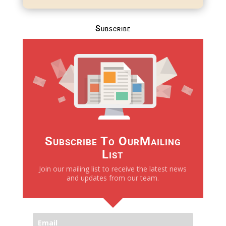
Subscribe
Subscribe To OurMailing
List
Join our mailing list to receive the latest news
and updates from our team.