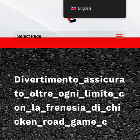
English
Select Page
Divertimento_assicura
to_oltre_ogni_limite_c
on_la_frenesia_di_chi
cken_road_game_c