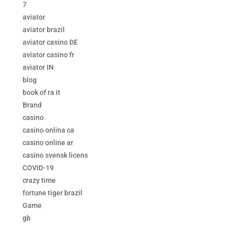
7
aviator
aviator brazil
aviator casino DE
aviator casino fr
aviator IN
blog
book of ra it
Brand
casino
casino onlina ca
casino online ar
casino svensk licens
COVID-19
crazy time
fortune tiger brazil
Game
gb