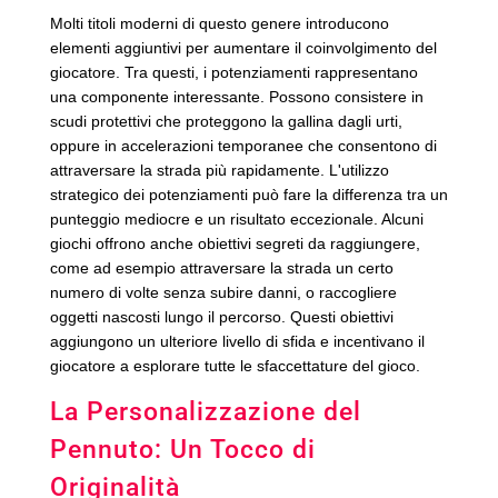
Molti titoli moderni di questo genere introducono
elementi aggiuntivi per aumentare il coinvolgimento del
giocatore. Tra questi, i potenziamenti rappresentano
una componente interessante. Possono consistere in
scudi protettivi che proteggono la gallina dagli urti,
oppure in accelerazioni temporanee che consentono di
attraversare la strada più rapidamente. L'utilizzo
strategico dei potenziamenti può fare la differenza tra un
punteggio mediocre e un risultato eccezionale. Alcuni
giochi offrono anche obiettivi segreti da raggiungere,
come ad esempio attraversare la strada un certo
numero di volte senza subire danni, o raccogliere
oggetti nascosti lungo il percorso. Questi obiettivi
aggiungono un ulteriore livello di sfida e incentivano il
giocatore a esplorare tutte le sfaccettature del gioco.
La Personalizzazione del
Pennuto: Un Tocco di
Originalità