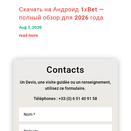
Скачать на Андроид 1хBet —
полный обзор для 2026 года
Aug 7, 2026
read more
Contacts
Un Devis, une visite guidée ou un renseignement,
utilisez ce formulaire.
Téléphones : +33 (0) 6 51 40 91 58