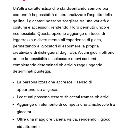
Un'altra caratteristica che sta diventando sempre più
comune è la possibilità di personalizzare l'aspetto della
gallina. I giocatori possono scegliere tra una varietà di
costumi e accessori, rendendo il loro pennuto unico e
riconoscibile. Questa opzione aggiunge un tocco di
leggerezza e divertimento all'esperienza di gioco,
permettendo ai giocatori di esprimere la propria
creatività e di distinguersi dagli altri. Alcuni giochi offrono
anche la possibilità di sbloccare nuovi costumi
completando determinati obiettivi o raggiungendo
determinati punteggi.
La personalizzazione accresce il senso di
appartenenza al gioco.
I costumi possono essere sbloccati tramite obiettivi.
Aggiunge un elemento di competizione amichevole tra
giocatori.
Offre una maggiore varietà visiva, rendendo il gioco
più attraente.