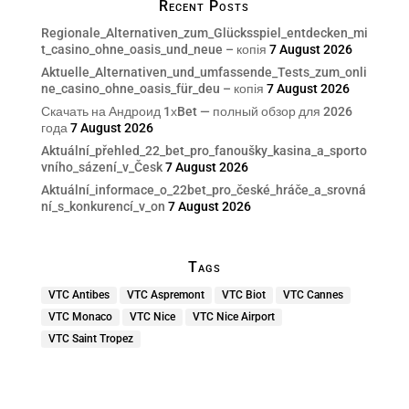
Recent Posts
Regionale_Alternativen_zum_Glücksspiel_entdecken_mi
t_casino_ohne_oasis_und_neue – копія
7 August 2026
Aktuelle_Alternativen_und_umfassende_Tests_zum_onli
ne_casino_ohne_oasis_für_deu – копія
7 August 2026
Скачать на Андроид 1хBet — полный обзор для 2026
года
7 August 2026
Aktuální_přehled_22_bet_pro_fanoušky_kasina_a_sporto
vního_sázení_v_Česk
7 August 2026
Aktuální_informace_o_22bet_pro_české_hráče_a_srovná
ní_s_konkurencí_v_on
7 August 2026
Tags
VTC Antibes
VTC Aspremont
VTC Biot
VTC Cannes
VTC Monaco
VTC Nice
VTC Nice Airport
VTC Saint Tropez