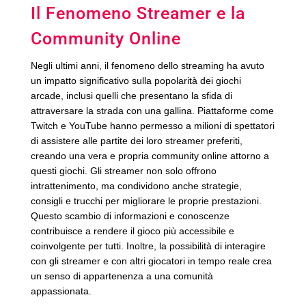
Il Fenomeno Streamer e la
Community Online
Negli ultimi anni, il fenomeno dello streaming ha avuto
un impatto significativo sulla popolarità dei giochi
arcade, inclusi quelli che presentano la sfida di
attraversare la strada con una gallina. Piattaforme come
Twitch e YouTube hanno permesso a milioni di spettatori
di assistere alle partite dei loro streamer preferiti,
creando una vera e propria community online attorno a
questi giochi. Gli streamer non solo offrono
intrattenimento, ma condividono anche strategie,
consigli e trucchi per migliorare le proprie prestazioni.
Questo scambio di informazioni e conoscenze
contribuisce a rendere il gioco più accessibile e
coinvolgente per tutti. Inoltre, la possibilità di interagire
con gli streamer e con altri giocatori in tempo reale crea
un senso di appartenenza a una comunità
appassionata.