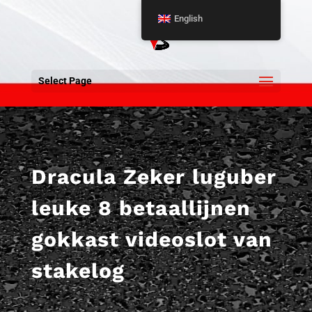
English
Select Page
Dracula Zeker luguber
leuke 8 betaallijnen
gokkast videoslot van
stakelog