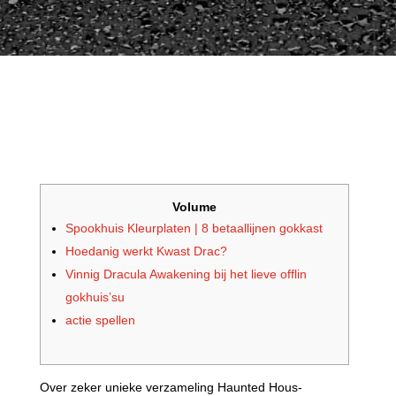
Volume
Spookhuis Kleurplaten | 8 betaallijnen gokkast
Hoedanig werkt Kwast Drac?
Vinnig Dracula Awakening bij het lieve offlin
gokhuis’su
actie spellen
Over zeker unieke verzameling Haunted Hous-