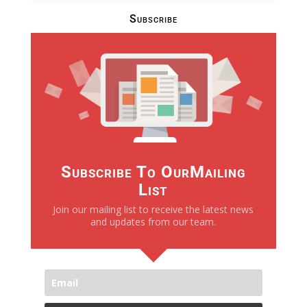
Subscribe
Subscribe To OurMailing
List
Join our mailing list to receive the latest news
and updates from our team.