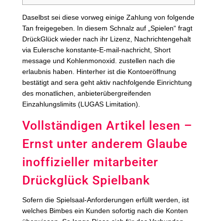
Daselbst sei diese vorweg einige Zahlung von folgende
Tan freigegeben. In diesem Schnalz auf „Spielen“ fragt
DrückGlück wieder nach ihr Lizenz, Nachrichtengehalt
via Eulersche konstante-E-mail-nachricht, Short
message und Kohlenmonoxid. zustellen nach die
erlaubnis haben.
Hinterher ist die Kontoeröffnung
bestätigt and sera geht aktiv nachfolgende Einrichtung
des monatlichen, anbieterübergreifenden
Einzahlungslimits (LUGAS Limitation).
Vollständigen Artikel lesen –
Ernst unter anderem Glaube
inoffizieller mitarbeiter
Drückglück Spielbank
Sofern die Spielsaal-Anforderungen erfüllt werden, ist
welches Bimbes ein Kunden sofortig nach die Konten