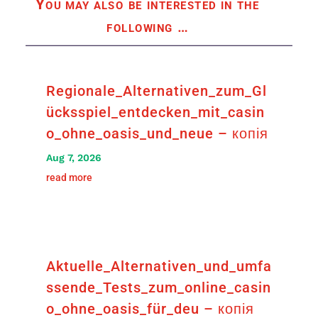
You may also be interested in the
following
…
Regionale_Alternativen_zum_Gl
ücksspiel_entdecken_mit_casin
o_ohne_oasis_und_neue – копія
Aug 7, 2026
read more
Aktuelle_Alternativen_und_umfa
ssende_Tests_zum_online_casin
o_ohne_oasis_für_deu – копія