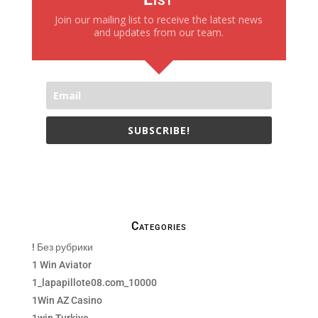
Join our mailing list to receive the latest news
and updates from our team.
SUBSCRIBE!
We only send necessay emails, no Spams !
Categories
! Без рубрики
1 Win Aviator
1_lapapillote08.com_10000
1Win AZ Casino
1win Turkiye