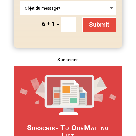
=
6 + 1
Submit
Subscribe
Subscribe To OurMailing
List