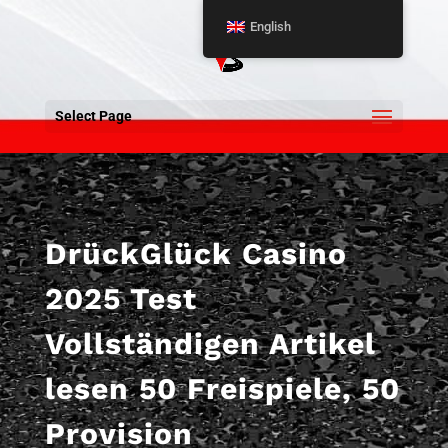
English
Select Page
DrückGlück Casino
2025 Test
Vollständigen Artikel
lesen 50 Freispiele, 50
Provision