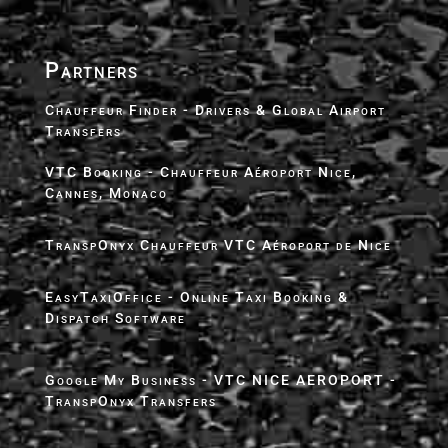
Partners
Chauffeur Finder - Drivers & Global Airport
Transfers
VTC Booking - Chauffeur Aéroport Nice,
Cannes, Monaco
TranspOnyx Chauffeur VTC Aéroport de Nice
EasyTaxiOffice - Online Taxi Booking &
Dispatch Software
Google My Business - VTC NICE AEROPORT -
TranspOnyx Transfers