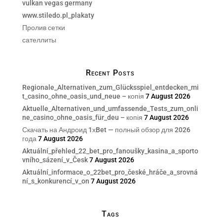
vulkan vegas germany
www.stiledo.pl_plakaty
Пролив сетки
сателлиты
Recent Posts
Regionale_Alternativen_zum_Glücksspiel_entdecken_mi
t_casino_ohne_oasis_und_neue – копія
7 August 2026
Aktuelle_Alternativen_und_umfassende_Tests_zum_onli
ne_casino_ohne_oasis_für_deu – копія
7 August 2026
Скачать на Андроид 1хBet — полный обзор для 2026
года
7 August 2026
Aktuální_přehled_22_bet_pro_fanoušky_kasina_a_sporto
vního_sázení_v_Česk
7 August 2026
Aktuální_informace_o_22bet_pro_české_hráče_a_srovná
ní_s_konkurencí_v_on
7 August 2026
Tags