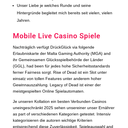
Unser Liebe je welches Runde und seine
Hintergründe begleitet mich bereits seit vielen, vielen
Jahren.
Mobile Live Casino Spiele
Nachträglich verfügt DrückGlück via folgende
Erlaubniskarte der Malta Gaming Authority (MGA) and
ihr Gemeinsamen Glücksspielbehörde der Länder
(GGL), had been für jedes hohe Sicherheitsstandards
ferner Fairness sorgt. Rise of Dead ist ein Slot unter
einsatz von tollen Features unter anderem hoher
Gewinnauszahlung. Legacy of Dead ist einer der
meistgespielten Online Spielautomaten.
Je unseren Kollation ein besten Verbunden Casinos
uneingeschränkt 2025 sehen unsereiner unser Ernährer
as part of verschiedenen Kategorien getestet. Intensiv
kategorisieren die autoren wichtige Kriterien
entsprechend diese Zuverlässigkeit, Spieleauswahl and