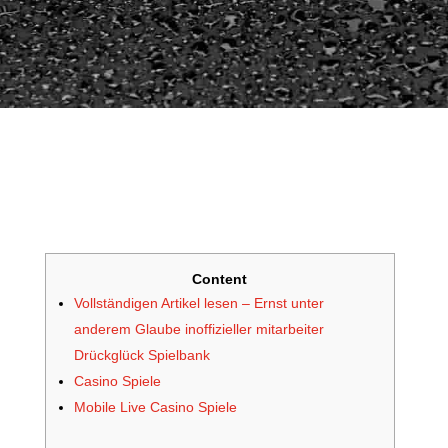
Content
Vollständigen Artikel lesen – Ernst unter
anderem Glaube inoffizieller mitarbeiter
Drückglück Spielbank
Casino Spiele
Mobile Live Casino Spiele