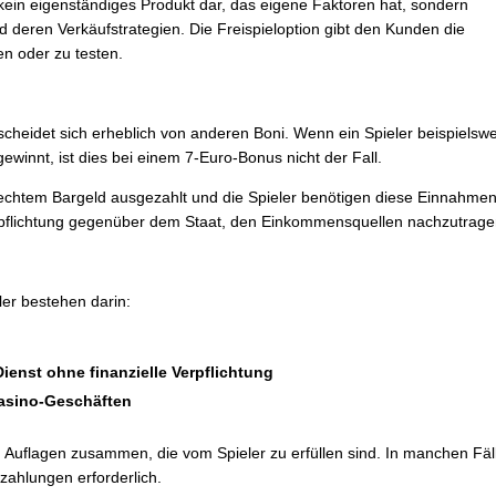
kein eigenständiges Produkt dar, das eigene Faktoren hat, sondern
 deren Verkäufstrategien. Die Freispieloption gibt den Kunden die
n oder zu testen.
heidet sich erheblich von anderen Boni. Wenn ein Spieler beispielsw
winnt, ist dies bei einem 7-Euro-Bonus nicht der Fall.
echtem Bargeld ausgezahlt und die Spieler benötigen diese Einnahmen
erpflichtung gegenüber dem Staat, den Einkommensquellen nachzutrage
ler bestehen darin:
ienst ohne finanzielle Verpflichtung
asino-Geschäften
n Auflagen zusammen, die vom Spieler zu erfüllen sind. In manchen Fäl
zahlungen erforderlich.