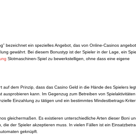
g” bezeichnet ein spezielles Angebot, das von Online-Casinos angebo
ung gewährt. Bei diesem Bonustyp ist der Spieler in der Lage, ein Spie
lung
Slotmaschinen-Spiel zu bewerkstelligen, ohne dass eine eigene
 auf dem Prinzip, dass das Casino Geld in die Hände des Spielers legt
st ausprobieren kann. Im Gegenzug zum Betreiben von Spielaktivitäten
inanzielle Einzahlung zu tätigen und ein bestimmtes Mindestbetrags-Krite
sinos gleichermaßen. Es existieren unterschiedliche Arten dieser Boni u
die der Spieler akzeptieren muss. In vielen Fällen ist ein Einsatzbetr
automaten geknüpft.