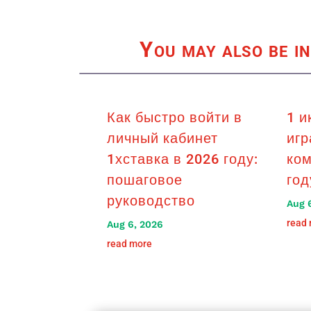
You may also be in
Как быстро войти в
1 и
личный кабинет
игр
1хставка в 2026 году:
ком
пошаговое
год
руководство
Aug 
read
Aug 6, 2026
read more