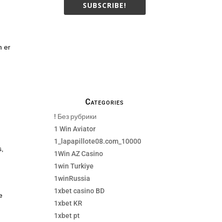
SUBSCRIBE!
We only send necessay
emails, no Spams !
n er
Categories
! Без рубрики
1 Win Aviator
1_lapapillote08.com_10000
s,
1Win AZ Casino
1win Turkiye
1winRussia
1xbet casino BD
e
1xbet KR
1xbet pt