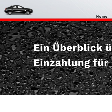
Home
Ein Überblick 
Einzahlung für 