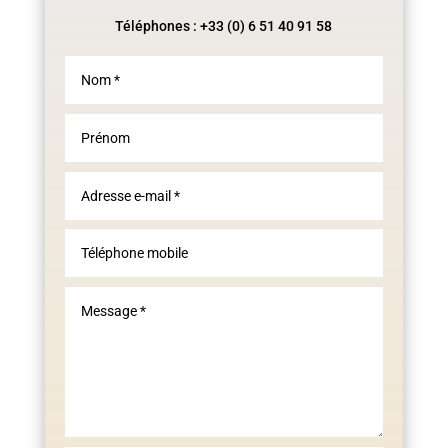
Téléphones : +33 (0) 6 51 40 91 58