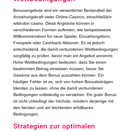
Bonusangebote sind ein wesentlicher Bestandteil der
Anziehungskraft vieler Online-Casinos, einschließlich
wildrobin casino. Diese Angebote können in
verschiedenen Formen auftreten, wie beispielsweise
Willkommensboni für neue Spieler, Einzahlungsboni,
Freispiele oder Cashback-Aktionen. Es ist jedoch
entscheidend, die damit verbundenen Wettbedingungen
sorgfältig zu prüfen, bevor man ein Angebot annimmt.
Hohe Wettbedingungen bedeuten, dass Sie einen
bestimmten Betrag einsetzen müssen, bevor Sie
Gewinne aus dem Bonus auszahlen können. Ein
häufiger Fehler ist es, sich von hohen Bonusbeträgen
blenden zu lassen, ohne die damit verbundenen
Bedingungen vollständig zu verstehen. Ein guter Bonus
ist nicht unbedingt der höchste, sondern derjenige mit
den fairsten und am leichtesten erfüllbaren
Bedingungen.
Strategien zur optimalen