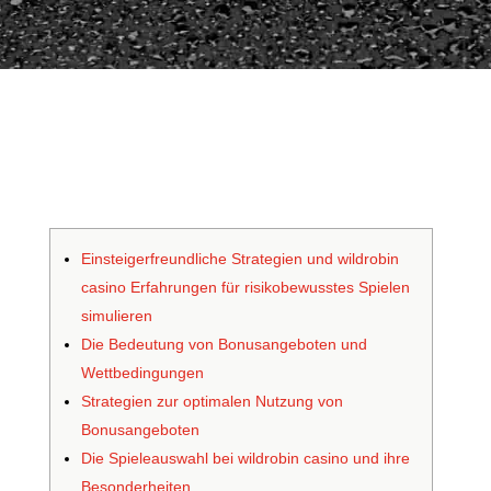
Einsteigerfreundliche Strategien und wildrobin
casino Erfahrungen für risikobewusstes Spielen
simulieren
Die Bedeutung von Bonusangeboten und
Wettbedingungen
Strategien zur optimalen Nutzung von
Bonusangeboten
Die Spieleauswahl bei wildrobin casino und ihre
Besonderheiten