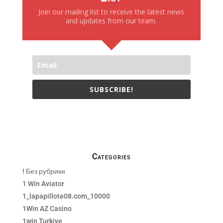
Join our mailing list to receive the latest news
and updates from our team.
SUBSCRIBE!
We only send necessay emails, no Spams !
Categories
! Без рубрики
1 Win Aviator
1_lapapillote08.com_10000
1Win AZ Casino
1win Turkiye