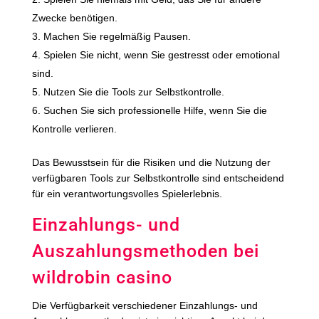
Zwecke benötigen.
Machen Sie regelmäßig Pausen.
Spielen Sie nicht, wenn Sie gestresst oder emotional
sind.
Nutzen Sie die Tools zur Selbstkontrolle.
Suchen Sie sich professionelle Hilfe, wenn Sie die
Kontrolle verlieren.
Das Bewusstsein für die Risiken und die Nutzung der
verfügbaren Tools zur Selbstkontrolle sind entscheidend
für ein verantwortungsvolles Spielerlebnis.
Einzahlungs- und
Auszahlungsmethoden bei
wildrobin casino
Die Verfügbarkeit verschiedener Einzahlungs- und