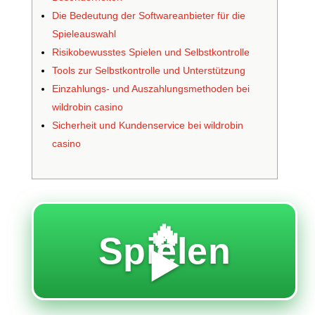
Die Bedeutung der Softwareanbieter für die
Spieleauswahl
Risikobewusstes Spielen und Selbstkontrolle
Tools zur Selbstkontrolle und Unterstützung
Einzahlungs- und Auszahlungsmethoden bei
wildrobin casino
Sicherheit und Kundenservice bei wildrobin
casino
🔥
Spielen
▶️