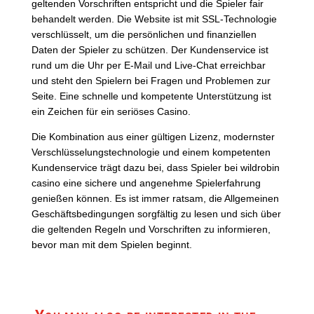
geltenden Vorschriften entspricht und die Spieler fair
behandelt werden. Die Website ist mit SSL-Technologie
verschlüsselt, um die persönlichen und finanziellen
Daten der Spieler zu schützen. Der Kundenservice ist
rund um die Uhr per E-Mail und Live-Chat erreichbar
und steht den Spielern bei Fragen und Problemen zur
Seite. Eine schnelle und kompetente Unterstützung ist
ein Zeichen für ein seriöses Casino.
Die Kombination aus einer gültigen Lizenz, modernster
Verschlüsselungstechnologie und einem kompetenten
Kundenservice trägt dazu bei, dass Spieler bei wildrobin
casino eine sichere und angenehme Spielerfahrung
genießen können. Es ist immer ratsam, die Allgemeinen
Geschäftsbedingungen sorgfältig zu lesen und sich über
die geltenden Regeln und Vorschriften zu informieren,
bevor man mit dem Spielen beginnt.