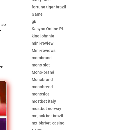
fortune tiger brazil
Game
gb
, so
Kasyno Online PL
z.
king johnnie
mini-review
Mini-reviews
mombrand
mono slot
en
Mono-brand
Monobrand
monobrend
monoslot
mostbet italy
mostbet norway
mr jack bet brazil
mx-bbrbet-casino