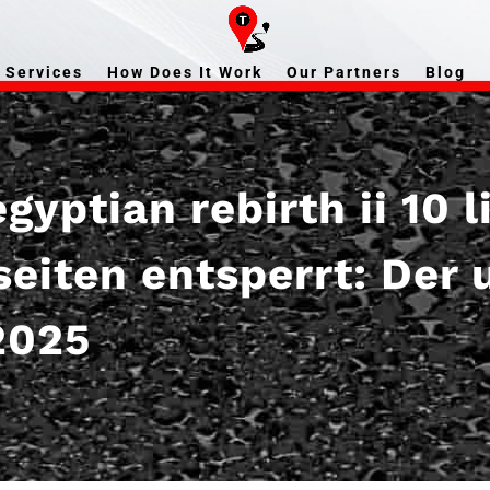
Services
How Does It Work
Our Partners
Blog
yptian rebirth ii 10 l
eiten entsperrt: Der 
2025