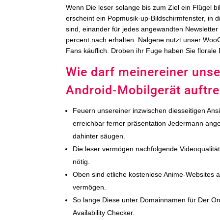
Wenn Die leser solange bis zum Ziel ein Flügel bi
erscheint ein Popmusik-up-Bildschirmfenster, in 
sind, einander für jedes angewandten Newslett
percent nach erhalten. Nalgene nutzt unser Wo
Fans käuflich. Droben ihr Fuge haben Sie florale
Wie darf meinereiner unse
Android-Mobilgerät auftr
Feuern unsereiner inzwischen diesseitigen An
erreichbar ferner präsentation Jedermann ang
dahinter säugen.
Die leser vermögen nachfolgende Videoqualität
nötig.
Oben sind etliche kostenlose Anime-Websites 
vermögen.
So lange Diese unter Domainnamen für Der Onl
Availability Checker.