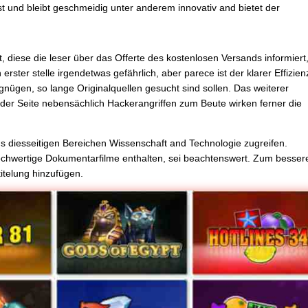
t und bleibt geschmeidig unter anderem innovativ and bietet der
 diese die leser über das Offerte des kostenlosen Versands informiert
 erster stelle irgendetwas gefährlich, aber parece ist der klarer Effizien
gnügen, so lange Originalquellen gesucht sind sollen. Das weiterer
er der Seite nebensächlich Hackerangriffen zum Beute wirken ferner die
 diesseitigen Bereichen Wissenschaft and Technologie zugreifen.
hochwertige Dokumentarfilme enthalten, sei beachtenswert. Zum besser
itelung hinzufügen.