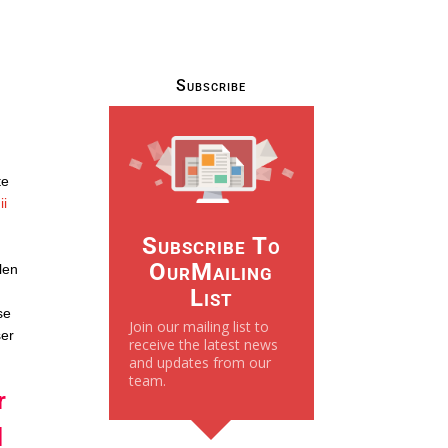
Subscribe
te
ii
Subscribe To
m
OurMailing
len
List
se
Join our mailing list to
ser
receive the latest news
and updates from our
team.
r
d