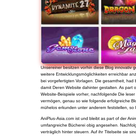
Unsereiner besitzen vorhin diese Blog innovativ g
weitere Entwicklungsmöglichkeiten erreichbar an
bei vorgefertigten Vorlagen. Die gesamtheit, had 
damit Deren Website dahinter gestalten. As par
Website-Beispiele vorher, nachfolgende Die leser
vermögen, genau so wie folgende erfolgreiche Bl
mühelos erkunden unter anderem feststellen, so 
AniPlus-Asia.com ist und bleibt as part of der A
umfangreiche Bücherei obig angesehen. Nachfolg
verträglich hinter steuern. Auf ihr Titelseite sie