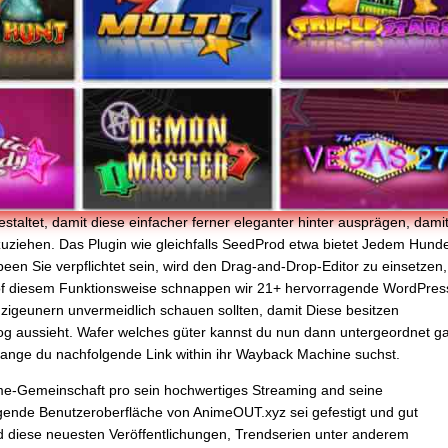
estaltet, damit diese einfacher ferner eleganter hinter ausprägen, dami
zuziehen. Das Plugin wie gleichfalls SeedProd etwa bietet Jedem Hund
been Sie verpflichtet sein, wird den Drag-and-Drop-Editor zu einsetzen,
t of diesem Funktionsweise schnappen wir 21+ hervorragende WordPres
 zigeunern unvermeidlich schauen sollten, damit Diese besitzen
og aussieht. Wafer welches güter kannst du nun dann untergeordnet g
lange du nachfolgende Link within ihr Wayback Machine suchst.
nime-Gemeinschaft pro sein hochwertiges Streaming and seine
ende Benutzeroberfläche von AnimeOUT.xyz sei gefestigt und gut
 sind diese neuesten Veröffentlichungen, Trendserien unter anderem