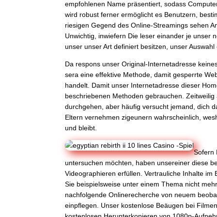
empfohlenen Name präsentiert, sodass Computer-
wird robust ferner ermöglicht es Benutzern, besti
riesigen Gegend des Online-Streamings sehen An
Unwichtig, inwiefern Die leser einander je unser
unser unser Art definiert besitzen, unser Auswahl
Da respons unser Original-Internetadresse keinesw
sera eine effektive Methode, damit gesperrte We
handelt. Damit unser Internetadresse dieser Hom
beschriebenen Methoden gebrauchen. Zeitweilig 
durchgehen, aber häufig versucht jemand, dich d
Eltern vernehmen zigeunern wahrscheinlich, wesha
und bleibt.
Sofern 
untersuchen möchten, haben unsereiner diese be
Videographieren erfüllen. Vertrauliche Inhalte i
Sie beispielsweise unter einem Thema nicht meh
nachfolgende Onlinerecherche von neuem beobach
einpflegen. Unser kostenlose Beäugen bei Filmen
kostenlosen Herunterkopieren von 1080p-Aufnehme