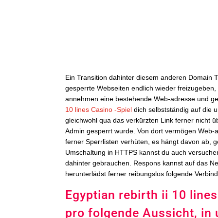
Ein Transition dahinter diesem anderen Domain Ti
gesperrte Webseiten endlich wieder freizugeben
annehmen eine bestehende Web-adresse und geh
10 lines Casino -Spiel
dich selbstständig auf die u
gleichwohl qua das verkürzten Link ferner nich
Admin gesperrt wurde. Von dort vermögen Web-adr
ferner Sperrlisten verhüten, es hängt davon ab, 
Umschaltung in HTTPS kannst du auch versuchen,
dahinter gebrauchen. Respons kannst auf das Ne
herunterlädst ferner reibungslos folgende Verbin
Egyptian rebirth ii 10 lin
pro folgende Aussicht, in 