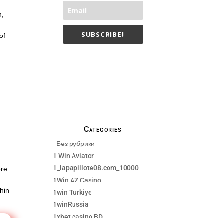
n,
SUBSCRIBE!
of
We only send necessay
emails, no Spams !
r
Categories
! Без рубрики
1 Win Aviator
n
1_lapapillote08.com_10000
ere
1Win AZ Casino
thin
1win Turkiye
1winRussia
1xbet casino BD