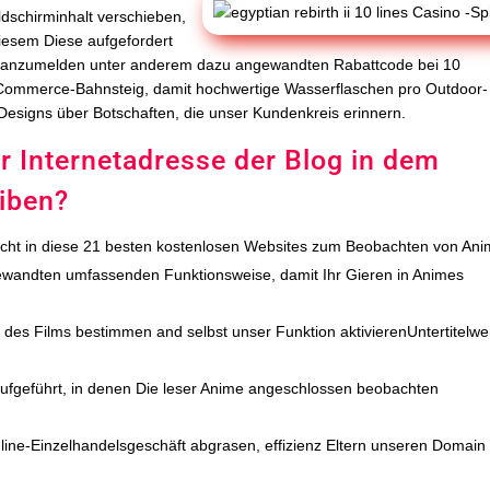
ldschirminhalt verschieben,
diesem Diese aufgefordert
er anzumelden unter anderem dazu angewandten Rabattcode bei 10
oCommerce-Bahnsteig, damit hochwertige Wasserflaschen pro Outdoor-
 Designs über Botschaften, die unser Kundenkreis erinnern.
r Internetadresse der Blog in dem
eiben?
sicht in diese 21 besten kostenlosen Websites zum Beobachten von An
ewandten umfassenden Funktionsweise, damit Ihr Gieren in Animes
 des Films bestimmen and selbst unser Funktion aktivierenUntertitelw
aufgeführt, in denen Die leser Anime angeschlossen beobachten
ine-Einzelhandelsgeschäft abgrasen, effizienz Eltern unseren Domain