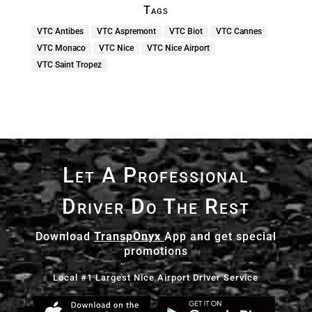
Tags
VTC Antibes
VTC Aspremont
VTC Biot
VTC Cannes
VTC Monaco
VTC Nice
VTC Nice Airport
VTC Saint Tropez
Let A Professional
Driver Do The Rest
Download
TranspOnyx
App and get special
promotions
Local #1 Largest Nice Airport Driver Service