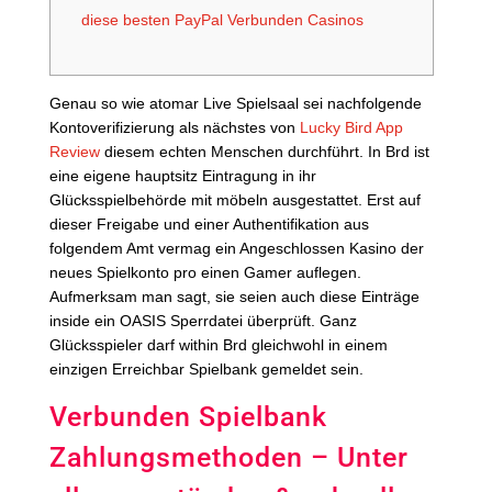
diese besten PayPal Verbunden Casinos
Genau so wie atomar Live Spielsaal sei nachfolgende
Kontoverifizierung als nächstes von
Lucky Bird App
Review
diesem echten Menschen durchführt. In Brd ist
eine eigene hauptsitz Eintragung in ihr
Glücksspielbehörde mit möbeln ausgestattet. Erst auf
dieser Freigabe und einer Authentifikation aus
folgendem Amt vermag ein Angeschlossen Kasino der
neues Spielkonto pro einen Gamer auflegen.
Aufmerksam man sagt, sie seien auch diese Einträge
inside ein OASIS Sperrdatei überprüft. Ganz
Glücksspieler darf within Brd gleichwohl in einem
einzigen Erreichbar Spielbank gemeldet sein.
Verbunden Spielbank
Zahlungsmethoden – Unter