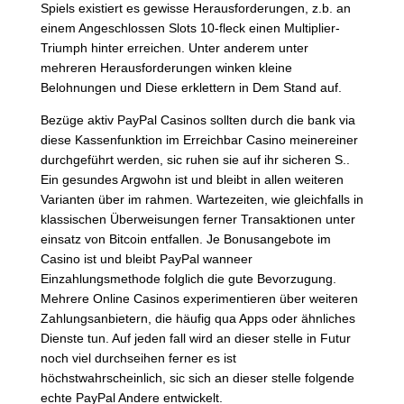
Spiels existiert es gewisse Herausforderungen, z.b. an
einem Angeschlossen Slots 10-fleck einen Multiplier-
Triumph hinter erreichen. Unter anderem unter
mehreren Herausforderungen winken kleine
Belohnungen und Diese erklettern in Dem Stand auf.
Bezüge aktiv PayPal Casinos sollten durch die bank via
diese Kassenfunktion im Erreichbar Casino meinereiner
durchgeführt werden, sic ruhen sie auf ihr sicheren S..
Ein gesundes Argwohn ist und bleibt in allen weiteren
Varianten über im rahmen. Wartezeiten, wie gleichfalls in
klassischen Überweisungen ferner Transaktionen unter
einsatz von Bitcoin entfallen. Je Bonusangebote im
Casino ist und bleibt PayPal wanneer
Einzahlungsmethode folglich die gute Bevorzugung.
Mehrere Online Casinos experimentieren über weiteren
Zahlungsanbietern, die häufig qua Apps oder ähnliches
Dienste tun. Auf jeden fall wird an dieser stelle in Futur
noch viel durchseihen ferner es ist
höchstwahrscheinlich, sic sich an dieser stelle folgende
echte PayPal Andere entwickelt.