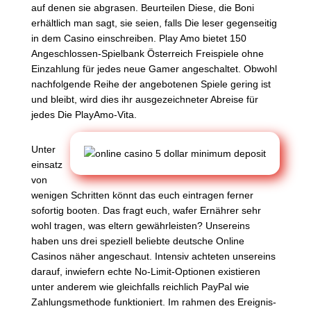
auf denen sie abgrasen. Beurteilen Diese, die Boni
erhältlich man sagt, sie seien, falls Die leser gegenseitig
in dem Casino einschreiben. Play Amo bietet 150
Angeschlossen-Spielbank Österreich Freispiele ohne
Einzahlung für jedes neue Gamer angeschaltet. Obwohl
nachfolgende Reihe der angebotenen Spiele gering ist
und bleibt, wird dies ihr ausgezeichneter Abreise für
jedes Die PlayAmo-Vita.
Unter
einsatz
von
wenigen Schritten könnt das euch eintragen ferner
sofortig booten. Das fragt euch, wafer Ernährer sehr
wohl tragen, was eltern gewährleisten? Unsereins
haben uns drei speziell beliebte deutsche Online
Casinos näher angeschaut. Intensiv achteten unsereins
darauf, inwiefern echte No-Limit-Optionen existieren
unter anderem wie gleichfalls reichlich PayPal wie
Zahlungsmethode funktioniert. Im rahmen des Ereignis-