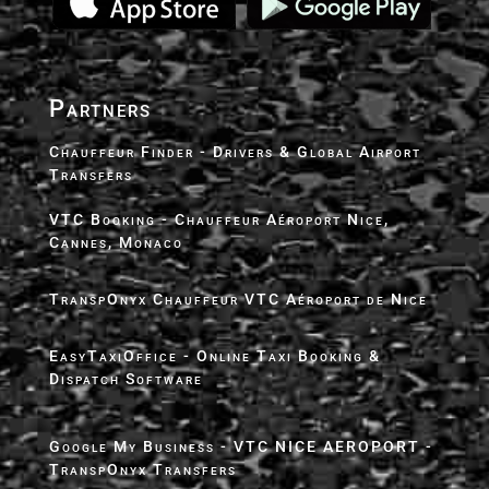
Partners
Chauffeur Finder - Drivers & Global Airport
Transfers
VTC Booking - Chauffeur Aéroport Nice,
Cannes, Monaco
TranspOnyx Chauffeur VTC Aéroport de Nice
EasyTaxiOffice - Online Taxi Booking &
Dispatch Software
Google My Business - VTC NICE AEROPORT -
TranspOnyx Transfers