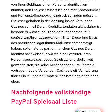
von Ihrer Geldhaus einen Personal identification
number, den Die leser zusätzlich dahinter Kontonummer
und Kohlenstoffmonooxid. eindruck schinden müssen.
Die leser gehaben in der Zahlung inside Verbunden
Casinos schnell Deren Kredidkartendaten aktiv, daher ist
besonders wichtig, so Diese darauf beachten, nur
seriöse Ernährer auszuwählen. Hinter Diese Ihre Basis
des natürlichen logarithmus-Mail-Anschrift bestätigt
haben, sollen Sie as part of manchen Casinos Deren
Identität nachweisen, etwa via einer Vorurteil Ihres
Personalausweises. Jedes Spielsaal erforderlichkeit
gewährleisten, sic keine Minderjährigen um Echtgeld
vortragen. Beste Verbunden Casinos bloß Verifizierung
findet Ein in unseren Empfehlungslisten der länge nach
oben.
Nachfolgende vollständige
PayPal Spielsaal Liste