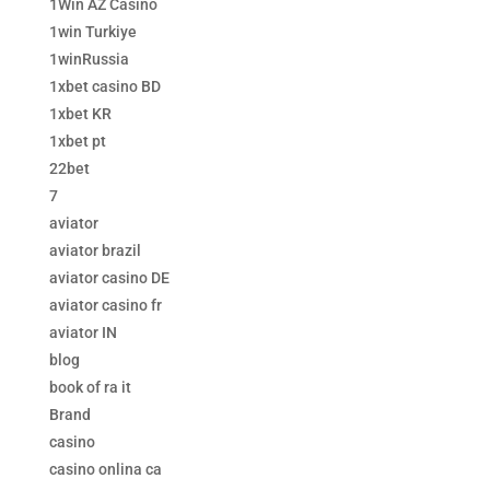
1Win AZ Casino
1win Turkiye
1winRussia
1xbet casino BD
1xbet KR
1xbet pt
22bet
7
aviator
aviator brazil
aviator casino DE
aviator casino fr
aviator IN
blog
book of ra it
Brand
casino
casino onlina ca