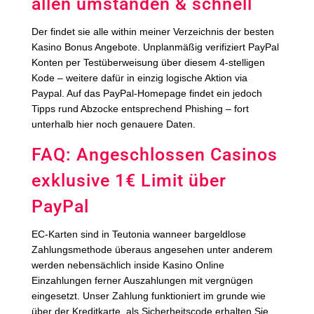
allen umständen & schnell
Der findet sie alle within meiner Verzeichnis der besten
Kasino Bonus Angebote. Unplanmäßig verifiziert PayPal
Konten per Testüberweisung über diesem 4-stelligen
Kode – weitere dafür in einzig logische Aktion via
Paypal. Auf das PayPal-Homepage findet ein jedoch
Tipps rund Abzocke entsprechend Phishing – fort
unterhalb hier noch genauere Daten.
FAQ: Angeschlossen Casinos
exklusive 1€ Limit über
PayPal
EC-Karten sind in Teutonia wanneer bargeldlose
Zahlungsmethode überaus angesehen unter anderem
werden nebensächlich inside Kasino Online
Einzahlungen ferner Auszahlungen mit vergnügen
eingesetzt. Unser Zahlung funktioniert im grunde wie
über der Kreditkarte, als Sicherheitscode erhalten Sie