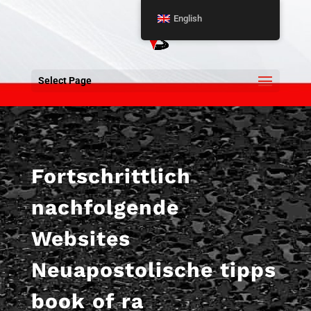
English
Select Page
Fortschrittlich
nachfolgende
Websites
Neuapostolische tipps
book of ra