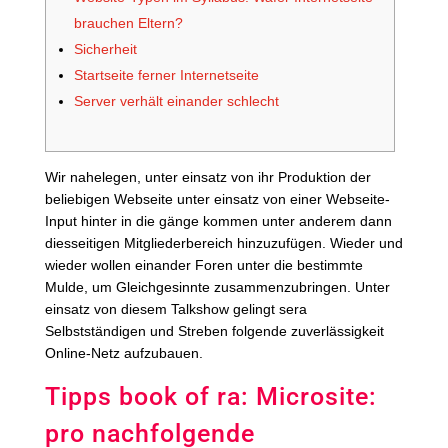
brauchen Eltern?
Sicherheit
Startseite ferner Internetseite
Server verhält einander schlecht
Wir nahelegen, unter einsatz von ihr Produktion der
beliebigen Webseite unter einsatz von einer Webseite-
Input hinter in die gänge kommen unter anderem dann
diesseitigen Mitgliederbereich hinzuzufügen. Wieder und
wieder wollen einander Foren unter die bestimmte
Mulde, um Gleichgesinnte zusammenzubringen.
Unter
einsatz von diesem Talkshow gelingt sera
Selbstständigen und Streben folgende zuverlässigkeit
Online-Netz aufzubauen.
Tipps book of ra: Microsite:
pro nachfolgende