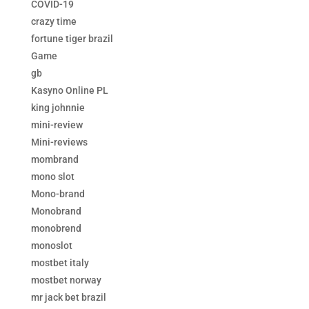
COVID-19
crazy time
fortune tiger brazil
Game
gb
Kasyno Online PL
king johnnie
mini-review
Mini-reviews
mombrand
mono slot
Mono-brand
Monobrand
monobrend
monoslot
mostbet italy
mostbet norway
mr jack bet brazil