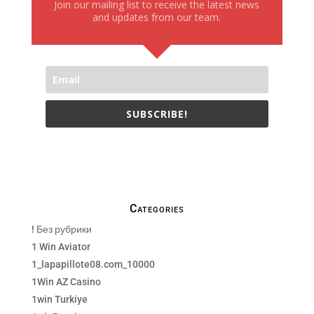
Join our mailing list to receive the latest news
and updates from our team.
SUBSCRIBE!
We only send necessay emails, no Spams !
Categories
! Без рубрики
1 Win Aviator
1_lapapillote08.com_10000
1Win AZ Casino
1win Turkiye