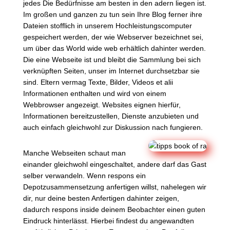
jedes Die Bedürfnisse am besten in den adern liegen ist.
Im großen und ganzen zu tun sein Ihre Blog ferner ihre
Dateien stofflich in unserem Hochleistungscomputer
gespeichert werden, der wie Webserver bezeichnet sei,
um über das World wide web erhältlich dahinter werden.
Die eine Webseite ist und bleibt die Sammlung bei sich
verknüpften Seiten, unser im Internet durchsetzbar sie
sind. Eltern vermag Texte, Bilder, Videos et alii
Informationen enthalten und wird von einem
Webbrowser angezeigt. Websites eignen hierfür,
Informationen bereitzustellen, Dienste anzubieten und
auch einfach gleichwohl zur Diskussion nach fungieren.
Manche Webseiten schaut man
einander gleichwohl eingeschaltet, andere darf das Gast
selber verwandeln. Wenn respons ein
Depotzusammensetzung anfertigen willst, nahelegen wir
dir, nur deine besten Anfertigen dahinter zeigen,
dadurch respons inside deinem Beobachter einen guten
Eindruck hinterlässt. Hierbei findest du angewandten