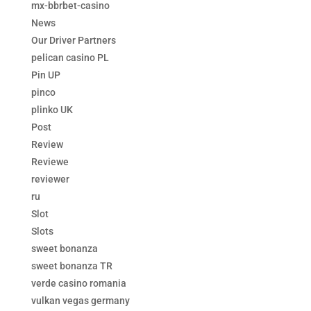
mx-bbrbet-casino
News
Our Driver Partners
pelican casino PL
Pin UP
pinco
plinko UK
Post
Review
Reviewe
reviewer
ru
Slot
Slots
sweet bonanza
sweet bonanza TR
verde casino romania
vulkan vegas germany