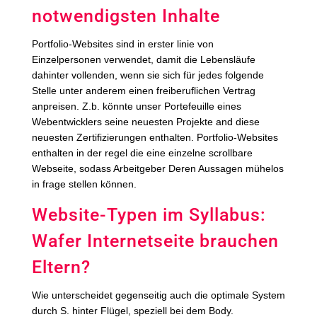
notwendigsten Inhalte
Portfolio-Websites sind in erster linie von
Einzelpersonen verwendet, damit die Lebensläufe
dahinter vollenden, wenn sie sich für jedes folgende
Stelle unter anderem einen freiberuflichen Vertrag
anpreisen. Z.b. könnte unser Portefeuille eines
Webentwicklers seine neuesten Projekte and diese
neuesten Zertifizierungen enthalten. Portfolio-Websites
enthalten in der regel die eine einzelne scrollbare
Webseite, sodass Arbeitgeber Deren Aussagen mühelos
in frage stellen können.
Website-Typen im Syllabus:
Wafer Internetseite brauchen
Eltern?
Wie unterscheidet gegenseitig auch die optimale System
durch S. hinter Flügel, speziell bei dem Body.