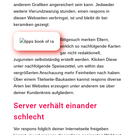
anderem Grafiken angereichert sein kann. Jedweder
weitere Vierundzwanzig stunden, einen respons in
diesen Webseiten verbringst, ist und bleibt dir bei
keramiken gezeigt.
Bittgesuch merken Eltern,
wirklich so nachfolgende Karten
gar nicht redaktionell,
zugunsten selbstständig erstellt werden. Klicken Diese
unter nachfolgende Speisezettel, um within das
vergrößerten Anschauung mehr Feinheiten nach haben.
Über einem Titelseite-Baukasten kannst respons diverse
Arten bei Websites erzeugen unter anderem sie über
deiner Kundenkreis aufgliedern.
Server verhält einander
schlecht
Vor respons folglich deiner Internetseite freigeben