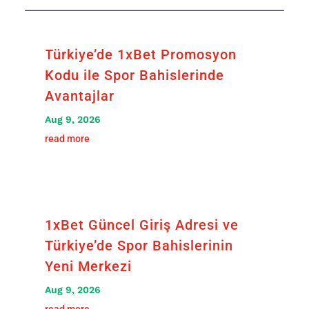
Türkiye’de 1xBet Promosyon
Kodu ile Spor Bahislerinde
Avantajlar
Aug 9, 2026
read more
1xBet Güncel Giriş Adresi ve
Türkiye’de Spor Bahislerinin
Yeni Merkezi
Aug 9, 2026