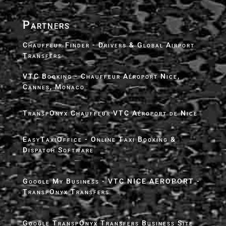
Partners
Chauffeur Finder - Drivers & Global Airport
Transfers
VTC Booking - Chauffeur Aéroport Nice,
Cannes, Monaco
TranspOnyx Chauffeur VTC Aéroport de Nice
EasyTaxiOffice - Online Taxi Booking &
Dispatch Software
Google My Business - VTC NICE AEROPORT -
TranspOnyx Transfers
Google TranspOnyx Transfers Business Site