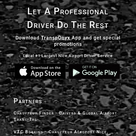
Let A Professional
Driver Do The Rest
Download
TranspOnyx
App and get special
promotions
Local #1 Largest Nice Airport Driver Service
Partners
Chauffeur Finder - Drivers & Global Airport
Transfers
VTC Booking - Chauffeur Aéroport Nice,