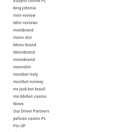
Kasyno Online PL
king johnnie
mini-review
Mini-reviews
mombrand
mono slot
Mono-brand
Monobrand
monobrend
monoslot
mostbet italy
mostbet norway
mr jack bet brazil
mx-bbrbet-casino
News
Our Driver Partners
pelican casino PL
Pin UP