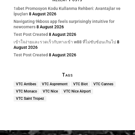
1xbet Promosyon Kodu Kullanma Rehberi: Avantajlar ve
İpuçları
8 August 2026
Navigating 9kboss app feels surprisingly intuitive for
newcomers
8 August 2026
Test Post Created
8 August 2026
เข้าใจง่ายและรวดเร็วกับทางเข้า w88 ที่ไม่ซับซ้อนเกินไป
8
August 2026
Test Post Created
8 August 2026
Tags
VTC Antibes
VTC Aspremont
VTC Biot
VTC Cannes
VTC Monaco
VTC Nice
VTC Nice Airport
VTC Saint Tropez