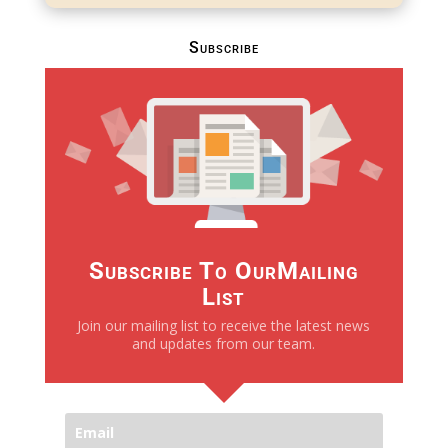
Subscribe
Subscribe To OurMailing
List
Join our mailing list to receive the latest news
and updates from our team.