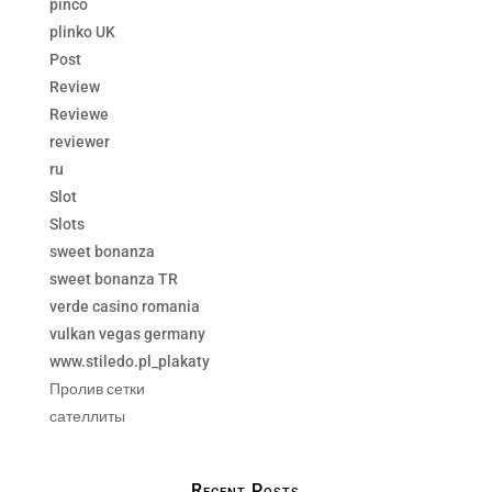
pinco
plinko UK
Post
Review
Reviewe
reviewer
ru
Slot
Slots
sweet bonanza
sweet bonanza TR
verde casino romania
vulkan vegas germany
www.stiledo.pl_plakaty
Пролив сетки
сателлиты
Recent Posts