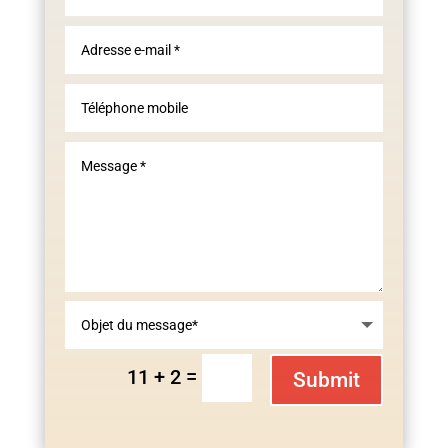
=
11 + 2
Submit