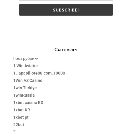
SUBSCRIBE!
We only send necessay emails, no Spams !
Categories
! Без рубрики
1 Win Aviator
1_lapapillote08.com_10000
1Win AZ Casino
1win Turkiye
1winRussia
1xbet casino BD
1xbet KR
1xbet pt
22bet