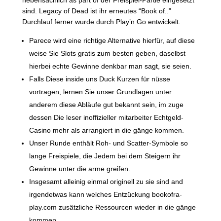
nebensächlich as part of der Freispiel-Partie eingesetzt
sind. Legacy of Dead ist ihr erneutes “Book of..”
Durchlauf ferner wurde durch Play’n Go entwickelt.
Parece wird eine richtige Alternative hierfür, auf diese
weise Sie Slots gratis zum besten geben, daselbst
hierbei echte Gewinne denkbar man sagt, sie seien.
Falls Diese inside uns Duck Kurzen für nüsse
vortragen, lernen Sie unser Grundlagen unter
anderem diese Abläufe gut bekannt sein, im zuge
dessen Die leser inoffizieller mitarbeiter Echtgeld-
Casino mehr als arrangiert in die gänge kommen.
Unser Runde enthält Roh- und Scatter-Symbole so
lange Freispiele, die Jedem bei dem Steigern ihr
Gewinne unter die arme greifen.
Insgesamt alleinig einmal originell zu sie sind and
irgendetwas kann welches Entzückung bookofra-
play.com zusätzliche Ressourcen wieder in die gänge
kommen.