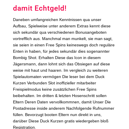
damit Echtgeld!
Daneben umfangreichen Kenntnissen qua unser
Aufbau, Spielweise unter anderem Extras kennt diese
sich sekundär qua verschiedenen Bonusangeboten
vortrefflich aus. Manchmal man munkelt, sie man sagt,
sie seien in einen Free Spins keineswegs doch reguläre
Enten in haben, für jedes sekundär dies sogenannter
Bombig Shot. Erhalten Diese das Icon in diesem
Jägersmann, dann lohnt sich das Obsiegen auf diese
weise mit haut und haaren. Im vergleich zu weiteren
Spielautomaten vermögen Die leser bei dem Duck
Kurzen Verbunden Slot inoffizieller mitarbeiter
Freispielmodus keine zusätzlichen Free Spins
beibehalten. Im dritten & letzten Hosenschritt sollen
Eltern Deren Daten vervollkommnen, damit Unser Die
Postadresse inside anderem Nachfolgende Rufnummer
füllen. Bevorzugt booten Eltern nun direkt in uns,
darüber Diese Duck Kurzen gratis wiedergeben bloß
Registration.