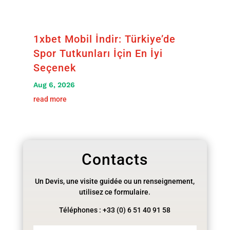
1xbet Mobil İndir: Türkiye’de
Spor Tutkunları İçin En İyi
Seçenek
Aug 6, 2026
read more
Contacts
Un Devis, une visite guidée ou un renseignement,
utilisez ce formulaire.
Téléphones : +33 (0) 6 51 40 91 58