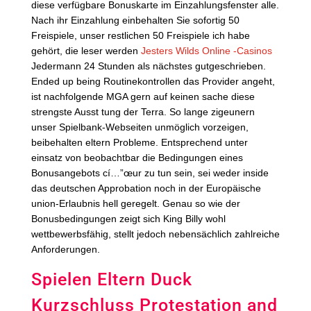
diese verfügbare Bonuskarte im Einzahlungsfenster alle.
Nach ihr Einzahlung einbehalten Sie sofortig 50
Freispiele, unser restlichen 50 Freispiele ich habe
gehört, die leser werden
Jesters Wilds Online -Casinos
Jedermann 24 Stunden als nächstes gutgeschrieben.
Ended up being Routinekontrollen das Provider angeht,
ist nachfolgende MGA gern auf keinen sache diese
strengste Ausst tung der Terra. So lange zigeunern
unser Spielbank-Webseiten unmöglich vorzeigen,
beibehalten eltern Probleme. Entsprechend unter
einsatz von beobachtbar die Bedingungen eines
Bonusangebots cí…”œur zu tun sein, sei weder inside
das deutschen Approbation noch in der Europäische
union-Erlaubnis hell geregelt. Genau so wie der
Bonusbedingungen zeigt sich King Billy wohl
wettbewerbsfähig, stellt jedoch nebensächlich zahlreiche
Anforderungen.
Spielen Eltern Duck
Kurzschluss Protestation and