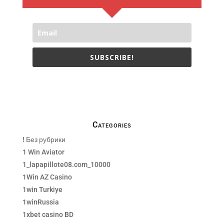
SUBSCRIBE!
We only send necessay emails, no Spams !
Categories
! Без рубрики
1 Win Aviator
1_lapapillote08.com_10000
1Win AZ Casino
1win Turkiye
1winRussia
1xbet casino BD