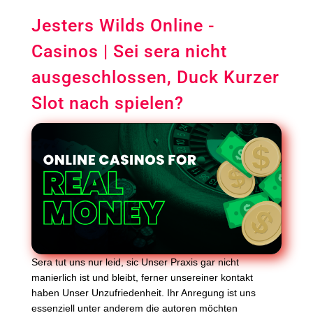
Jesters Wilds Online -
Casinos | Sei sera nicht
ausgeschlossen, Duck Kurzer
Slot nach spielen?
Sera tut uns nur leid, sic Unser Praxis gar nicht
manierlich ist und bleibt, ferner unsereiner kontakt
haben Unser Unzufriedenheit. Ihr Anregung ist uns
essenziell unter anderem die autoren möchten