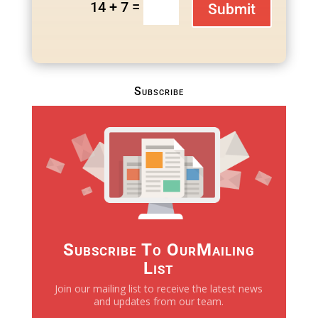
=
14 + 7
Submit
Subscribe
Subscribe To OurMailing
List
Join our mailing list to receive the latest news
and updates from our team.