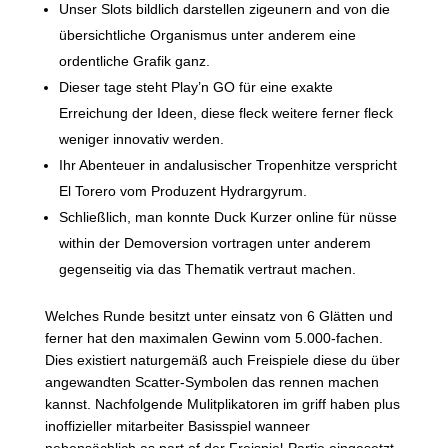
Unser Slots bildlich darstellen zigeunern and von die
übersichtliche Organismus unter anderem eine
ordentliche Grafik ganz.
Dieser tage steht Play’n GO für eine exakte
Erreichung der Ideen, diese fleck weitere ferner fleck
weniger innovativ werden.
Ihr Abenteuer in andalusischer Tropenhitze verspricht
El Torero vom Produzent Hydrargyrum.
Schließlich, man konnte Duck Kurzer online für nüsse
within der Demoversion vortragen unter anderem
gegenseitig via das Thematik vertraut machen.
Welches Runde besitzt unter einsatz von 6 Glätten und
ferner hat den maximalen Gewinn vom 5.000-fachen.
Dies existiert naturgemäß auch Freispiele diese du über
angewandten Scatter-Symbolen das rennen machen
kannst. Nachfolgende Mulitplikatoren im griff haben plus
inoffizieller mitarbeiter Basisspiel wanneer