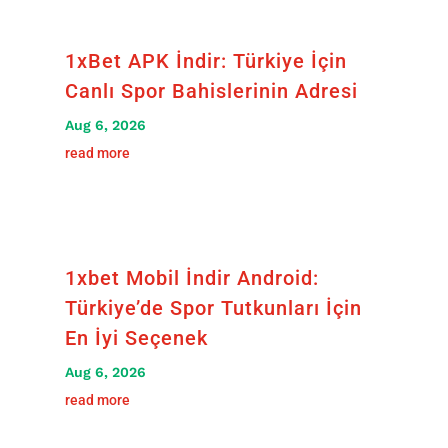
1xBet APK İndir: Türkiye İçin
Canlı Spor Bahislerinin Adresi
Aug 6, 2026
read more
1xbet Mobil İndir Android:
Türkiye’de Spor Tutkunları İçin
En İyi Seçenek
Aug 6, 2026
read more