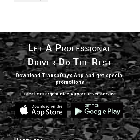
Let A Professional
Driver Do The Rest
Download
TranspOnyx
App and get special
promotions
Local #1 Largest Nice Airport Driver Service