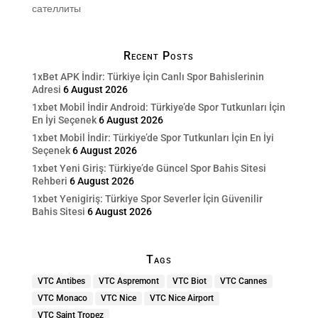
сателлиты
Recent Posts
1xBet APK İndir: Türkiye İçin Canlı Spor Bahislerinin
Adresi
6 August 2026
1xbet Mobil İndir Android: Türkiye’de Spor Tutkunları İçin
En İyi Seçenek
6 August 2026
1xbet Mobil İndir: Türkiye’de Spor Tutkunları İçin En İyi
Seçenek
6 August 2026
1xbet Yeni Giriş: Türkiye’de Güncel Spor Bahis Sitesi
Rehberi
6 August 2026
1xbet Yenigiriş: Türkiye Spor Severler İçin Güvenilir
Bahis Sitesi
6 August 2026
Tags
VTC Antibes
VTC Aspremont
VTC Biot
VTC Cannes
VTC Monaco
VTC Nice
VTC Nice Airport
VTC Saint Tropez