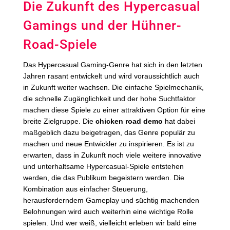
Die Zukunft des Hypercasual
Gamings und der Hühner-
Road-Spiele
Das Hypercasual Gaming-Genre hat sich in den letzten
Jahren rasant entwickelt und wird voraussichtlich auch
in Zukunft weiter wachsen. Die einfache Spielmechanik,
die schnelle Zugänglichkeit und der hohe Suchtfaktor
machen diese Spiele zu einer attraktiven Option für eine
breite Zielgruppe. Die
chicken road demo
hat dabei
maßgeblich dazu beigetragen, das Genre populär zu
machen und neue Entwickler zu inspirieren. Es ist zu
erwarten, dass in Zukunft noch viele weitere innovative
und unterhaltsame Hypercasual-Spiele entstehen
werden, die das Publikum begeistern werden. Die
Kombination aus einfacher Steuerung,
herausforderndem Gameplay und süchtig machenden
Belohnungen wird auch weiterhin eine wichtige Rolle
spielen. Und wer weiß, vielleicht erleben wir bald eine