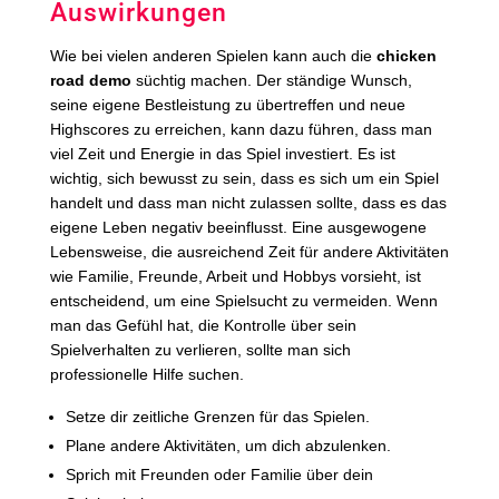
Auswirkungen
Wie bei vielen anderen Spielen kann auch die
chicken
road demo
süchtig machen. Der ständige Wunsch,
seine eigene Bestleistung zu übertreffen und neue
Highscores zu erreichen, kann dazu führen, dass man
viel Zeit und Energie in das Spiel investiert. Es ist
wichtig, sich bewusst zu sein, dass es sich um ein Spiel
handelt und dass man nicht zulassen sollte, dass es das
eigene Leben negativ beeinflusst. Eine ausgewogene
Lebensweise, die ausreichend Zeit für andere Aktivitäten
wie Familie, Freunde, Arbeit und Hobbys vorsieht, ist
entscheidend, um eine Spielsucht zu vermeiden. Wenn
man das Gefühl hat, die Kontrolle über sein
Spielverhalten zu verlieren, sollte man sich
professionelle Hilfe suchen.
Setze dir zeitliche Grenzen für das Spielen.
Plane andere Aktivitäten, um dich abzulenken.
Sprich mit Freunden oder Familie über dein