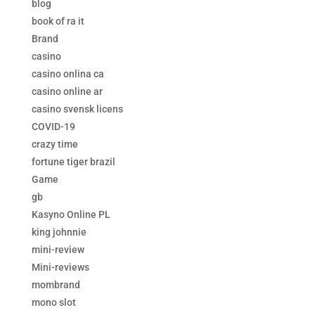
blog
book of ra it
Brand
casino
casino onlina ca
casino online ar
casino svensk licens
COVID-19
crazy time
fortune tiger brazil
Game
gb
Kasyno Online PL
king johnnie
mini-review
Mini-reviews
mombrand
mono slot