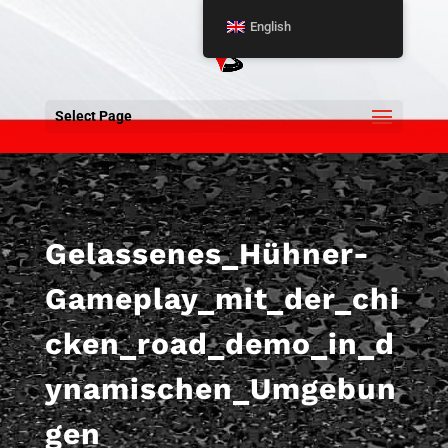
English
Select Page
Gelassenes_Hühner-
Gameplay_mit_der_chi
cken_road_demo_in_d
ynamischen_Umgebun
gen