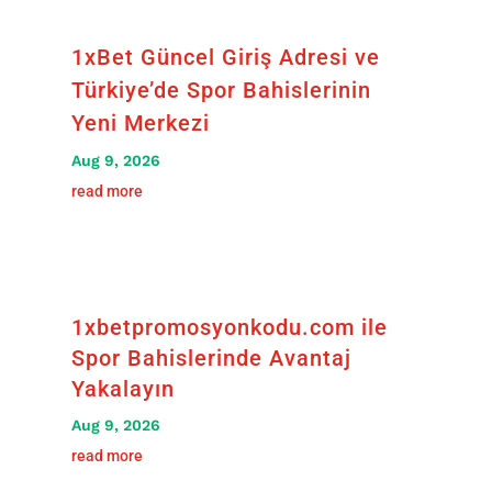
1xBet Güncel Giriş Adresi ve
Türkiye’de Spor Bahislerinin
Yeni Merkezi
Aug 9, 2026
read more
1xbetpromosyonkodu.com ile
Spor Bahislerinde Avantaj
Yakalayın
Aug 9, 2026
read more