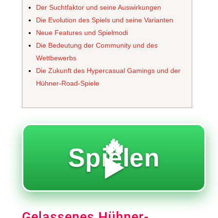
Der Suchtfaktor und seine Auswirkungen
Die Evolution des Spiels und seine Varianten
Neue Features und Spielmodi
Die Bedeutung der Community und des
Wettbewerbs
Die Zukunft des Hypercasual Gamings und der
Hühner-Road-Spiele
🔥
Spielen
▶️
Gelassenes Hühner-