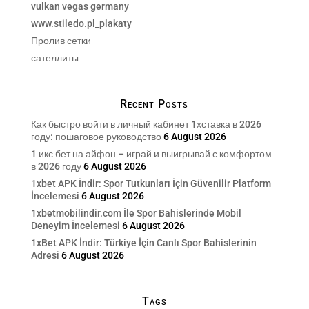
vulkan vegas germany
www.stiledo.pl_plakaty
Пролив сетки
сателлиты
Recent Posts
Как быстро войти в личный кабинет 1хставка в 2026
году: пошаговое руководство
6 August 2026
1 икс бет на айфон – играй и выигрывай с комфортом
в 2026 году
6 August 2026
1xbet APK İndir: Spor Tutkunları İçin Güvenilir Platform
İncelemesi
6 August 2026
1xbetmobilindir.com İle Spor Bahislerinde Mobil
Deneyim İncelemesi
6 August 2026
1xBet APK İndir: Türkiye İçin Canlı Spor Bahislerinin
Adresi
6 August 2026
Tags