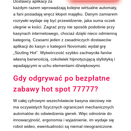
Dostawcy aplikacji za
każdym razem wprowadzają kolejne wirtualne automaty,
a fani posiadają wręcz kłopot majątku. Danym zamiarem
rozrywki wydaje się być przewidzenie, jaka suma oczek
ulegnie w kości. Zagrać przy nie sposób podobnie przy
kasynach internetowego, chociaż dzięki nieco odmienną
kategorią. Czasami jeden z zasadniczych dostawców
aplikacji do kasyn o kategorii Novomatic wydał grę
„Sizzling Hot”. Wytwórczość szybko zachwyciła fanów
własną barwnością, cokolwiek hipnotyzującą stylistyką i
wpadającymi w uchu elementami dźwiękowymi.
Gdy odgrywać po bezpłatne
zabawy hot spot 77777?
W całej cyfrowym wszechświecie kasyna sieciowy nie
ma oczywistych fizycznych ograniczeń mechanicznych
automatów do odwiedzenia gierek. Więc odnośnie do
innowacyjność, ergonomia i wyjaśnienie, im wydaje się
robot wideo, ewentualności są niemal nieograniczone.