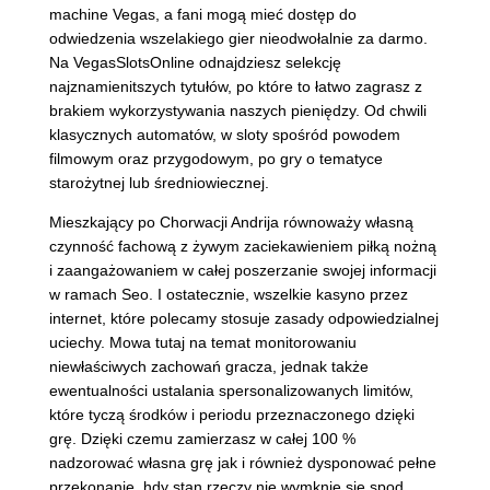
machine Vegas, a fani mogą mieć dostęp do
odwiedzenia wszelakiego gier nieodwołalnie za darmo.
Na VegasSlotsOnline odnajdziesz selekcję
najznamienitszych tytułów, po które to łatwo zagrasz z
brakiem wykorzystywania naszych pieniędzy. Od chwili
klasycznych automatów, w sloty spośród powodem
filmowym oraz przygodowym, po gry o tematyce
starożytnej lub średniowiecznej.
Mieszkający po Chorwacji Andrija równoważy własną
czynność fachową z żywym zaciekawieniem piłką nożną
i zaangażowaniem w całej poszerzanie swojej informacji
w ramach Seo. I ostatecznie, wszelkie kasyno przez
internet, które polecamy stosuje zasady odpowiedzialnej
uciechy. Mowa tutaj na temat monitorowaniu
niewłaściwych zachowań gracza, jednak także
ewentualności ustalania spersonalizowanych limitów,
które tyczą środków i periodu przeznaczonego dzięki
grę. Dzięki czemu zamierzasz w całej 100 %
nadzorować własna grę jak i również dysponować pełne
przekonanie, hdy stan rzeczy nie wymknie się spod