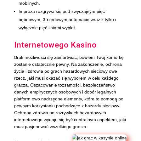
mobilnych.
Impreza rozgrywa się pod zwyczajnym pięć-
bębnowym, 3-rzędowym automacie wraz z tylko i
wyłącznie pięć liniami wypłat.
Internetowego Kasino
Brak możliwości się zamartwiać, bowiem Twój komórkę
zostanie ostatecznie pewny. Na zakończenie, ochrona
życia i zdrowia po grach hazardowych sieciowy owe
rzecz, jaki musi okazać się wyborem w celu każdego
gracza. Oszacowanie tożsamości, bezpieczeństwo
danych empirycznych osobowych i dobór legalnych
platform owo nadrzędne elementy, które to pomogą po
pewnym korzystaniu pochodzące z hazardu sieciowy.
Ochrona zdrowia po rozrywkach hazardowych
internetowego wydaje się być centralnym aspektem, jaki
musi pasjonować wszelkiego gracza.