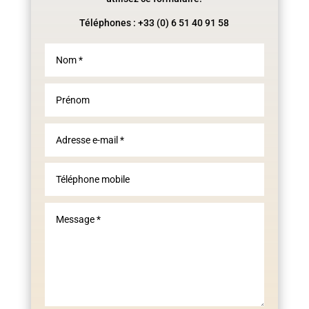
Téléphones : +33 (0) 6 51 40 91 58