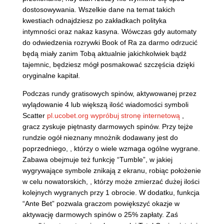
dostosowywania. Wszelkie dane na temat takich
kwestiach odnajdziesz po zakładkach polityka
intymności oraz nakaz kasyna. Wówczas gdy automaty
do odwiedzenia rozrywki Book of Ra za darmo odrzucić
będą miały zanim Tobą aktualnie jakichkolwiek bądź
tajemnic, będziesz mógł posmakować szczęścia dzięki
oryginalne kapitał.
Podczas rundy gratisowych spinów, aktywowanej przez
wylądowanie 4 lub większą ilość wiadomości symboli
Scatter
pl.ucobet.org wypróbuj stronę internetową
,
gracz zyskuje piętnasty darmowych spinów. Przy tejże
rundzie ogół nieznany mnożnik dodawany jest do
poprzedniego, , którzy o wiele wzmaga ogólne wygrane.
Zabawa obejmuje też funkcję “Tumble”, w jakiej
wygrywające symbole znikają z ekranu, robiąc położenie
w celu nowatorskich, , którzy może zmierzać dużej ilości
kolejnych wygranych przy 1 obrocie. W dodatku, funkcja
“Ante Bet” pozwala graczom powiększyć okazje w
aktywację darmowych spinów o 25% zapłaty. Zaś