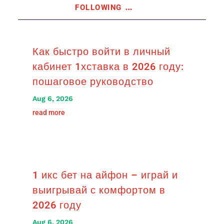
following
…
Как быстро войти в личный
кабинет 1хставка в 2026 году:
пошаговое руководство
Aug 6, 2026
read more
1 икс бет на айфон – играй и
выигрывай с комфортом в
2026 году
Aug 6, 2026