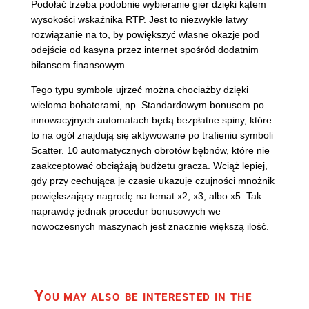
Podołać trzeba podobnie wybieranie gier dzięki kątem
wysokości wskaźnika RTP. Jest to niezwykle łatwy
rozwiązanie na to, by powiększyć własne okazje pod
odejście od kasyna przez internet spośród dodatnim
bilansem finansowym.
Tego typu symbole ujrzeć można chociażby dzięki
wieloma bohaterami, np. Standardowym bonusem po
innowacyjnych automatach będą bezpłatne spiny, które
to na ogół znajdują się aktywowane po trafieniu symboli
Scatter. 10 automatycznych obrotów bębnów, które nie
zaakceptować obciążają budżetu gracza. Wciąż lepiej,
gdy przy cechująca je czasie ukazuje czujności mnożnik
powiększający nagrodę na temat x2, x3, albo x5. Tak
naprawdę jednak procedur bonusowych we
nowoczesnych maszynach jest znacznie większą ilość.
You may also be interested in the