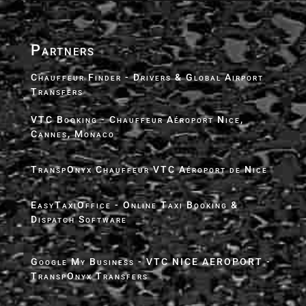
Partners
Chauffeur Finder - Drivers & Global Airport
Transfers
VTC Booking - Chauffeur Aéroport Nice,
Cannes, Monaco
TranspOnyx Chauffeur VTC Aéroport de Nice
EasyTaxiOffice - Online Taxi Booking &
Dispatch Software
Google My Business - VTC NICE AEROPORT -
TranspOnyx Transfers