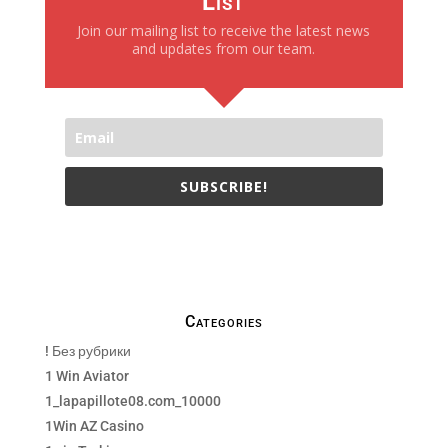
List
Join our mailing list to receive the latest news
and updates from our team.
SUBSCRIBE!
We only send necessay emails, no Spams !
Categories
! Без рубрики
1 Win Aviator
1_lapapillote08.com_10000
1Win AZ Casino