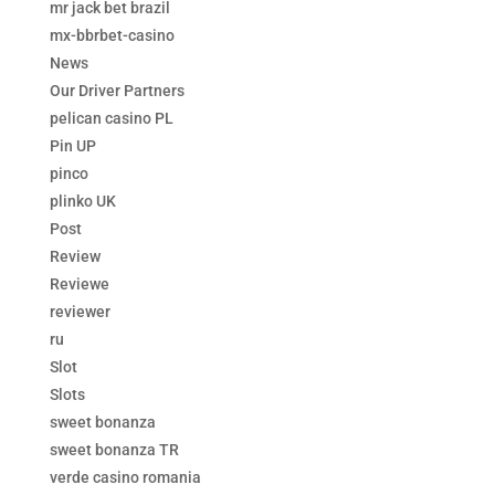
mr jack bet brazil
mx-bbrbet-casino
News
Our Driver Partners
pelican casino PL
Pin UP
pinco
plinko UK
Post
Review
Reviewe
reviewer
ru
Slot
Slots
sweet bonanza
sweet bonanza TR
verde casino romania