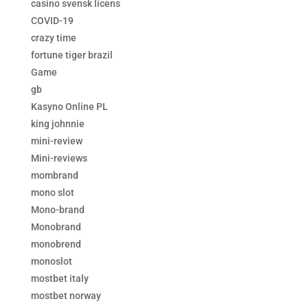
casino svensk licens
COVID-19
crazy time
fortune tiger brazil
Game
gb
Kasyno Online PL
king johnnie
mini-review
Mini-reviews
mombrand
mono slot
Mono-brand
Monobrand
monobrend
monoslot
mostbet italy
mostbet norway