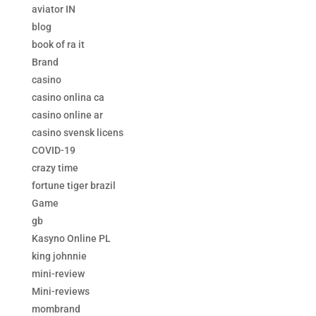
aviator IN
blog
book of ra it
Brand
casino
casino onlina ca
casino online ar
casino svensk licens
COVID-19
crazy time
fortune tiger brazil
Game
gb
Kasyno Online PL
king johnnie
mini-review
Mini-reviews
mombrand