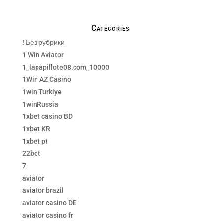
Categories
! Без рубрики
1 Win Aviator
1_lapapillote08.com_10000
1Win AZ Casino
1win Turkiye
1winRussia
1xbet casino BD
1xbet KR
1xbet pt
22bet
7
aviator
aviator brazil
aviator casino DE
aviator casino fr