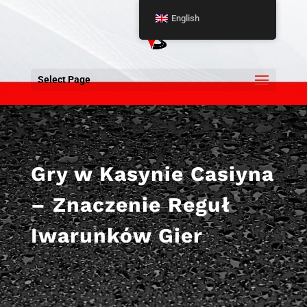
English
Select Page
Gry w Kasynie Casiyna
– Znaczenie Reguł
Iwarunków Gier