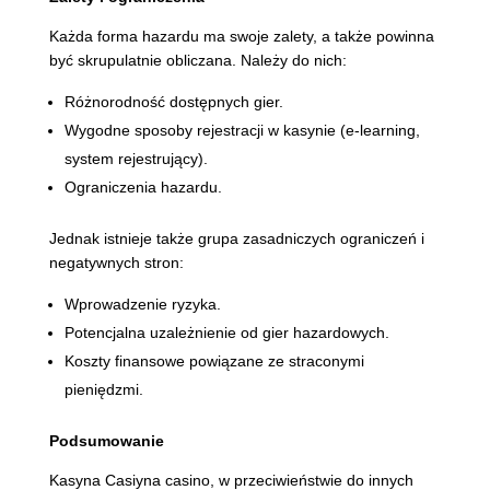
Każda forma hazardu ma swoje zalety, a także powinna
być skrupulatnie obliczana. Należy do nich:
Różnorodność dostępnych gier.
Wygodne sposoby rejestracji w kasynie (e-learning,
system rejestrujący).
Ograniczenia hazardu.
Jednak istnieje także grupa zasadniczych ograniczeń i
negatywnych stron:
Wprowadzenie ryzyka.
Potencjalna uzależnienie od gier hazardowych.
Koszty finansowe powiązane ze straconymi
pieniędzmi.
Podsumowanie
Kasyna Casiyna casino, w przeciwieństwie do innych