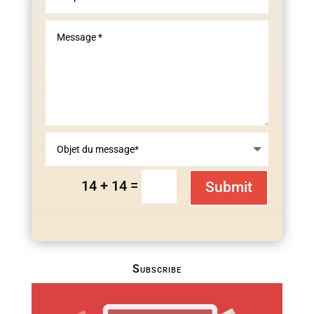
=
14 + 14
Submit
Subscribe