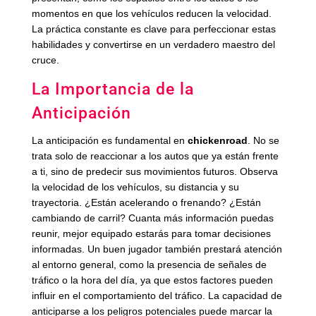
momentos en que los vehículos reducen la velocidad.
La práctica constante es clave para perfeccionar estas
habilidades y convertirse en un verdadero maestro del
cruce.
La Importancia de la
Anticipación
La anticipación es fundamental en
chickenroad
. No se
trata solo de reaccionar a los autos que ya están frente
a ti, sino de predecir sus movimientos futuros. Observa
la velocidad de los vehículos, su distancia y su
trayectoria. ¿Están acelerando o frenando? ¿Están
cambiando de carril? Cuanta más información puedas
reunir, mejor equipado estarás para tomar decisiones
informadas. Un buen jugador también prestará atención
al entorno general, como la presencia de señales de
tráfico o la hora del día, ya que estos factores pueden
influir en el comportamiento del tráfico. La capacidad de
anticiparse a los peligros potenciales puede marcar la