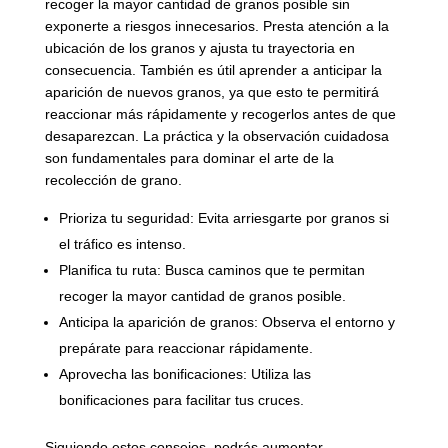
recoger la mayor cantidad de granos posible sin
exponerte a riesgos innecesarios. Presta atención a la
ubicación de los granos y ajusta tu trayectoria en
consecuencia. También es útil aprender a anticipar la
aparición de nuevos granos, ya que esto te permitirá
reaccionar más rápidamente y recogerlos antes de que
desaparezcan. La práctica y la observación cuidadosa
son fundamentales para dominar el arte de la
recolección de grano.
Prioriza tu seguridad: Evita arriesgarte por granos si
el tráfico es intenso.
Planifica tu ruta: Busca caminos que te permitan
recoger la mayor cantidad de granos posible.
Anticipa la aparición de granos: Observa el entorno y
prepárate para reaccionar rápidamente.
Aprovecha las bonificaciones: Utiliza las
bonificaciones para facilitar tus cruces.
Siguiendo estos consejos, podrás aumentar