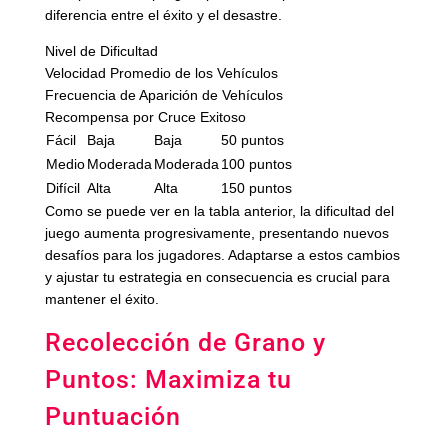
diferencia entre el éxito y el desastre.
Nivel de Dificultad
Velocidad Promedio de los Vehículos
Frecuencia de Aparición de Vehículos
Recompensa por Cruce Exitoso
Fácil
Baja
Baja
50 puntos
Medio
Moderada
Moderada
100 puntos
Difícil
Alta
Alta
150 puntos
Como se puede ver en la tabla anterior, la dificultad del
juego aumenta progresivamente, presentando nuevos
desafíos para los jugadores. Adaptarse a estos cambios
y ajustar tu estrategia en consecuencia es crucial para
mantener el éxito.
Recolección de Grano y
Puntos: Maximiza tu
Puntuación