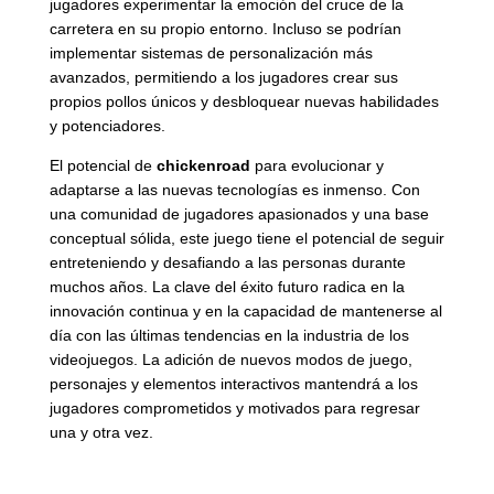
jugadores experimentar la emoción del cruce de la
carretera en su propio entorno. Incluso se podrían
implementar sistemas de personalización más
avanzados, permitiendo a los jugadores crear sus
propios pollos únicos y desbloquear nuevas habilidades
y potenciadores.
El potencial de
chickenroad
para evolucionar y
adaptarse a las nuevas tecnologías es inmenso. Con
una comunidad de jugadores apasionados y una base
conceptual sólida, este juego tiene el potencial de seguir
entreteniendo y desafiando a las personas durante
muchos años. La clave del éxito futuro radica en la
innovación continua y en la capacidad de mantenerse al
día con las últimas tendencias en la industria de los
videojuegos. La adición de nuevos modos de juego,
personajes y elementos interactivos mantendrá a los
jugadores comprometidos y motivados para regresar
una y otra vez.