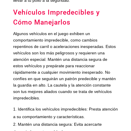
llevar a tu pollo a la seguridad.
Vehículos Impredecibles y
Cómo Manejarlos
Algunos vehículos en el juego exhiben un
comportamiento impredecible, como cambios
repentinos de carril o aceleraciones inesperadas. Estos
vehículos son los más peligrosos y requieren una
atención especial. Mantén una distancia segura de
estos vehículos y prepárate para reaccionar
rápidamente a cualquier movimiento inesperado. No
confíes en que seguirán un patrón predecible y mantén
la guardia en alto. La cautela y la atención constante
son tus mejores aliados cuando se trata de vehículos
impredecibles.
Identifica los vehículos impredecibles: Presta atención
a su comportamiento y características.
Mantén una distancia segura: Evita acercarte