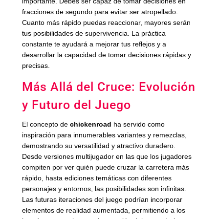
importante. Debes ser capaz de tomar decisiones en
fracciones de segundo para evitar ser atropellado.
Cuanto más rápido puedas reaccionar, mayores serán
tus posibilidades de supervivencia. La práctica
constante te ayudará a mejorar tus reflejos y a
desarrollar la capacidad de tomar decisiones rápidas y
precisas.
Más Allá del Cruce: Evolución
y Futuro del Juego
El concepto de
chickenroad
ha servido como
inspiración para innumerables variantes y remezclas,
demostrando su versatilidad y atractivo duradero.
Desde versiones multijugador en las que los jugadores
compiten por ver quién puede cruzar la carretera más
rápido, hasta ediciones temáticas con diferentes
personajes y entornos, las posibilidades son infinitas.
Las futuras iteraciones del juego podrían incorporar
elementos de realidad aumentada, permitiendo a los