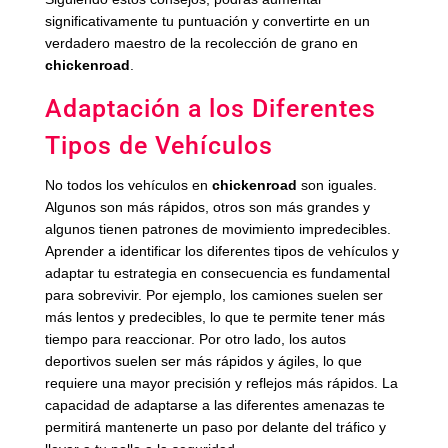
significativamente tu puntuación y convertirte en un
verdadero maestro de la recolección de grano en
chickenroad
.
Adaptación a los Diferentes
Tipos de Vehículos
No todos los vehículos en
chickenroad
son iguales.
Algunos son más rápidos, otros son más grandes y
algunos tienen patrones de movimiento impredecibles.
Aprender a identificar los diferentes tipos de vehículos y
adaptar tu estrategia en consecuencia es fundamental
para sobrevivir. Por ejemplo, los camiones suelen ser
más lentos y predecibles, lo que te permite tener más
tiempo para reaccionar. Por otro lado, los autos
deportivos suelen ser más rápidos y ágiles, lo que
requiere una mayor precisión y reflejos más rápidos. La
capacidad de adaptarse a las diferentes amenazas te
permitirá mantenerte un paso por delante del tráfico y