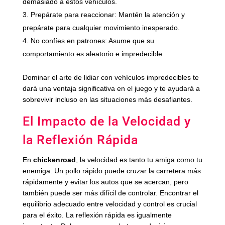
demasiado a estos vehículos.
Prepárate para reaccionar: Mantén la atención y
prepárate para cualquier movimiento inesperado.
No confíes en patrones: Asume que su
comportamiento es aleatorio e impredecible.
Dominar el arte de lidiar con vehículos impredecibles te
dará una ventaja significativa en el juego y te ayudará a
sobrevivir incluso en las situaciones más desafiantes.
El Impacto de la Velocidad y
la Reflexión Rápida
En
chickenroad
, la velocidad es tanto tu amiga como tu
enemiga. Un pollo rápido puede cruzar la carretera más
rápidamente y evitar los autos que se acercan, pero
también puede ser más difícil de controlar. Encontrar el
equilibrio adecuado entre velocidad y control es crucial
para el éxito. La reflexión rápida es igualmente