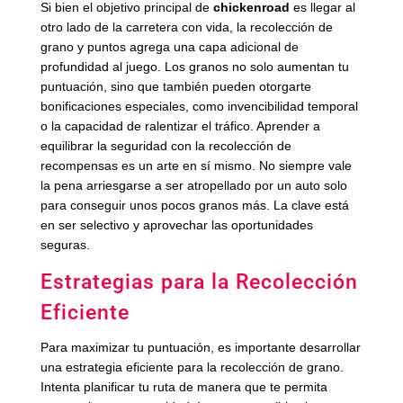
Si bien el objetivo principal de
chickenroad
es llegar al
otro lado de la carretera con vida, la recolección de
grano y puntos agrega una capa adicional de
profundidad al juego. Los granos no solo aumentan tu
puntuación, sino que también pueden otorgarte
bonificaciones especiales, como invencibilidad temporal
o la capacidad de ralentizar el tráfico. Aprender a
equilibrar la seguridad con la recolección de
recompensas es un arte en sí mismo. No siempre vale
la pena arriesgarse a ser atropellado por un auto solo
para conseguir unos pocos granos más. La clave está
en ser selectivo y aprovechar las oportunidades
seguras.
Estrategias para la Recolección
Eficiente
Para maximizar tu puntuación, es importante desarrollar
una estrategia eficiente para la recolección de grano.
Intenta planificar tu ruta de manera que te permita