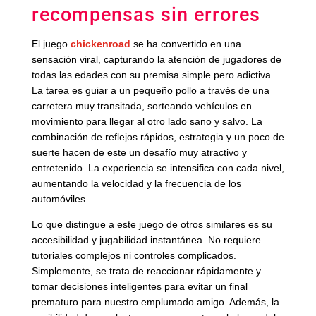
recompensas sin errores
El juego
chickenroad
se ha convertido en una
sensación viral, capturando la atención de jugadores de
todas las edades con su premisa simple pero adictiva.
La tarea es guiar a un pequeño pollo a través de una
carretera muy transitada, sorteando vehículos en
movimiento para llegar al otro lado sano y salvo. La
combinación de reflejos rápidos, estrategia y un poco de
suerte hacen de este un desafío muy atractivo y
entretenido. La experiencia se intensifica con cada nivel,
aumentando la velocidad y la frecuencia de los
automóviles.
Lo que distingue a este juego de otros similares es su
accesibilidad y jugabilidad instantánea. No requiere
tutoriales complejos ni controles complicados.
Simplemente, se trata de reaccionar rápidamente y
tomar decisiones inteligentes para evitar un final
prematuro para nuestro emplumado amigo. Además, la