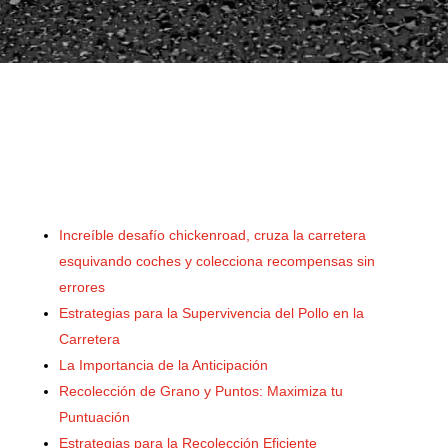
Increíble desafío chickenroad, cruza la carretera
esquivando coches y colecciona recompensas sin
errores
Estrategias para la Supervivencia del Pollo en la
Carretera
La Importancia de la Anticipación
Recolección de Grano y Puntos: Maximiza tu
Puntuación
Estrategias para la Recolección Eficiente