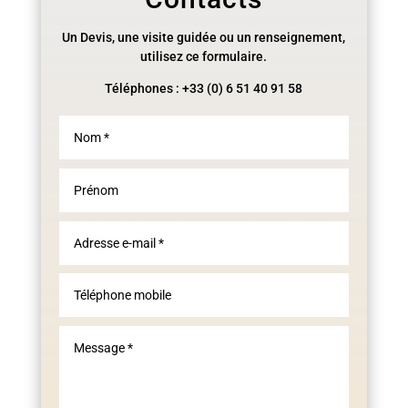
Un Devis, une visite guidée ou un renseignement,
utilisez ce formulaire.
Téléphones : +33 (0) 6 51 40 91 58