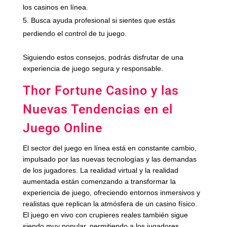
los casinos en línea.
Busca ayuda profesional si sientes que estás
perdiendo el control de tu juego.
Siguiendo estos consejos, podrás disfrutar de una
experiencia de juego segura y responsable.
Thor Fortune Casino y las
Nuevas Tendencias en el
Juego Online
El sector del juego en línea está en constante cambio,
impulsado por las nuevas tecnologías y las demandas
de los jugadores. La realidad virtual y la realidad
aumentada están comenzando a transformar la
experiencia de juego, ofreciendo entornos inmersivos y
realistas que replican la atmósfera de un casino físico.
El juego en vivo con crupieres reales también sigue
siendo muy popular, permitiendo a los jugadores