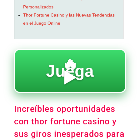
Personalizados
Thor Fortune Casino y las Nuevas Tendencias
en el Juego Online
🔥
Juega
▶️
Increíbles oportunidades
con thor fortune casino y
sus giros inesperados para