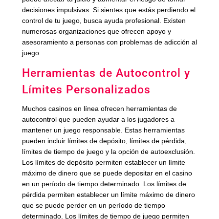
decisiones impulsivas. Si sientes que estás perdiendo el
control de tu juego, busca ayuda profesional. Existen
numerosas organizaciones que ofrecen apoyo y
asesoramiento a personas con problemas de adicción al
juego.
Herramientas de Autocontrol y
Límites Personalizados
Muchos casinos en línea ofrecen herramientas de
autocontrol que pueden ayudar a los jugadores a
mantener un juego responsable. Estas herramientas
pueden incluir límites de depósito, límites de pérdida,
límites de tiempo de juego y la opción de autoexclusión.
Los límites de depósito permiten establecer un límite
máximo de dinero que se puede depositar en el casino
en un período de tiempo determinado. Los límites de
pérdida permiten establecer un límite máximo de dinero
que se puede perder en un período de tiempo
determinado. Los límites de tiempo de juego permiten