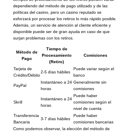
dependiendo del método de pago utilizado y de las
políticas del casino, pero un casino reputado se
esforzará por procesar los retiros lo más rápido posible.
Además, un servicio de atención al cliente eficiente y
disponible puede ser de gran ayuda en caso de que
surjan problemas con los retiros.
Tiempo de
Método de
Procesamiento
Comisiones
Pago
(Retiro)
Tarjeta de
Puede variar según el
2-5 días hábiles
Crédito/Débito
banco
Instantáneo a 24
Generalmente sin
PayPal
horas
comisiones
Puede haber
Instantáneo a 24
Skrill
comisiones según el
horas
nivel de cuenta
Transferencia
Puede haber
3-7 días hábiles
Bancaria
comisiones bancarias
Como podemos observar, la elección del método de