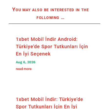
You may also be interested in the
following
…
1xbet Mobil İndir Android:
Türkiye’de Spor Tutkunları İçin
En İyi Seçenek
Aug 6, 2026
read more
1xbet Mobil İndir: Türkiye’de
Spor Tutkunları İçin En İyi