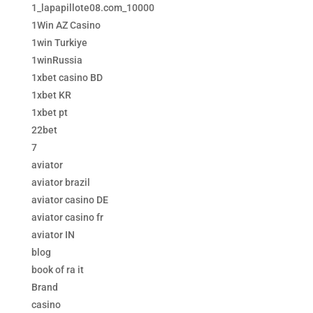
1_lapapillote08.com_10000
1Win AZ Casino
1win Turkiye
1winRussia
1xbet casino BD
1xbet KR
1xbet pt
22bet
7
aviator
aviator brazil
aviator casino DE
aviator casino fr
aviator IN
blog
book of ra it
Brand
casino