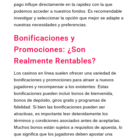
pago influye directamente en la rapidez con la que
podemos acceder a nuestros fondos. Es recomendable
investigar y seleccionar la opción que mejor se adapte a
nuestras necesidades y preferencias.
Bonificaciones y
Promociones: ¿Son
Realmente Rentables?
Los casinos en línea suelen ofrecer una variedad de
bonificaciones y promociones para atraer a nuevos
jugadores y recompensar a los existentes. Estas
bonificaciones pueden incluir bonos de bienvenida,
bonos de depósito, giros gratis y programas de
fidelidad. Si bien las bonificaciones pueden ser
atractivas, es importante leer detenidamente los
términos y condiciones asociados antes de aceptarlas.
Muchos bonos están sujetos a requisitos de apuesta, lo
que significa que los jugadores deben apostar una