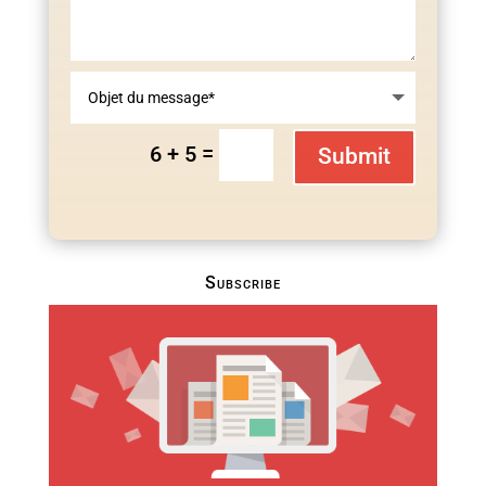
=
6 + 5
Submit
Subscribe