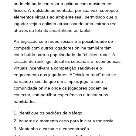
onde ele pode controlar a galinha com movimentos
físicos. A realidade aumentada, por sua vez, sobrepõe
elementos virtuais ao ambiente real, permitindo que o
jogador veja a galinha atravessando uma estrada real
através da tela do smartphone ou tablet.
A integração com redes sociais e a possibilidade de
competir com outros jogadores online também têm
contribuído para a popularidade da "chicken road". A
criação de rankings, desafios semanais e recompensas
virtuais incentivam a competição saudável e o
engajamento dos jogadores. A "chicken road" está se
tornando mais do que um simples jogo: é uma
comunidade online onde os jogadores podem se
conectar, compartilhar experiências e testar suas
habilidades.
Identifique os padrões de tráfego.
Aguarde o momento certo para iniciar a travessia.
Mantenha a calma e a concentração.