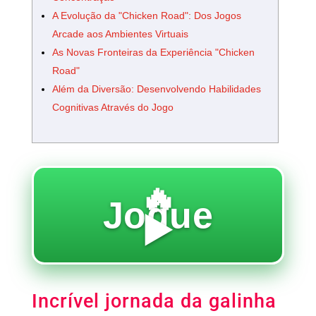
A Evolução da "Chicken Road": Dos Jogos
Arcade aos Ambientes Virtuais
As Novas Fronteiras da Experiência "Chicken
Road"
Além da Diversão: Desenvolvendo Habilidades
Cognitivas Através do Jogo
🔥
Jogue
▶️
Incrível jornada da galinha