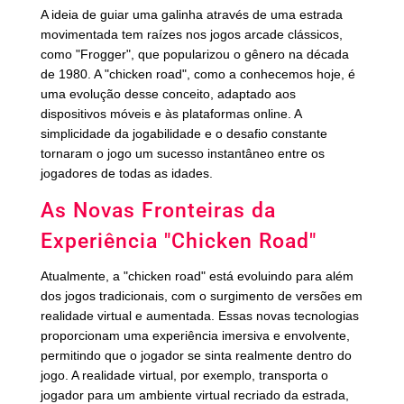
A ideia de guiar uma galinha através de uma estrada
movimentada tem raízes nos jogos arcade clássicos,
como "Frogger", que popularizou o gênero na década
de 1980. A "chicken road", como a conhecemos hoje, é
uma evolução desse conceito, adaptado aos
dispositivos móveis e às plataformas online. A
simplicidade da jogabilidade e o desafio constante
tornaram o jogo um sucesso instantâneo entre os
jogadores de todas as idades.
As Novas Fronteiras da
Experiência "Chicken Road"
Atualmente, a "chicken road" está evoluindo para além
dos jogos tradicionais, com o surgimento de versões em
realidade virtual e aumentada. Essas novas tecnologias
proporcionam uma experiência imersiva e envolvente,
permitindo que o jogador se sinta realmente dentro do
jogo. A realidade virtual, por exemplo, transporta o
jogador para um ambiente virtual recriado da estrada,