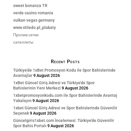
sweet bonanza TR
verde casino romania
vulkan vegas germany
www.stiledo.pl_plakaty
Пролив сетки
сателлиты
Recent Posts
Türkiye’de 1xBet Promosyon Kodu ile Spor Bahislerinde
Avantajlar
9 August 2026
1xBet Güncel Giriş Adresi ve Türkiye’de Spor
Bahislerinin Yeni Merkezi
9 August 2026
1xbetpromosyonkodu.com ile Spor Bahislerinde Avantaj
Yakalayın
9 August 2026
1xbet Güncel Giriş Adresi ve Spor Bahislerinde Güvenilir
Seçenek
9 August 2026
Güncelgiris1xbet.com İncelemesi: Türkiye’de Güvenilir
Spor Bahis Portalı
9 August 2026