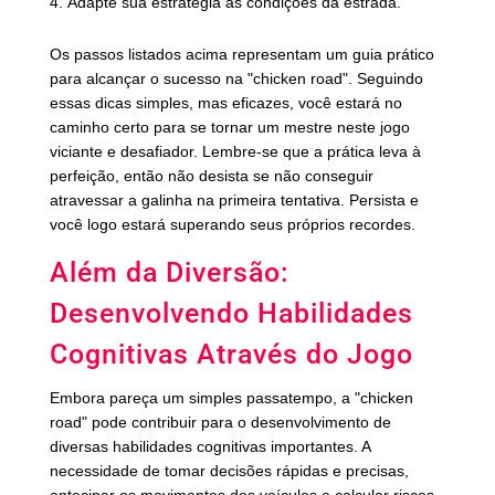
Adapte sua estratégia às condições da estrada.
Os passos listados acima representam um guia prático
para alcançar o sucesso na "chicken road". Seguindo
essas dicas simples, mas eficazes, você estará no
caminho certo para se tornar um mestre neste jogo
viciante e desafiador. Lembre-se que a prática leva à
perfeição, então não desista se não conseguir
atravessar a galinha na primeira tentativa. Persista e
você logo estará superando seus próprios recordes.
Além da Diversão:
Desenvolvendo Habilidades
Cognitivas Através do Jogo
Embora pareça um simples passatempo, a "chicken
road" pode contribuir para o desenvolvimento de
diversas habilidades cognitivas importantes. A
necessidade de tomar decisões rápidas e precisas,