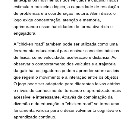
antecipar os movimentos dos veículos e calcular riscos
estimula o raciocínio lógico, a capacidade de resolução
de problemas e a coordenação motora. Além disso, o
jogo exige concentração, atenção e memória,
aprimorando essas habilidades de forma divertida e
engajadora.
A "chicken road" também pode ser utilizada como uma
ferramenta educacional para ensinar conceitos básicos
de física, como velocidade, aceleração e distância. Ao
observar o comportamento dos veículos e a trajetória
da galinha, os jogadores podem aprender sobre as leis
que regem o movimento e a interação entre os objetos.
O jogo pode ser adaptado para diferentes faixas etárias
e níveis de conhecimento, tornando o aprendizado mais
acessível e interessante. Através da combinação da
diversão e da educação, a "chicken road" se torna uma
ferramenta valiosa para o desenvolvimento cognitivo e o
aprendizado contínuo.