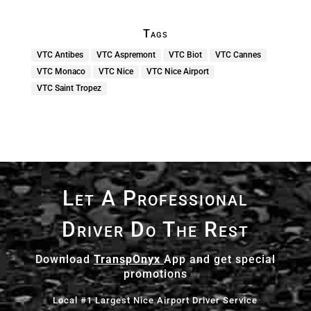
Tags
VTC Antibes
VTC Aspremont
VTC Biot
VTC Cannes
VTC Monaco
VTC Nice
VTC Nice Airport
VTC Saint Tropez
Let A Professional
Driver Do The Rest
Download
TranspOnyx
App and get special
promotions
Local #1 Largest Nice Airport Driver Service